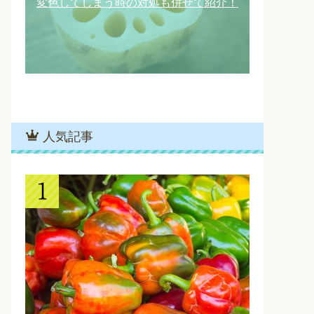
変色してしまう時の対処も併せて紹介！
人気記事