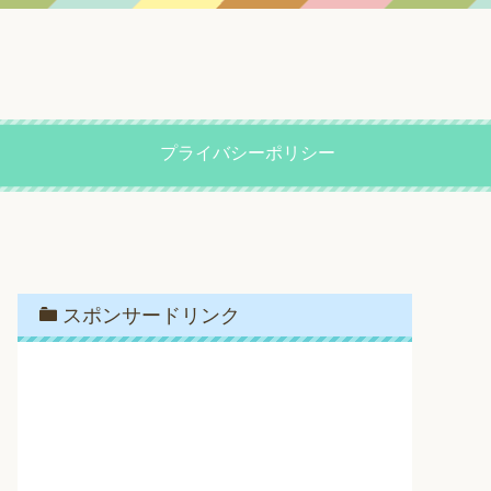
プライバシーポリシー
スポンサードリンク