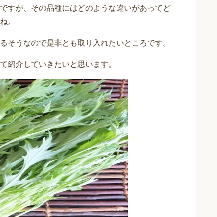
ですが、その品種にはどのような違いがあってど
ね。
るそうなので是非とも取り入れたいところです。
て紹介していきたいと思います。