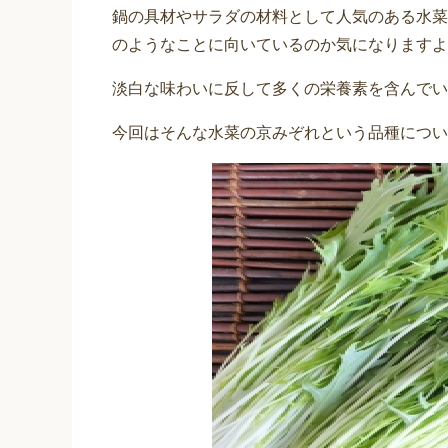
鍋の具材やサラダの材料として人気のある水菜
のようなことに向いているのか気になりますよ
淡白な味わいに反して多くの栄養素を含んでい
今回はそんな水菜の京みぞれという品種につい