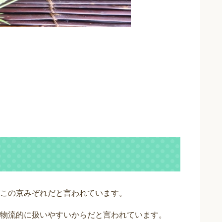
この京みぞれだと言われています。
物流的に扱いやすいからだと言われています。