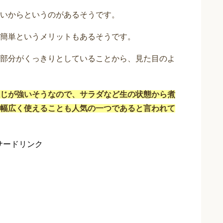
いからというのがあるそうです。
簡単というメリットもあるそうです。
部分がくっきりとしていることから、見た目のよ
じが強いそうなので、サラダなど生の状態から煮
幅広く使えることも人気の一つであると言われて
サードリンク