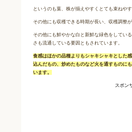
というのも葉、株が揃えやすくとても束ねやす
その他にも収穫できる時期が長い、収穫調整が
その他にも鮮やかな白と新鮮な緑色をしている
さも流通している要因ともされています。
食感はほかの品種よりもシャキシャキとした感
込んだもの、炒めたものなど火を通すものにも
います。
スポン