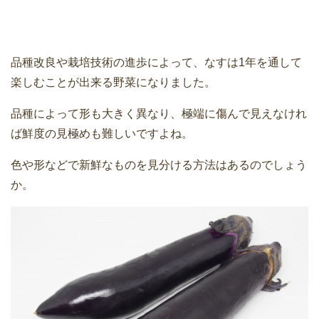
品種改良や栽培技術の進歩によって、なすは1年を通して
楽しむことが出来る野菜になりました。
品種によって形も大きく異なり、極端に傷んで見えなけれ
ば鮮度の見極めも難しいですよね。
色や形などで新鮮なものを見分ける方法はあるのでしょう
か。