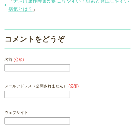
「
ナスは連作障害が起こりやすい？対策と発症しやすい
病気とは？
」
コメントをどうぞ
名前
(必須)
メールアドレス（公開されません）
(必須)
ウェブサイト