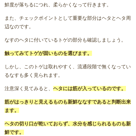
鮮度が落ちるにつれ、柔らかくなって行きます。
また、チェックポイントとして重要な部分はヘタとヘタ周
辺なのです。
なすのヘタに付いているトゲの部分も確認しましょう。
触ってみてトゲが固いものを選びます。
しかし、このトゲは取れやすく、流通段階で無くなってい
るなすも多く見られます。
注意深く見てみると、
ヘタには筋が入っているのです。
筋がはっきりと見えるものも新鮮ななすであると判断出来
ます。
ヘタの切り口が乾いておらず、水分を感じられるものも新
鮮です。