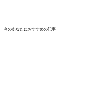
今のあなたにおすすめの記事