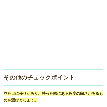
その他のチェックポイント
見た目に張りがあり、持った際にある程度の固さがあるも
のを選びましょう。