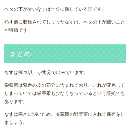
ヘタの下が太いなすは十分に熟している証です。
熟す前に収穫されてしまったなすは、ヘタの下が細いこと
が特徴です。
まとめ
なすは90％以上が水分で出来ています。
栄養素は紫色の皮の部分に含まれており、これが変色して
しまっていては栄養素も少なくなっているという証拠でも
あります。
なすは寒さに弱いため、冷蔵庫の野菜室に入れて保存をし
ましょう。