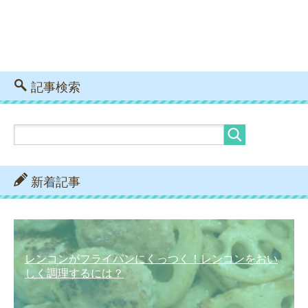
記事検索
新着記事
レンコンがフライパンにくっつく！レンコンをおい
しく調理するには？