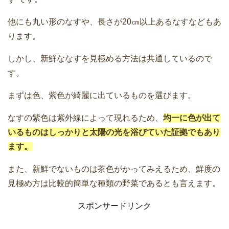
他にも丸い形のなすや、長さが20㎝以上あるなすなどもあ
ります。
しかし、新鮮ななすを見極める方法は共通しているので
す。
まずは色、紫色が綺麗に出ているものを選びます。
なすの紫色は紫外線によって現れるため、
均一に色が出て
いるものはしっかりと太陽の光を浴びていた証拠でもあり
ます。
また、新鮮でないものは茶色がかってみえるため、鮮度の
見極め方は比較的簡単な種類の野菜であるとも言えます。
スポンサードリンク