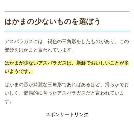
はかまの少ないものを選ぼう
アスパラガスには、褐色の三角形をしたものがあり、この
部分をはかまと言われています。
はかまが少ないアスパラガスは、新鮮でおいしいことが多
いようです。
はかまの形が綺麗な三角形であればあるほど、滑らかでお
いしく、健康的に育ったアスパラガスだと言われていま
す。
スポンサードリンク