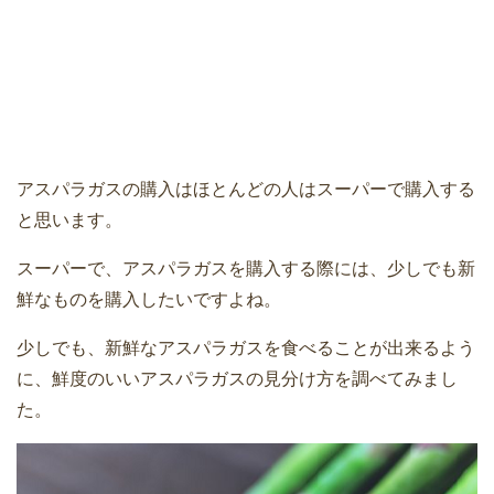
アスパラガスの購入はほとんどの人はスーパーで購入する
と思います。
スーパーで、アスパラガスを購入する際には、少しでも新
鮮なものを購入したいですよね。
少しでも、新鮮なアスパラガスを食べることが出来るよう
に、鮮度のいいアスパラガスの見分け方を調べてみまし
た。