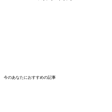
今のあなたにおすすめの記事