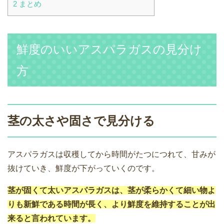
2
まとめ
鮮度のいいアスパラガスの見分け
方
茎の太さや固さで見分ける
アスパラガスは収穫してから時間がたつにつれて、甘みが
抜けていき、鮮度が下がっていくのです。
茎が固くて太いアスパラガスは、茎が柔らかくて細い物よ
りも新鮮である時間が長く、より鮮度を維持することが出
来ると言われています。