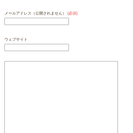
メールアドレス（公開されません）
(必須)
ウェブサイト