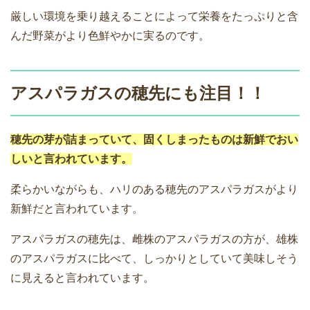
厳しい環境を乗り越えることによって栄養をたっぷりと含
んだ野菜がより色鮮やかに実るのです。
アスパラガスの穂先にも注目！！
穂先の芽が詰まっていて、固くしまったものは新鮮でおい
しいと言われています。
柔らかいながらも、ハリのある穂先のアスパラガスがより
新鮮だと言われています。
アスパラガスの穂先は、雌株のアスパラガスの方が、雄株
のアスパラガスに比べて、しっかりとしていて美味しそう
に見えると言われています。