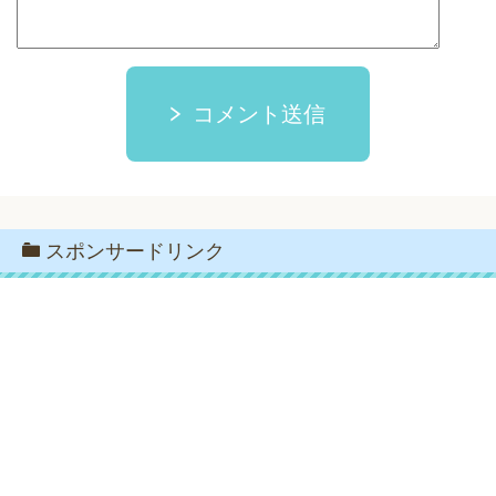
コメント送信
スポンサードリンク