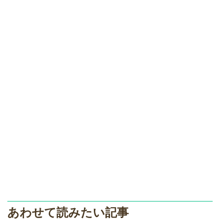
あわせて読みたい記事