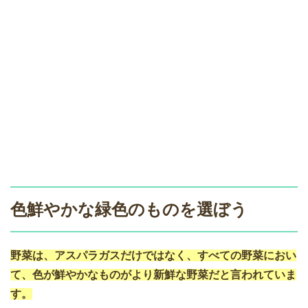
色鮮やかな緑色のものを選ぼう
野菜は、アスパラガスだけではなく、すべての野菜におい
て、色が鮮やかなものがより新鮮な野菜だと言われていま
す。