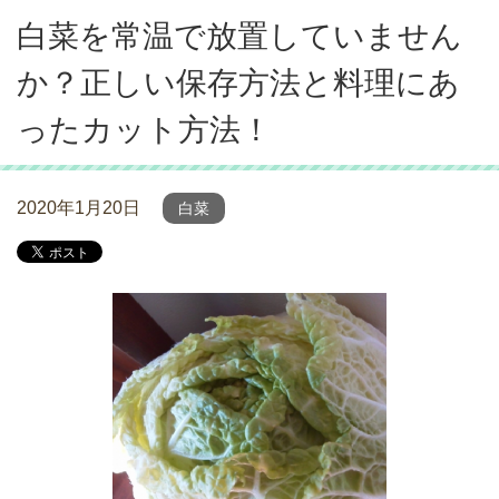
白菜を常温で放置していません
か？正しい保存方法と料理にあ
ったカット方法！
2020年1月20日
白菜