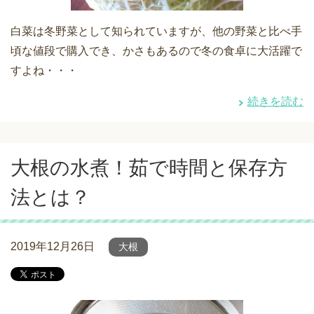
白菜は冬野菜として知られていますが、他の野菜と比べ手
頃な値段で購入でき、かさもあるので冬の食卓に大活躍で
すよね・・・
続きを読む
大根の水煮！茹で時間と保存方
法とは？
2019年12月26日
大根