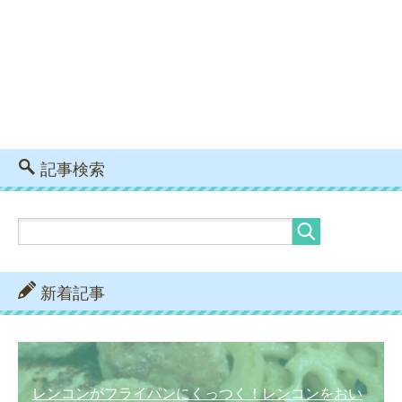
記事検索
新着記事
レンコンがフライパンにくっつく！レンコンをおい