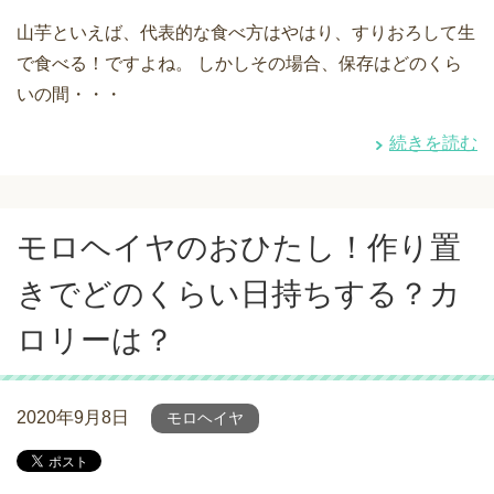
山芋といえば、代表的な食べ方はやはり、すりおろして生
で食べる！ですよね。 しかしその場合、保存はどのくら
いの間・・・
続きを読む
モロヘイヤのおひたし！作り置
きでどのくらい日持ちする？カ
ロリーは？
2020年9月8日
モロヘイヤ