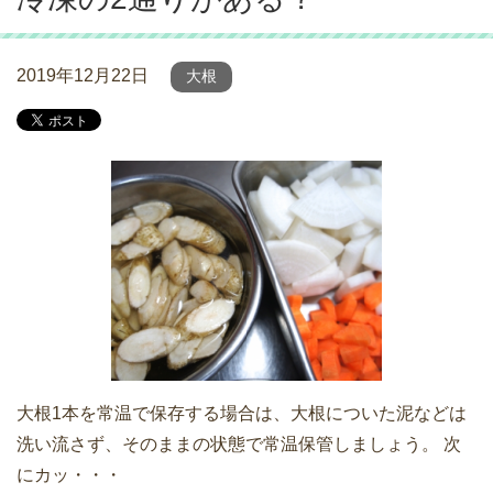
2019年12月22日
大根
大根1本を常温で保存する場合は、大根についた泥などは
洗い流さず、そのままの状態で常温保管しましょう。 次
にカッ・・・