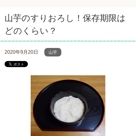
山芋のすりおろし！保存期限は
どのくらい？
2020年9月20日
山芋