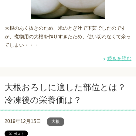
大根のあく抜きのため、米のとぎ汁で下茹でしたのです
が、煮物用の大根を作りすぎたため、使い切れなくて余っ
てしまい・・・
続きを読む
大根おろしに適した部位とは？
冷凍後の栄養価は？
2019年12月15日
大根