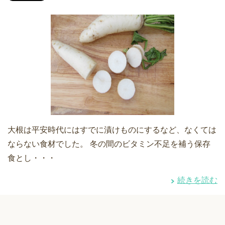
大根は平安時代にはすでに漬けものにするなど、なくては
ならない食材でした。 冬の間のビタミン不足を補う保存
食とし・・・
続きを読む