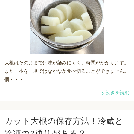
大根はそのままでは味が染みにくく、時間がかかります。
また一本を一度ではなかなか食べ切ることができません。
価・・・
続きを読む
カット大根の保存方法！冷蔵と
冷凍の2通りがある？