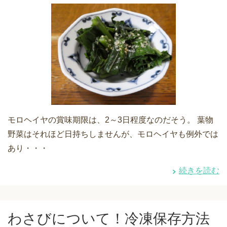
モロヘイヤの賞味期限は、2～3日程度なのだそう。 葉物
野菜はそれほど日持ちしませんが、モロヘイヤも例外では
あり・・・
続きを読む
わさびについて！冷凍保存方法