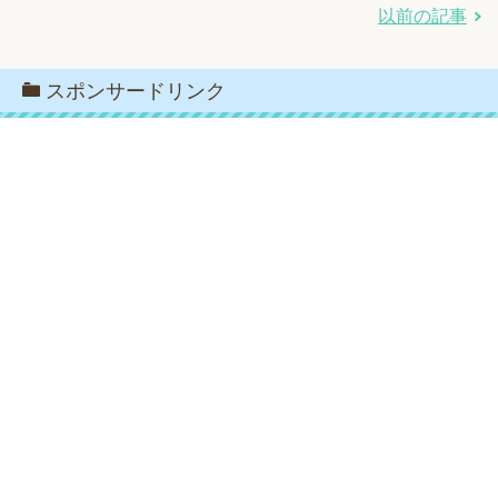
以前の記事
スポンサードリンク