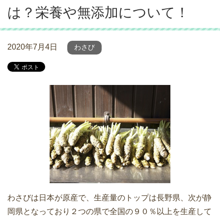
は？栄養や無添加について！
2020年7月4日
わさび
わさびは日本が原産で、生産量のトップは長野県、次が静
岡県となっており２つの県で全国の９０％以上を生産して