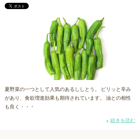
夏野菜の一つとして人気のあるししとう。 ピリッと辛み
があり、食欲増進効果も期待されています。 油との相性
も良く・・・
続きを読む