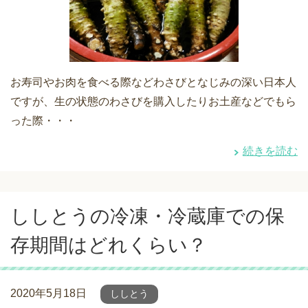
お寿司やお肉を食べる際などわさびとなじみの深い日本人
ですが、生の状態のわさびを購入したりお土産などでもら
った際・・・
続きを読む
ししとうの冷凍・冷蔵庫での保
存期間はどれくらい？
2020年5月18日
ししとう