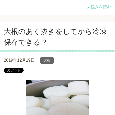
続きを読む
大根のあく抜きをしてから冷凍
保存できる？
2019年12月19日
大根