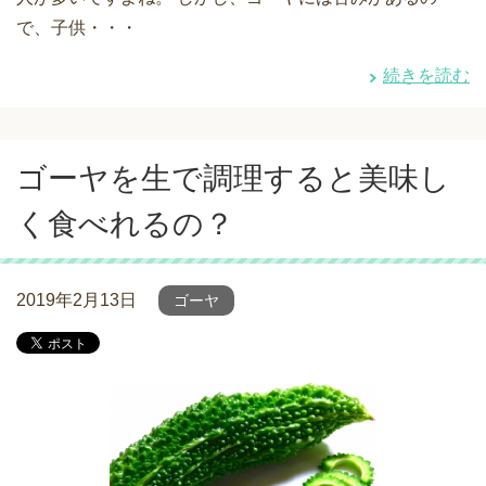
で、子供・・・
続きを読む
ゴーヤを生で調理すると美味し
く食べれるの？
2019年2月13日
ゴーヤ