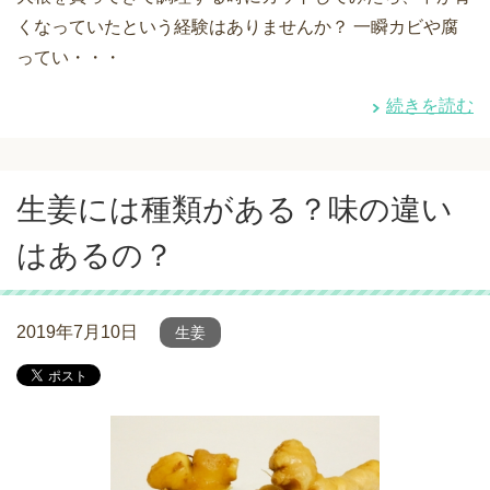
くなっていたという経験はありませんか？ 一瞬カビや腐
ってい・・・
続きを読む
生姜には種類がある？味の違い
はあるの？
2019年7月10日
生姜