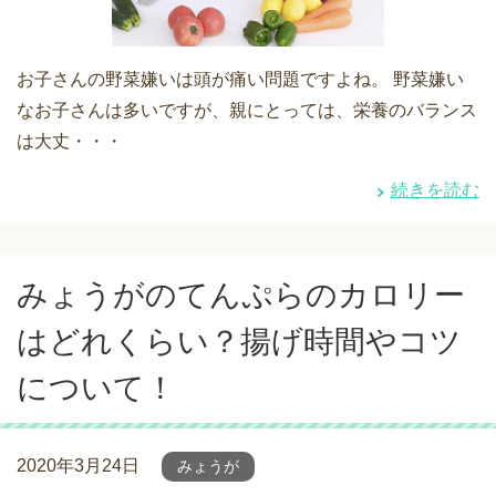
お子さんの野菜嫌いは頭が痛い問題ですよね。 野菜嫌い
なお子さんは多いですが、親にとっては、栄養のバランス
は大丈・・・
続きを読む
みょうがのてんぷらのカロリー
はどれくらい？揚げ時間やコツ
について！
2020年3月24日
みょうが