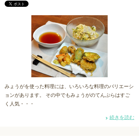
みょうがを使った料理には、いろいろな料理のバリエーシ
ョンがあります。 その中でもみょうがのてんぷらはすご
く人気・・・
続きを読む