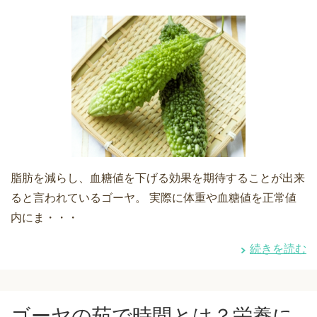
脂肪を減らし、血糖値を下げる効果を期待することが出来
ると言われているゴーヤ。 実際に体重や血糖値を正常値
内にま・・・
続きを読む
ゴーヤの茹で時間とは？栄養に