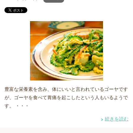
豊富な栄養素を含み、体にいいと言われているゴーヤです
が、ゴーヤを食べて胃痛を起こしたという人もいるようで
す。 ・・・
続きを読む