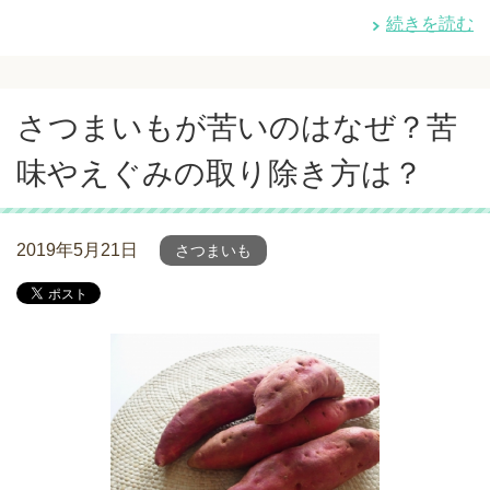
続きを読む
さつまいもが苦いのはなぜ？苦
味やえぐみの取り除き方は？
2019年5月21日
さつまいも