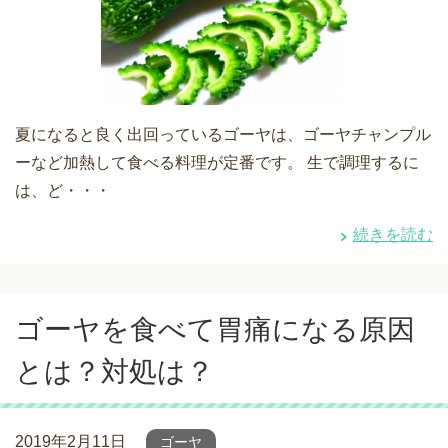
夏になると良く出回っているゴーヤは、ゴーヤチャンプル
ーなど加熱して食べる料理が定番です。 生で調理するに
は、ど・・・
続きを読む
ゴーヤを食べて胃痛になる原因
とは？対処は？
2019年2月11日
ゴーヤ