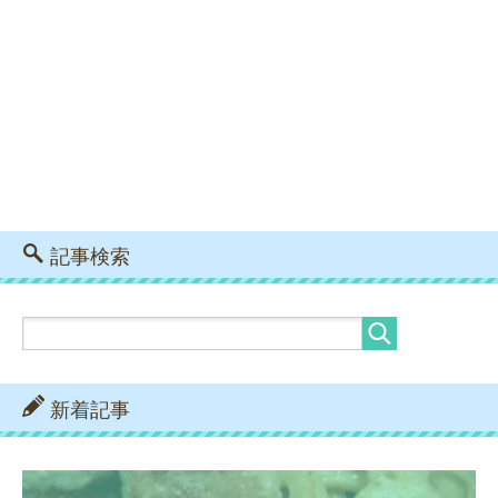
記事検索
新着記事