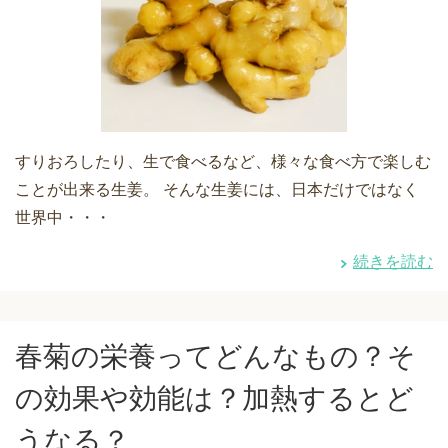
すりおろしたり、生で食べるなど、様々な食べ方で楽しむ
ことが出来る生姜。 そんな生姜には、日本だけではなく
世界中・・・
続きを読む
春菊の栄養ってどんなもの？そ
の効果や効能は？加熱するとど
うなる？