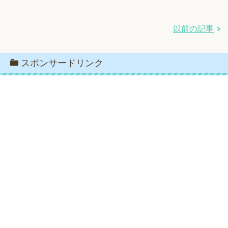
以前の記事
スポンサードリンク