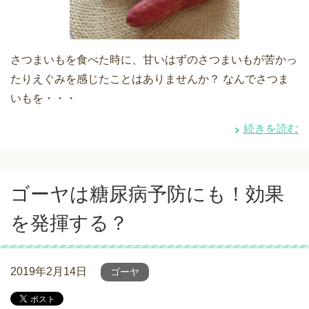
さつまいもを食べた時に、甘いはずのさつまいもが苦かっ
たりえぐみを感じたことはありませんか？ なんでさつま
いもを・・・
続きを読む
ゴーヤは糖尿病予防にも！効果
を発揮する？
2019年2月14日
ゴーヤ