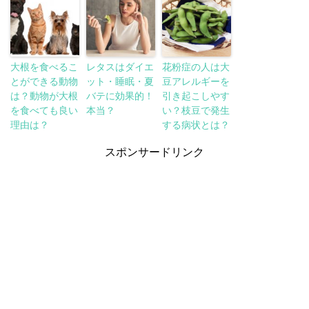
大根を食べるこ
レタスはダイエ
花粉症の人は大
とができる動物
ット・睡眠・夏
豆アレルギーを
は？動物が大根
バテに効果的！
引き起こしやす
を食べても良い
本当？
い？枝豆で発生
理由は？
する病状とは？
スポンサードリンク