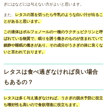
ぎにはなどには与えない方がよいと思います。
また、
レタスの茎を切ったら牛乳のような白い汁が出るこ
とがあると思います。
この液体はポルフェノールの一種のラクチュピクリンと呼
ばれている物質で、眠りを誘う働きのものが含まれていて
鎮静や睡眠の働きがあり、その成分がうさぎの体に良くな
いと言われております。
レタスは食べ過ぎなければ良い場合
もあるの？
レタスは多く与え過ぎなければ、うさぎの脱水予防に役立
ち嗜好性も高いので食欲増進に役立ちます。