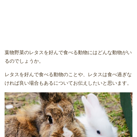
葉物野菜のレタスを好んで食べる動物にはどんな動物がい
るのでしょうか。
レタスを好んで食べる動物のことや、レタスは食べ過ぎな
ければ良い場合もあるについてお伝えしたいと思います。