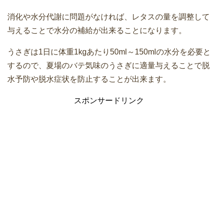
消化や水分代謝に問題がなければ、レタスの量を調整して
与えることで水分の補給が出来ることになります。
うさぎは1日に体重1kgあたり50ml～150mlの水分を必要と
するので、夏場のバテ気味のうさぎに適量与えることで脱
水予防や脱水症状を防止することが出来ます。
スポンサードリンク