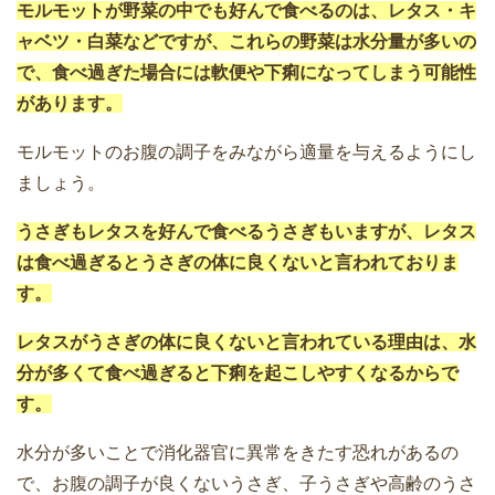
モルモットが野菜の中でも好んで食べるのは、レタス・キ
ャベツ・白菜などですが、これらの野菜は水分量が多いの
で、食べ過ぎた場合には軟便や下痢になってしまう可能性
があります。
モルモットのお腹の調子をみながら適量を与えるようにし
ましょう。
うさぎもレタスを好んで食べるうさぎもいますが、レタス
は食べ過ぎるとうさぎの体に良くないと言われておりま
す。
レタスがうさぎの体に良くないと言われている理由は、水
分が多くて食べ過ぎると下痢を起こしやすくなるからで
す。
水分が多いことで消化器官に異常をきたす恐れがあるの
で、お腹の調子が良くないうさぎ、子うさぎや高齢のうさ