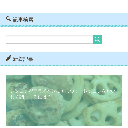
記事検索
新着記事
レンコンがフライパンにくっつく！レンコンをおい
しく調理するには？