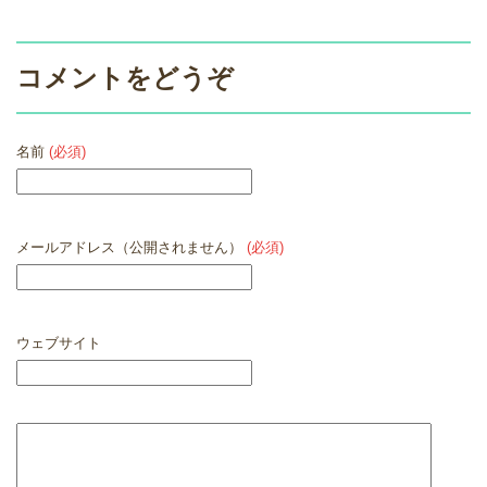
コメントをどうぞ
名前
(必須)
メールアドレス（公開されません）
(必須)
ウェブサイト