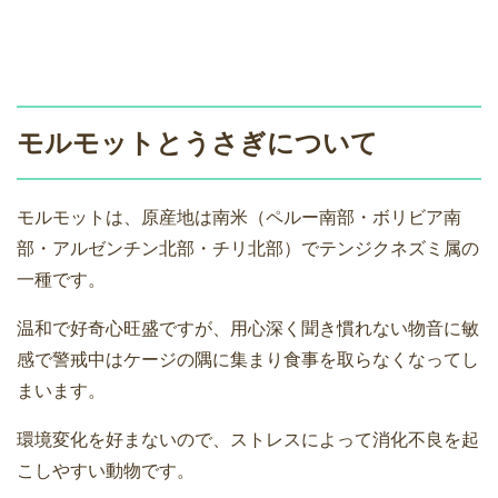
モルモットとうさぎについて
モルモットは、原産地は南米（ペルー南部・ボリビア南
部・アルゼンチン北部・チリ北部）でテンジクネズミ属の
一種です。
温和で好奇心旺盛ですが、用心深く聞き慣れない物音に敏
感で警戒中はケージの隅に集まり食事を取らなくなってし
まいます。
環境変化を好まないので、ストレスによって消化不良を起
こしやすい動物です。