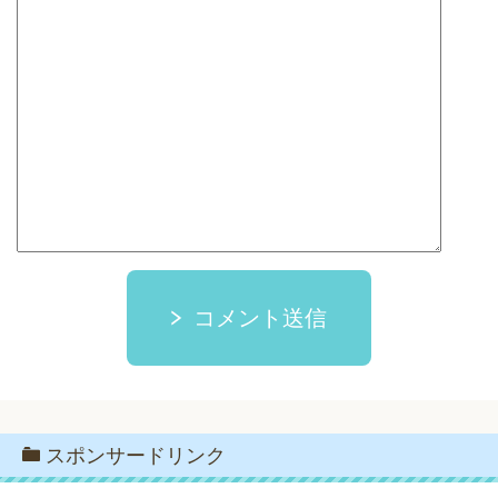
コメント送信
スポンサードリンク