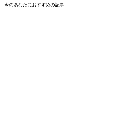
今のあなたにおすすめの記事