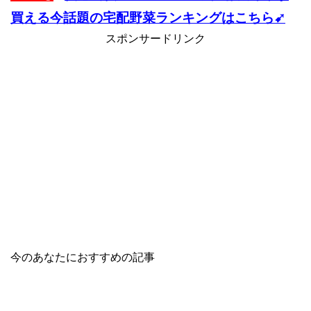
買える今話題の宅配野菜ランキングはこちら➹
スポンサードリンク
今のあなたにおすすめの記事