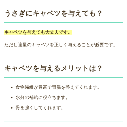
うさぎにキャベツを与えても？
キャベツを与えても大丈夫です。
ただし適量のキャベツを正しく与えることが必要です。
キャベツを与えるメリットは？
食物繊維が豊富で胃腸を整えてくれます。
水分の補給に役立ちます。
骨を強くしてくれます。