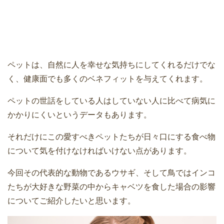
ペットは、自然に人を幸せな気持ちにしてくれるだけでな
く、健康面でも多くのベネフィットを与えてくれます。
ペットの世話をしている人はしていない人に比べて病気に
かかりにくいというデータもあります。
それだけにこの愛すべきペットたちが日々口にする食べ物
について気を付けなければいけない点があります。
今回その代表的な動物であるウサギ、そして鳥ではインコ
たちが大好きな野菜の中からキャベツを食した場合の影響
についてご紹介したいと思います。