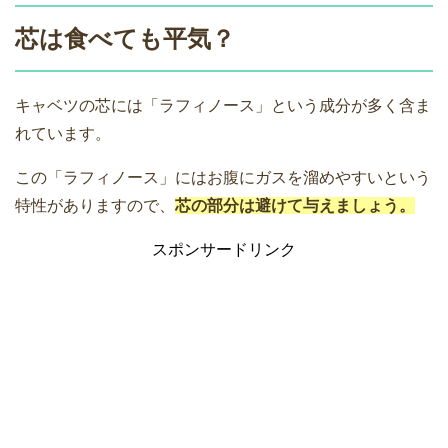
芯は食べても平気？
キャベツの芯には「ラフィノース」という成分が多く含ま
れています。
この「ラフィノース」にはお腹にガスを溜めやすいという
特性がありますので、
芯の部分は避けて与えましょう。
スポンサードリンク