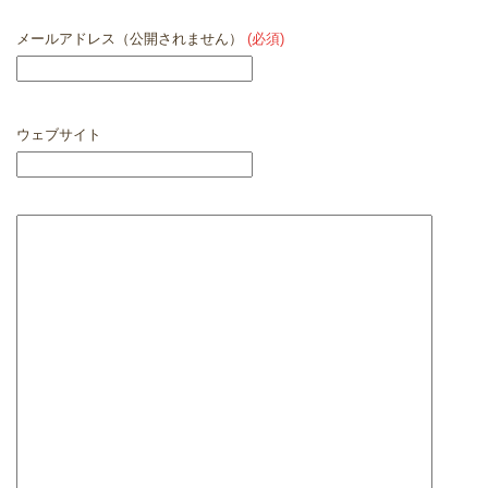
メールアドレス（公開されません）
(必須)
ウェブサイト