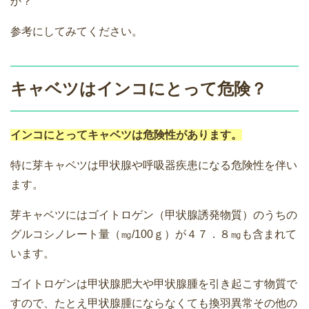
か？
参考にしてみてください。
キャベツはインコにとって危険？
インコにとってキャベツは危険性があります。
特に芽キャベツは甲状腺や呼吸器疾患になる危険性を伴い
ます。
芽キャベツにはゴイトロゲン（甲状腺誘発物質）のうちの
グルコシノレート量（㎎/100ｇ）が４７．８㎎も含まれて
います。
ゴイトロゲンは甲状腺肥大や甲状腺腫を引き起こす物質で
すので、たとえ甲状腺腫にならなくても換羽異常その他の