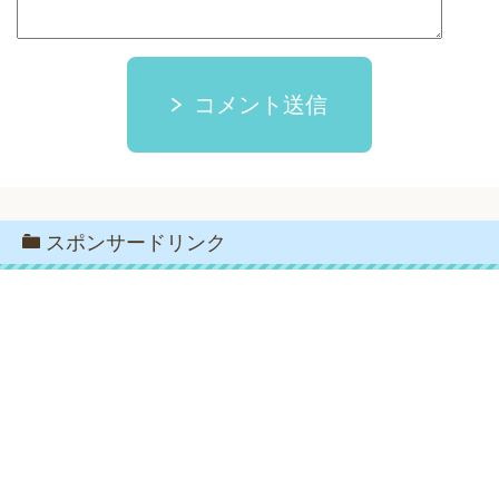
コメント送信
スポンサードリンク