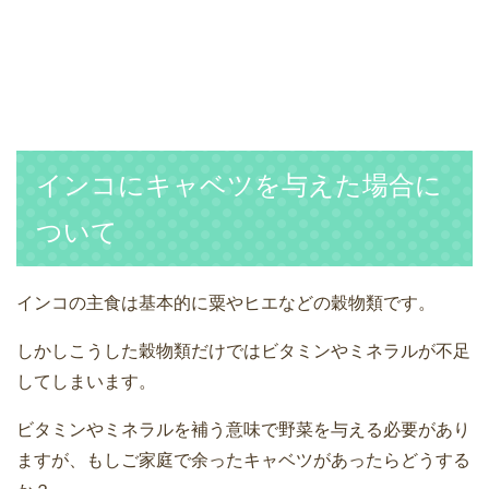
インコにキャベツを与えた場合に
ついて
インコの主食は基本的に粟やヒエなどの穀物類です。
しかしこうした穀物類だけではビタミンやミネラルが不足
してしまいます。
ビタミンやミネラルを補う意味で野菜を与える必要があり
ますが、もしご家庭で余ったキャベツがあったらどうする