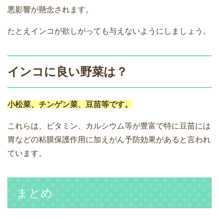
悪影響が懸念されます。
たとえインコが欲しがっても与えないようにしましょう。
インコに良い野菜は？
小松菜、チンゲン菜、豆苗等です。
これらは、ビタミン、カルシウム等が豊富で特に豆苗には
胃などの粘膜保護作用に加えがん予防効果があると言われ
ています。
まとめ