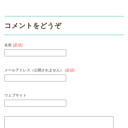
コメントをどうぞ
名前
(必須)
メールアドレス（公開されません）
(必須)
ウェブサイト