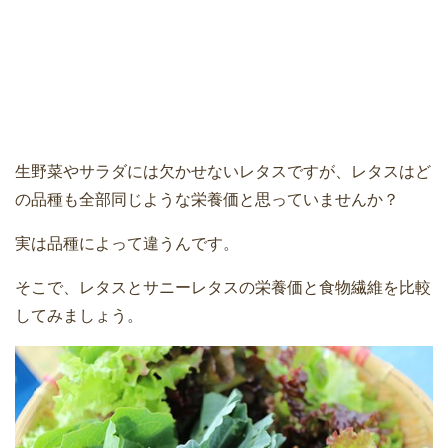
生野菜やサラダには欠かせないレタスですが、レタスはど
の品種も全部同じような栄養価と思っていませんか？
実は品種によって違うんです。
そこで、レタスとサニーレタスの栄養価と食物繊維を比較
してみましょう。