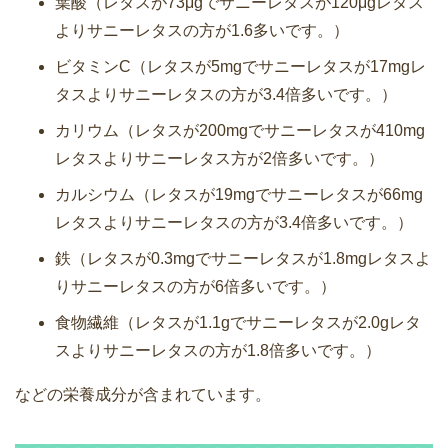
葉酸（レタスが73μgでサニーレタスが120μgレタス
よりサニーレタスの方が1.6多いです。）
ビタミンC（レタスが5mgでサニーレタスが17mgレ
タスよりサニーレタスの方が3.4倍多いです。）
カリウム（レタスが200mgでサニーレタスが410mg
レタスよりサニーレタス方が2倍多いです。）
カルシウム（レタスが19mgでサニーレタスが66mg
レタスよりサニーレタスの方が3.4倍多いです。）
鉄（レタスが0.3mgでサニーレタスが1.8mgレタスよ
りサニーレタスの方が6倍多いです。）
食物繊維（レタスが1.1gでサニーレタスが2.0gレタ
スよりサニーレタスの方が1.8倍多いです。）
などの栄養成分が含まれています。