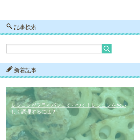
記事検索
新着記事
レンコンがフライパンにくっつく！レンコンをおい
しく調理するには？