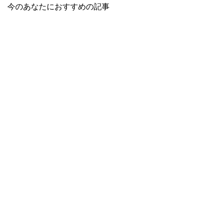
今のあなたにおすすめの記事