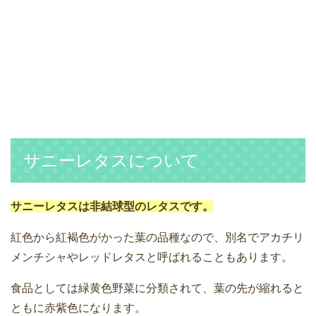
サニーレタスについて
サニーレタスは非結球型のレタスです。
紅色から紅褐色がかった葉の品種なので、別名でアカチリ
メンチシャやレッドレタスと呼ばれることもあります。
食品としては緑黄色野菜に分類されて、葉の先が縮れると
ともに赤紫色になります。