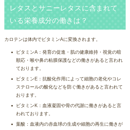
レタスとサニーレタスに含まれて
いる栄養成分の働きは？
カロテンは体内でビタミンAに変換されます。
ビタミンA：発育の促進・肌の健康維持・視覚の暗
順応・喉や鼻の粘膜保護などの働きがあると言われ
ております。
ビタミンE：抗酸化作用によって細胞の老化やコレ
ステロールの酸化などを防ぐ働きがあると言われて
おります。
ビタミンK：血液凝固や骨の代謝に働きがあると言
われております。
葉酸：血液内の赤血球の生成や細胞の再生に働きが