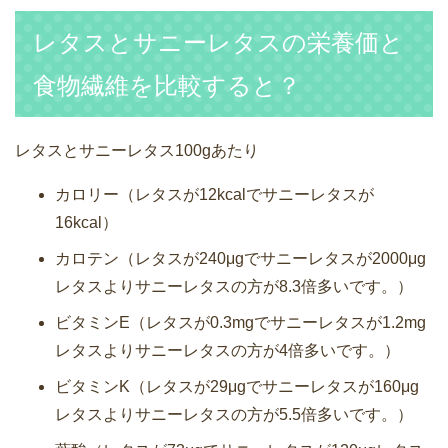
レタスとサニーレタスの栄養価と
食物繊維を比較すると？
レタスとサニーレタス100gあたり
カロリー（レタスが12kcalでサニーレタスが
16kcal）
カロテン（レタスが240μgでサニーレタスが2000μg
レタスよりサニーレタスの方が8.3倍多いです。）
ビタミンE（レタスが0.3mgでサニーレタスが1.2mg
レタスよりサニーレタスの方が4倍多いです。）
ビタミンK（レタスが29μgでサニーレタスが160μg
レタスよりサニーレタスの方が5.5倍多いです。）