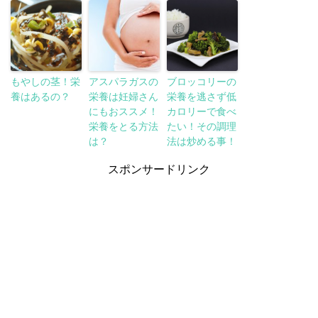
もやしの茎！栄
アスパラガスの
ブロッコリーの
養はあるの？
栄養は妊婦さん
栄養を逃さず低
にもおススメ！
カロリーで食べ
栄養をとる方法
たい！その調理
は？
法は炒める事！
スポンサードリンク