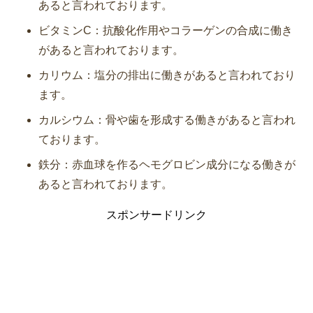
あると言われております。
ビタミンC：抗酸化作用やコラーゲンの合成に働き
があると言われております。
カリウム：塩分の排出に働きがあると言われており
ます。
カルシウム：骨や歯を形成する働きがあると言われ
ております。
鉄分：赤血球を作るヘモグロビン成分になる働きが
あると言われております。
スポンサードリンク