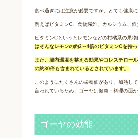
食べ過ぎには注意が必要ですが、とても健康に
例えばビタミンC、食物繊維、カルシウム、鉄
ビタミンCというとレモンなどの柑橘系の果物
はそんなレモンの約2～4倍のビタミンCを持
また、腸内環境を整える効果やコレステロール
の約30倍も含まれているとされています。
このようにたくさんの栄養価があり、加熱して
言われているため、ゴーヤは健康・料理の面か
ゴーヤの効能