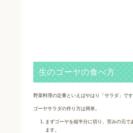
生のゴーヤの食べ方
野菜料理の定番といえばやはり「サラダ」です
ゴーヤサラダの作り方は簡単。
まずゴーヤを縦半分に切り、苦みの元で
ます。