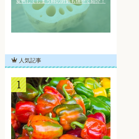
変色してしまう時の対処も併せて紹介！
人気記事