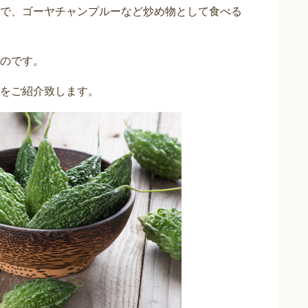
で、ゴーヤチャンプルーなど炒め物として食べる
のです。
をご紹介致します。