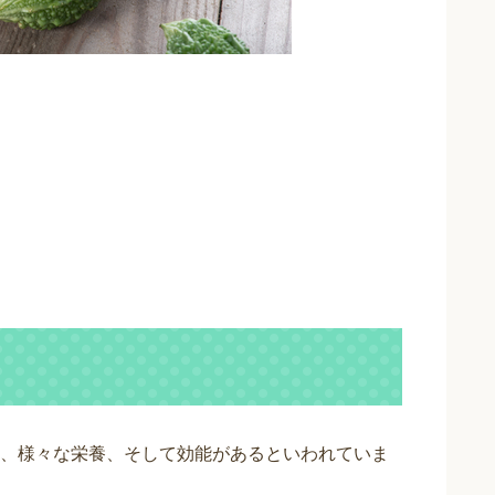
、様々な栄養、そして効能があるといわれていま