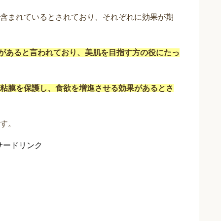
含まれているとされており、それぞれに効果が期
があると言われており、美肌を目指す方の役にたっ
粘膜を保護し、食欲を増進させる効果があるとさ
す。
サードリンク