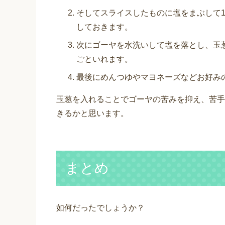
そしてスライスしたものに塩をまぶして
しておきます。
次にゴーヤを水洗いして塩を落とし、玉
ごといれます。
最後にめんつゆやマヨネーズなどお好み
玉葱を入れることでゴーヤの苦みを抑え、苦手
きるかと思います。
まとめ
如何だったでしょうか？