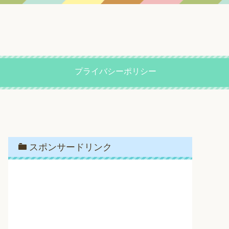
プライバシーポリシー
スポンサードリンク