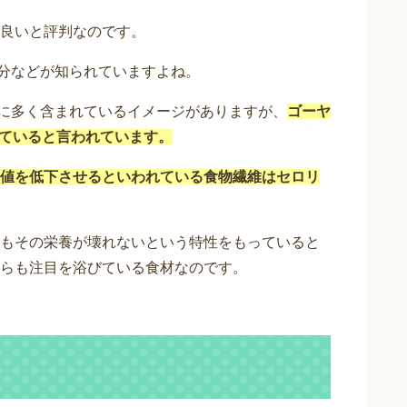
良いと評判なのです。
分などが知られていますよね。
に多く含まれているイメージがありますが、
ゴーヤ
っていると言われています。
値を低下させるといわれている食物繊維はセロリ
もその栄養が壊れないという特性をもっていると
らも注目を浴びている食材なのです。