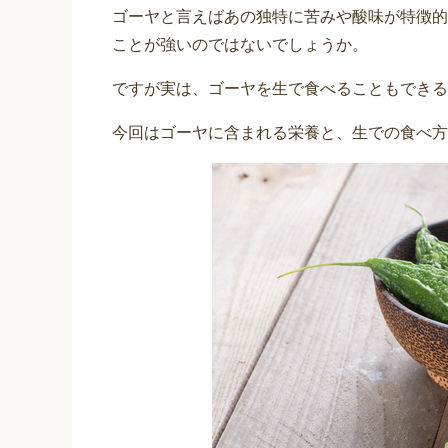
ゴーヤと言えばあの独特に苦みや酸味が特徴的
ことが強いのではないでしょうか。
ですが実は、ゴーヤを生で食べることもできる
今回はゴーヤに含まれる栄養と、生での食べ方