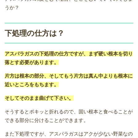
うか？
下処理の仕方は？
アスパラガスの下処理の仕方ですが、まず硬い根本を切り
落とす必要があります。
片方は根本の部分、そしてもう片方は真ん中よりも根本に
近いところをもちます。
そしてそのまま曲げて下さい。
そうするとポキッと折れるので、固い根本と食べることが
できる部分に分けることができます。
また下処理ですが、アスパラガスはアクが少ない野菜なの