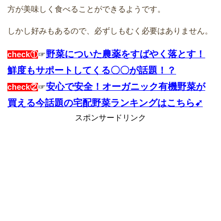
方が美味しく食べることができるようです。
しかし好みもあるので、必ずしもむく必要はありません。
野菜についた農薬をすばやく落とす！
check①
☞
鮮度もサポートしてくる〇〇が話題！？
安心で安全！オーガニック有機野菜が
check②
☞
買える今話題の宅配野菜ランキングはこちら➹
スポンサードリンク