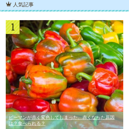
人気記事
ピーマンが赤く変色してしまった、赤くなった原因
は？食べられる？