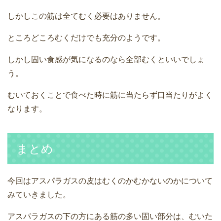
しかしこの筋は全てむく必要はありません。
ところどころむくだけでも充分のようです。
しかし固い食感が気になるのなら全部むくといいでしょ
う。
むいておくことで食べた時に筋に当たらず口当たりがよく
なります。
まとめ
今回はアスパラガスの皮はむくのかむかないのかについて
みていきました。
アスパラガスの下の方にある筋の多い固い部分は、むいた