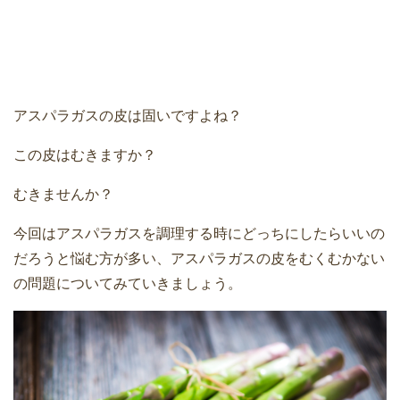
アスパラガスの皮は固いですよね？
この皮はむきますか？
むきませんか？
今回はアスパラガスを調理する時にどっちにしたらいいの
だろうと悩む方が多い、アスパラガスの皮をむくむかない
の問題についてみていきましょう。