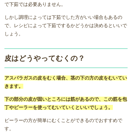
で下茹では必要ありません。
しかし調理によっては下茹でした方がいい場合もあるの
で、レシピによって下茹でするかどうかは決めるといいで
しょう。
皮はどうやってむくの？
アスパラガスの皮をむく場合、茎の下の方の皮をむいてい
きます。
下の部分の皮が固いところには筋があるので、この筋を包
丁やピーラーを使ってむいていくといいでしょう。
ピーラーの方が簡単にむくことができるのでおすすめで
す。