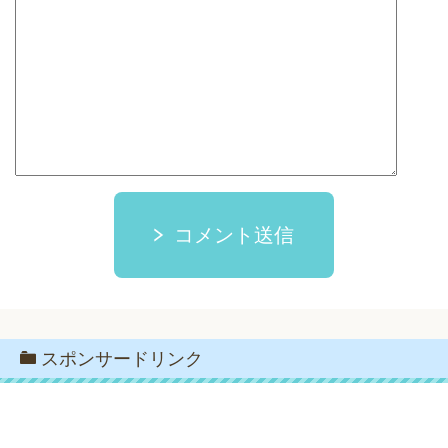
コメント送信
スポンサードリンク