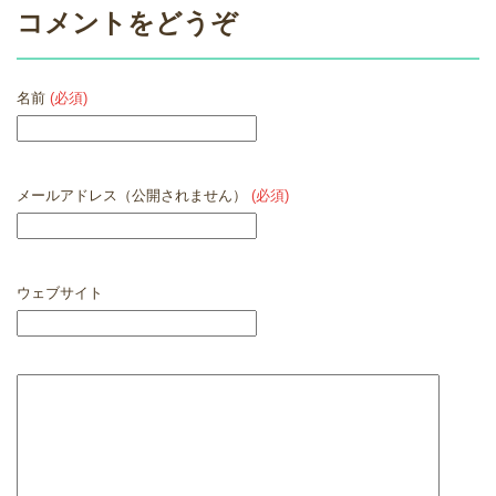
コメントをどうぞ
名前
(必須)
メールアドレス（公開されません）
(必須)
ウェブサイト