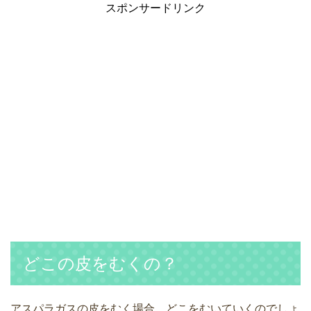
スポンサードリンク
どこの皮をむくの？
アスパラガスの皮をむく場合、どこをむいていくのでしょ