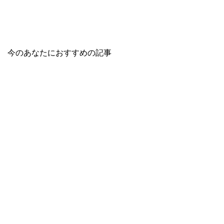
今のあなたにおすすめの記事