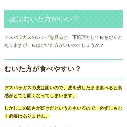
皮はむいた方がいい？
アスパラガスのレシピを見ると、下処理として皮をむくと
ありますが、皮はむいた方がいいのでしょうか？
むいた方が食べやすい？
アスパラガスの皮は固いので、皮を残したまま食べると食
感がとても固くなってしまいます。
しかしこの固さが好きだという方もいるので、必ずしもむ
く必要はありません。