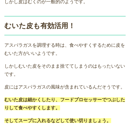
しかし皮はむくのが一般的のようです。
むいた皮も有効活用！
アスパラガスを調理する時は、食べやすくするために皮を
むいた方がいいようです。
しかしむいた皮をそのまま捨ててしまうのはもったいない
です。
皮にはアスパラガスの風味が含まれているんだそうです。
むいた皮は細かくしたり、フードプロセッサーでつぶした
りして食べやすくします。
そしてスープに入れるなどして使い切りましょう。