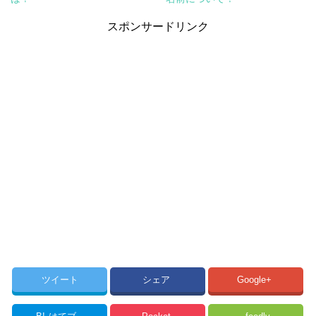
スポンサードリンク
ツイート
シェア
Google+