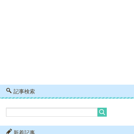
記事検索
新着記事