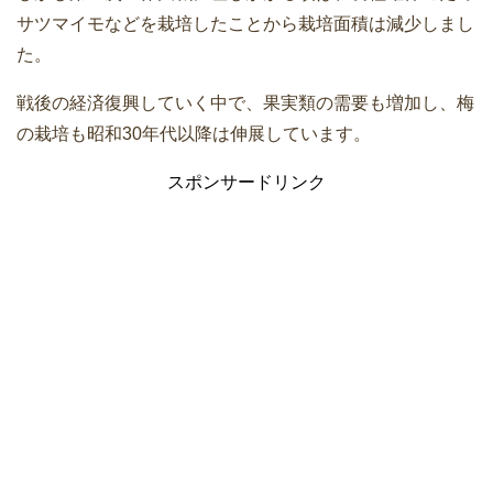
サツマイモなどを栽培したことから栽培面積は減少しまし
た。
戦後の経済復興していく中で、果実類の需要も増加し、梅
の栽培も昭和30年代以降は伸展しています。
スポンサードリンク