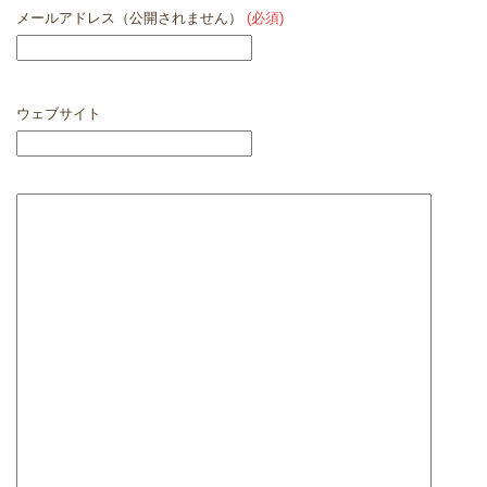
メールアドレス（公開されません）
(必須)
ウェブサイト