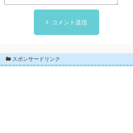
コメント送信
スポンサードリンク