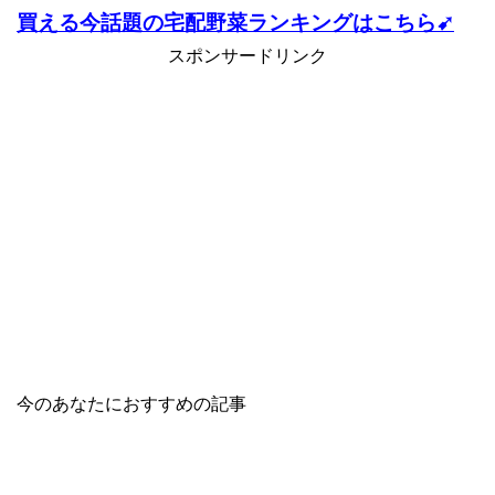
買える今話題の宅配野菜ランキングはこちら➹
スポンサードリンク
今のあなたにおすすめの記事