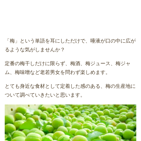
「梅」という単語を耳にしただけで、唾液が口の中に広が
るような気がしませんか？
定番の梅干しだけに限らず、梅酒、梅ジュース、梅ジャ
ム、梅味噌など老若男女を問わず楽しめます。
とても身近な食材として定着した感のある、梅の生産地に
ついて調べていきたいと思います。