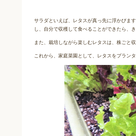
サラダといえば、レタスが真っ先に浮かびます
し、自分で収穫して食べることができたら、き
また、栽培しながら楽しむレタスは、株ごと収
これから、家庭菜園として、レタスをプランタ