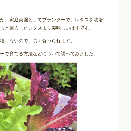
が、家庭菜園としてプランターで、レタスを栽培
っと購入したレタスより美味しいはずです。
穫しないので、長く食べられます。
ーで育てる方法などについて調べてみました。