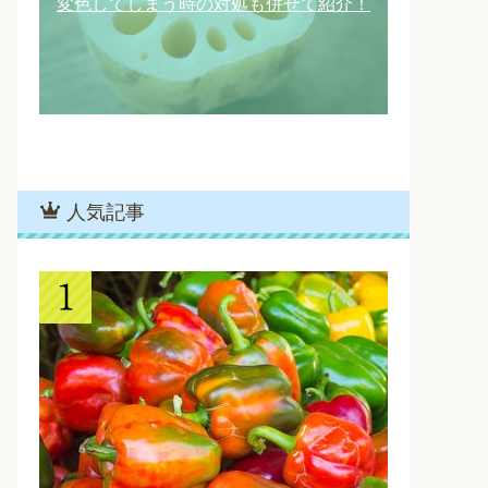
変色してしまう時の対処も併せて紹介！
人気記事