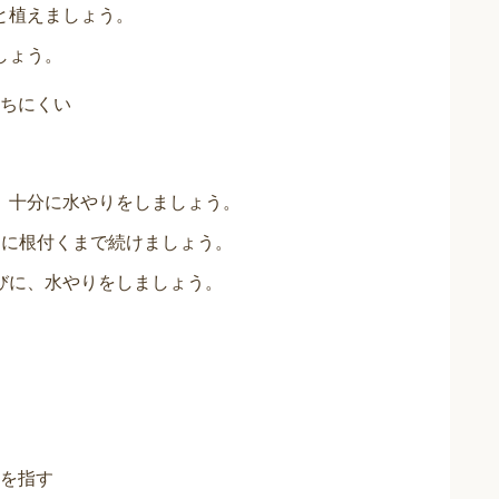
と植えましょう。
しょう。
ちにくい
、十分に水やりをしましょう。
ーに根付くまで続けましょう。
びに、水やりをしましょう。
を指す