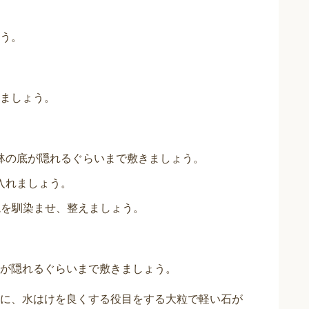
う。
ましょう。
鉢の底が隠れるぐらいまで敷きましょう。
入れましょう。
境を馴染ませ、整えましょう。
が隠れるぐらいまで敷きましょう。
に、水はけを良くする役目をする大粒で軽い石が