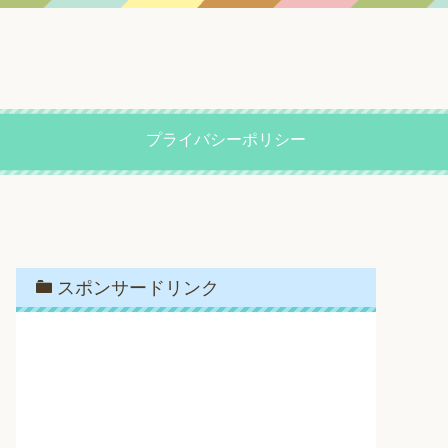
プライバシーポリシー
スポンサードリンク