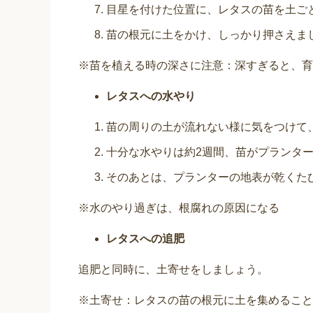
目星を付けた位置に、レタスの苗を土ご
苗の根元に土をかけ、しっかり押さえま
※苗を植える時の深さに注意：深すぎると、育
レタスへの水やり
苗の周りの土が流れない様に気をつけて
十分な水やりは約2週間、苗がプランタ
そのあとは、プランターの地表が乾くた
※水のやり過ぎは、根腐れの原因になる
レタスへの追肥
追肥と同時に、土寄せをしましょう。
※土寄せ：レタスの苗の根元に土を集めること