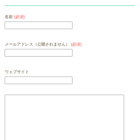
名前
(必須)
メールアドレス（公開されません）
(必須)
ウェブサイト