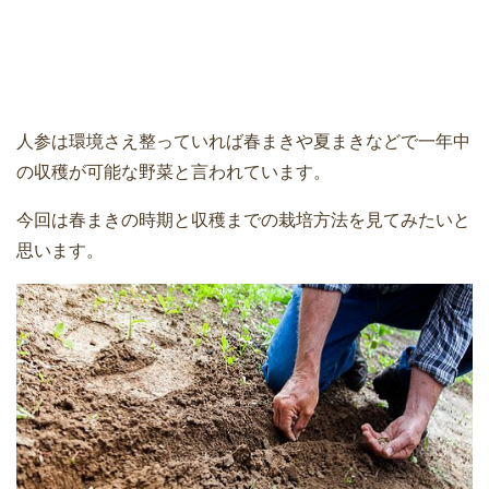
人参は環境さえ整っていれば春まきや夏まきなどで一年中
の収穫が可能な野菜と言われています。
今回は春まきの時期と収穫までの栽培方法を見てみたいと
思います。