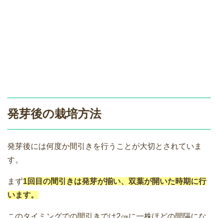
発芽後の栽培方法
発芽後には何度か間引きを行うことが大切とされていま
す。
まず
1回目の間引きは発芽が揃い、双葉が開いた時期に行
います。
このタイミングでの間引きでは2㎝に一株ほどの間隔にな