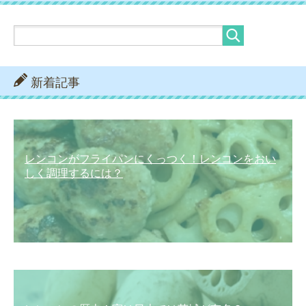
新着記事
レンコンがフライパンにくっつく！レンコンをおい
しく調理するには？