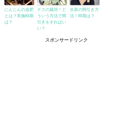
にんじんの追肥
ナスの栽培！ど
水菜の間引き方
とは？実施時期
ういう方法で間
法！時期は？
は？
引きをすればい
い？
スポンサードリンク