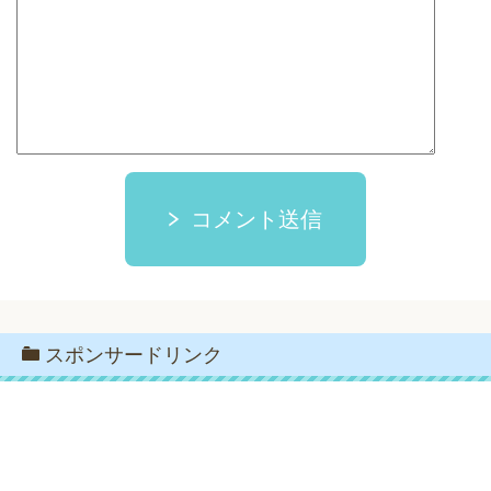
コメント送信
スポンサードリンク