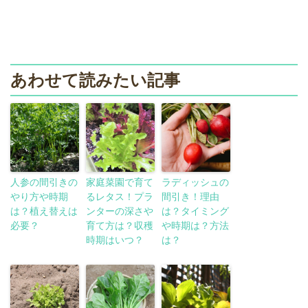
あわせて読みたい記事
人参の間引きの
家庭菜園で育て
ラディッシュの
やり方や時期
るレタス！プラ
間引き！理由
は？植え替えは
ンターの深さや
は？タイミング
必要？
育て方は？収穫
や時期は？方法
時期はいつ？
は？