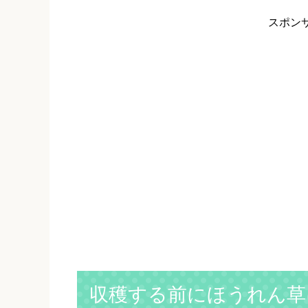
スポン
収穫する前にほうれん草