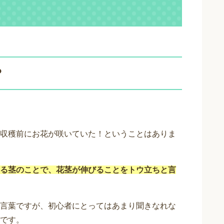
？
収穫前にお花が咲いていた！ということはありま
る茎のことで、花茎が伸びることをトウ立ちと言
言葉ですが、初心者にとってはあまり聞きなれな
です。