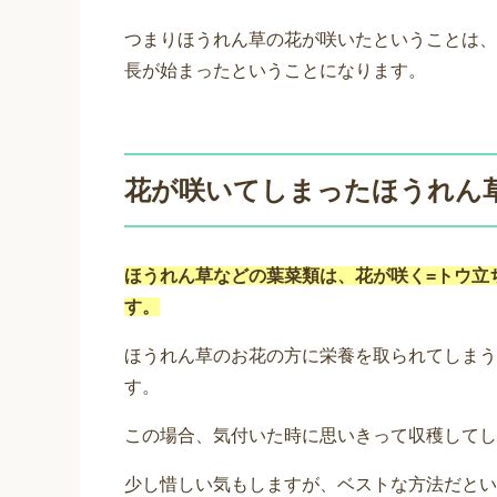
つまりほうれん草の花が咲いたということは、
長が始まったということになります。
花が咲いてしまったほうれん
ほうれん草などの葉菜類は、花が咲く=トウ立
す。
ほうれん草のお花の方に栄養を取られてしまう
す。
この場合、気付いた時に思いきって収穫してし
少し惜しい気もしますが、ベストな方法だとい