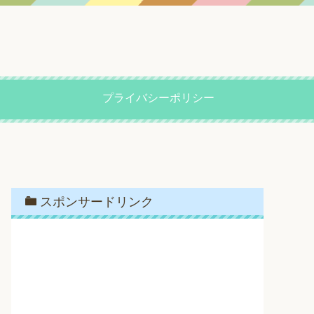
プライバシーポリシー
スポンサードリンク