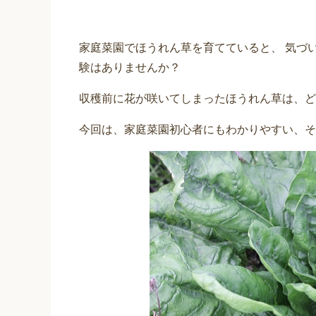
家庭菜園でほうれん草を育てていると、 気づ
験はありませんか？
収穫前に花が咲いてしまったほうれん草は、ど
今回は、家庭菜園初心者にもわかりやすい、そ