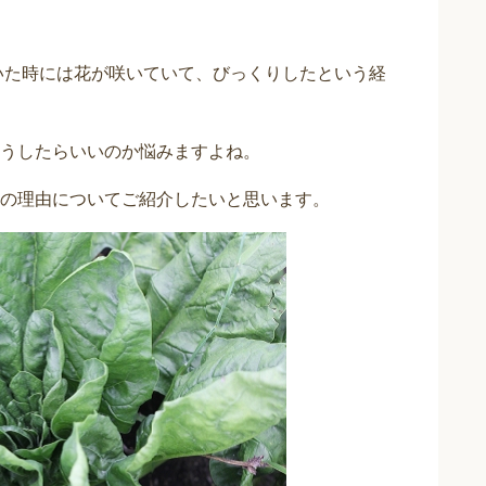
いた時には花が咲いていて、びっくりしたという経
うしたらいいのか悩みますよね。
の理由についてご紹介したいと思います。