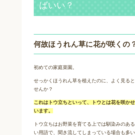
ばいい？
何故ほうれん草に花が咲くの
初めての家庭菜園。
せっかくほうれん草を植えたのに、よく見ると
せんか？
これはトウ立ちといって、トウとは花を咲かせ
います。
トウ立ちはお野菜を育てる上では馴染みのある
い用語で、聞き流してしまっている場合も多い