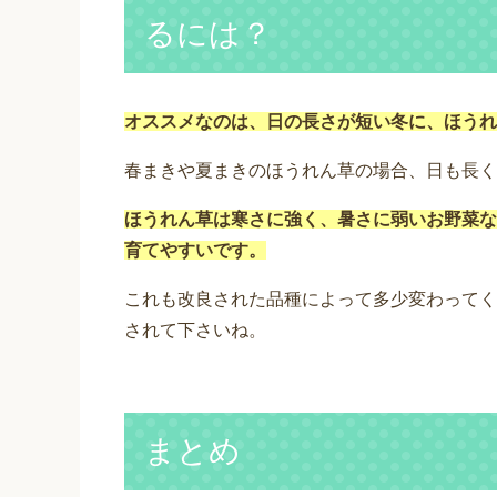
るには？
オススメなのは、日の長さが短い冬に、ほうれ
春まきや夏まきのほうれん草の場合、日も長く
ほうれん草は寒さに強く、暑さに弱いお野菜な
育てやすいです。
これも改良された品種によって多少変わってく
されて下さいね。
まとめ