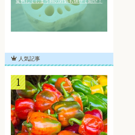
変色してしまう時の対処も併せて紹介！
人気記事