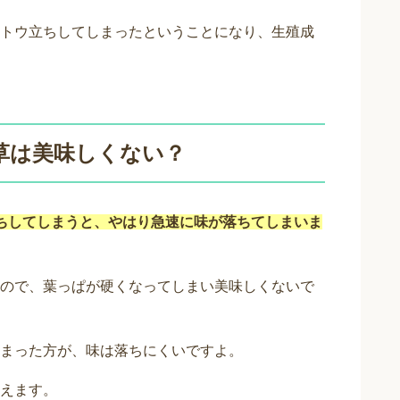
トウ立ちしてしまったということになり、生殖成
草は美味しくない？
ちしてしまうと、やはり急速に味が落ちてしまいま
ので、葉っぱが硬くなってしまい美味しくないで
まった方が、味は落ちにくいですよ。
えます。