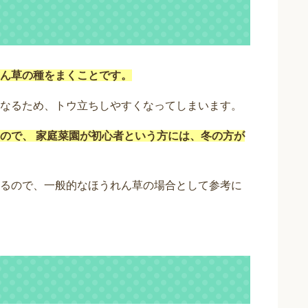
ん草の種をまくことです。
なるため、トウ立ちしやすくなってしまいます。
ので、 家庭菜園が初心者という方には、冬の方が
るので、一般的なほうれん草の場合として参考に