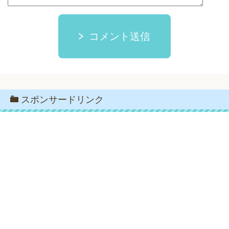
コメント送信
スポンサードリンク