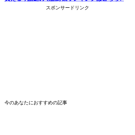
スポンサードリンク
今のあなたにおすすめの記事