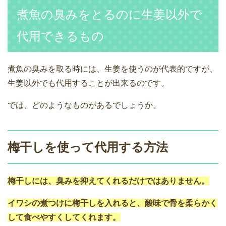
煮魚の臭みをとるのに生姜以外で
代用できるもの
煮魚の臭みを取る時には、生姜を使うのが代表的ですが、
生姜以外でも代用することが出来るのです。
では、どのようなものがあるでしょうか。
梅干しを使って代用する方法
梅干しには、臭みを抑えてくれるだけではありません。
イワシの煮つけに梅干しを入れると、酸味で骨を柔らかく
して食べやすくしてくれます。