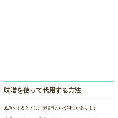
味噌を使って代用する方法
煮魚をするときに、味噌煮という料理があります。