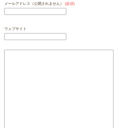
メールアドレス（公開されません）
(必須)
ウェブサイト