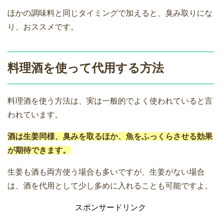
ほかの調味料と同じタイミングで加えると、臭み取りにな
り、おススメです。
料理酒を使って代用する方法
料理酒を使う方法は、実は一般的でよく使われていると言
われています。
酒は生姜同様、臭みを取るほか、魚をふっくらさせる効果
が期待できます。
生姜も酒も両方使う場合も多いですが、生姜がない場合
は、酒を代用として少し多めに入れることも可能ですよ。
スポンサードリンク