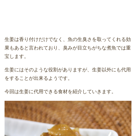
生姜は香り付けだけでなく、魚の生臭さを取ってくれる効
果もあると言われており、臭みが目立ちがちな煮魚では重
宝します。
生姜にはそのような役割がありますが、生姜以外にも代用
をすることが出来るようです。
今回は生姜に代用できる食材を紹介していきます。