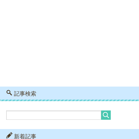
記事検索
新着記事