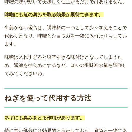
味噌の味が効いて美味しく仕上がるだけではありません。
味噌にも魚の臭みを取る効果が期待できます。
生姜がない場合は、調味料の一つとして少々加えることで
代わりとなり、味噌とショウガを一緒に入れたりもしてい
ます。
味噌は入れすぎると塩辛すぎる味付けとなってしまうた
め、醤油を控えめにするなど、ほかの調味料の量を調整し
てみてくださいね。
ねぎを使って代用する方法
ネギにも臭みをとる作用があります。
特に青い部分には効果的と言われており、煮魚と一緒にネ