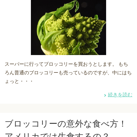
スーパーに行ってブロッコリーを買おうとします。 もち
ろん普通のブロッコリーも売っているのですが、中にはち
ょっと・・・
続きを読む
ブロッコリーの意外な食べ方！
アメリカでは生食するの？