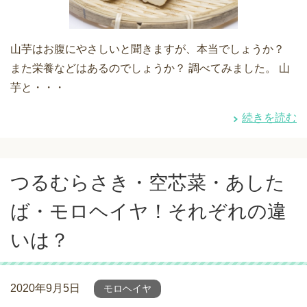
山芋はお腹にやさしいと聞きますが、本当でしょうか？
また栄養などはあるのでしょうか？ 調べてみました。 山
芋と・・・
続きを読む
つるむらさき・空芯菜・あした
ば・モロヘイヤ！それぞれの違
いは？
2020年9月5日
モロヘイヤ