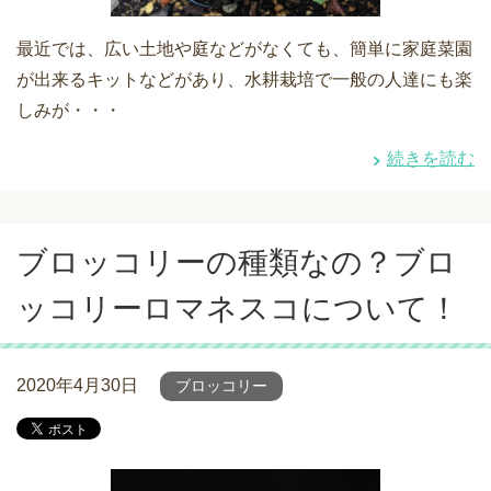
最近では、広い土地や庭などがなくても、簡単に家庭菜園
が出来るキットなどがあり、水耕栽培で一般の人達にも楽
しみが・・・
続きを読む
ブロッコリーの種類なの？ブロ
ッコリーロマネスコについて！
2020年4月30日
ブロッコリー