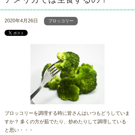
2020年4月26日
ブロッコリー
ブロッコリーを調理する時に皆さんはいつもどうしていま
すか？ 多くの方が茹でたり、炒めたりして調理している
と思い・・・