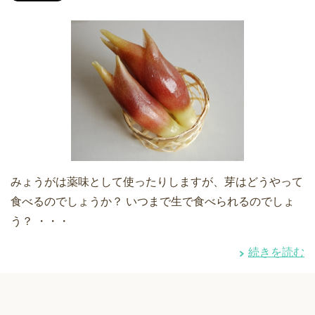
みょうがは薬味として使ったりしますが、芽はどうやって
食べるのでしょうか？ いつまで生で食べられるのでしょ
う？ ・・・
続きを読む