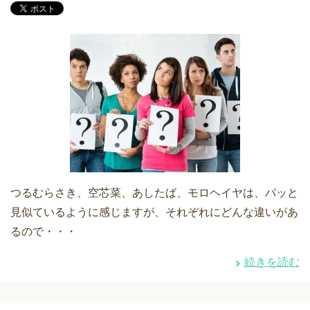
つるむらさき、空芯菜、あしたば、モロヘイヤは、パッと
見似ているように感じますが、それぞれにどんな違いがあ
るので・・・
続きを読む