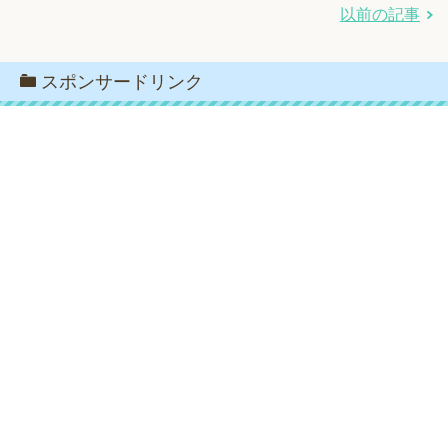
以前の記事
スポンサードリンク