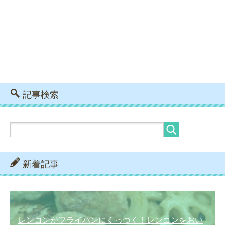
記事検索
新着記事
レンコンがフライパンにくっつく！レンコンをおい