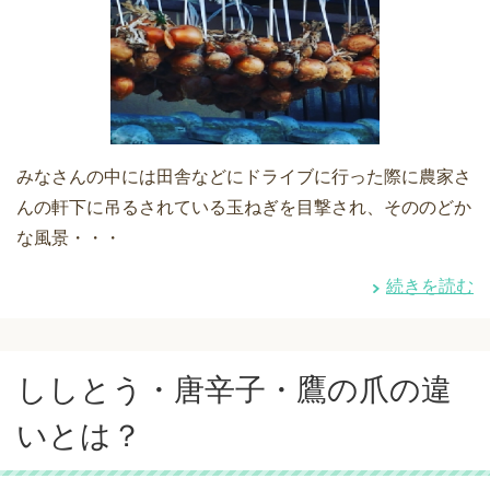
みなさんの中には田舎などにドライブに行った際に農家さ
んの軒下に吊るされている玉ねぎを目撃され、そののどか
な風景・・・
続きを読む
ししとう・唐辛子・鷹の爪の違
いとは？