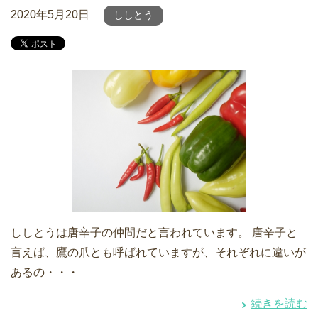
2020年5月20日
ししとう
ししとうは唐辛子の仲間だと言われています。 唐辛子と
言えば、鷹の爪とも呼ばれていますが、それぞれに違いが
あるの・・・
続きを読む