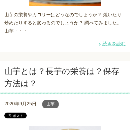
山芋の栄養やカロリーはどうなのでしょうか？ 焼いたり
炒めたりすると変わるのでしょうか？ 調べてみました。
山芋・・・
続きを読む
山芋とは？長芋の栄養は？保存
方法は？
2020年9月25日
山芋