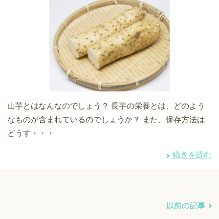
山芋とはなんなのでしょう？ 長芋の栄養とは、どのよう
なものが含まれているのでしょうか？ また、保存方法は
どうす・・・
続きを読む
以前の記事