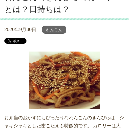
とは？日持ちは？
2020年9月30日
れんこん
お弁当のおかずにもぴったりなれんこんのきんぴらは、シ
ャキシャキとした歯ごたえも特徴的です。 カロリーは大