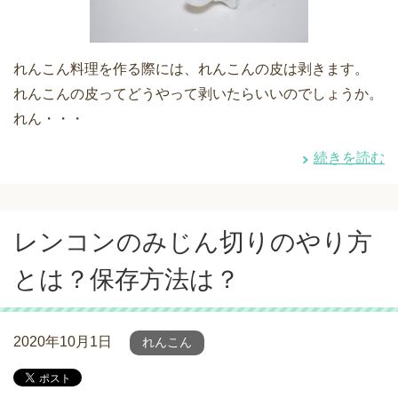
れんこん料理を作る際には、れんこんの皮は剥きます。
れんこんの皮ってどうやって剥いたらいいのでしょうか。
れん・・・
続きを読む
レンコンのみじん切りのやり方
とは？保存方法は？
2020年10月1日
れんこん