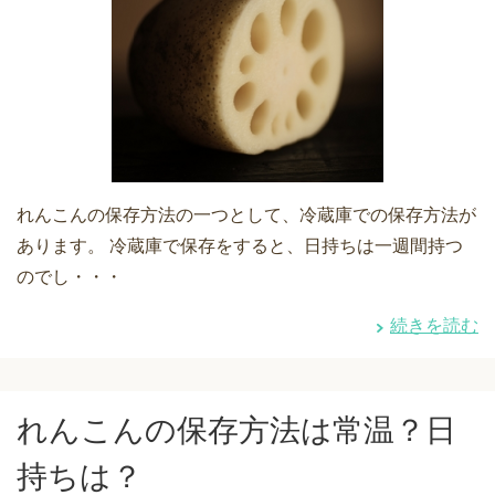
れんこんの保存方法の一つとして、冷蔵庫での保存方法が
あります。 冷蔵庫で保存をすると、日持ちは一週間持つ
のでし・・・
続きを読む
れんこんの保存方法は常温？日
持ちは？