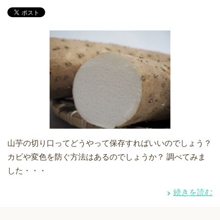
山芋の切り口ってどうやって保存すればいいのでしょう？
カビや変色を防ぐ方法はあるのでしょうか？ 調べてみま
した・・・
続きを読む