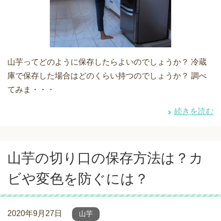
山芋ってどのように保存したらよいのでしょうか？ 冷蔵
庫で保存した場合はどのくらい持つのでしょうか？ 調べ
てみま・・・
続きを読む
山芋の切り口の保存方法は？カ
ビや変色を防ぐには？
2020年9月27日
山芋