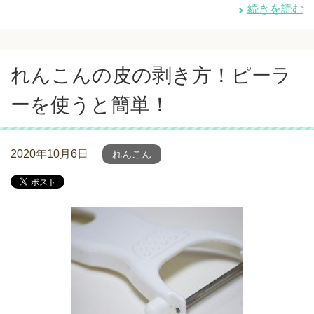
続きを読む
れんこんの皮の剥き方！ピーラ
ーを使うと簡単！
2020年10月6日
れんこん