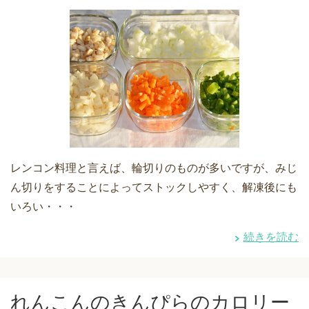
レンコン料理と言えば、輪切りのものが多いですが、みじ
ん切りをすることによってストックしやすく、解凍後にも
いろい・・・
続きを読む
れんこんのきんぴらのカロリー