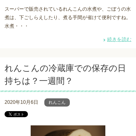
スーパーで販売されているれんこんの水煮や、ごぼうの水
煮は、下ごしらえしたり、煮る手間が省けて便利ですね。
水煮・・・
続きを読む
れんこんの冷蔵庫での保存の日
持ちは？一週間？
2020年10月6日
れんこん