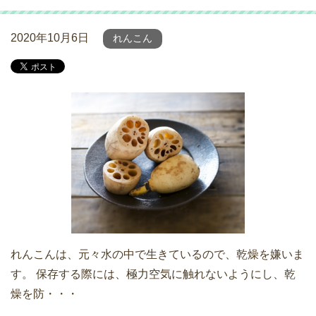
2020年10月6日
れんこん
れんこんは、元々水の中で生きているので、乾燥を嫌いま
す。 保存する際には、極力空気に触れないようにし、乾
燥を防・・・