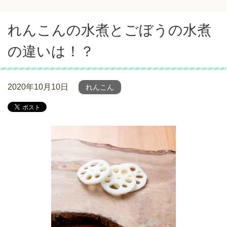
れんこんの水煮とごぼうの水煮
の違いは！？
2020年10月10日
れんこん