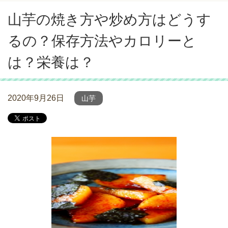
山芋の焼き方や炒め方はどうす
るの？保存方法やカロリーと
は？栄養は？
2020年9月26日
山芋