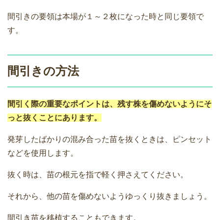
間引きの要領は本場が１～２枚になった時と同じ要領で
す。
間引きの方法
間引く際の重要なポイントは、残す株を傷めないようにそ
っと抜くことにあります。
発芽したばかりの混み合った苗を抜くときは、ピンセット
などを使用します。
抜く時は、苗の根元を指で軽く押さえてください。
それから、他の苗を傷めないようゆっくり抜きましょう。
間引き苗を移植することもできます。