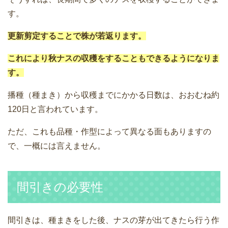
す。
更新剪定することで株が若返ります。
これにより秋ナスの収穫をすることもできるようになりま
す。
播種（種まき）から収穫までにかかる日数は、おおむね約
120日と言われています。
ただ、これも品種・作型によって異なる面もありますの
で、一概には言えません。
間引きの必要性
間引きは、種まきをした後、ナスの芽が出てきたら行う作