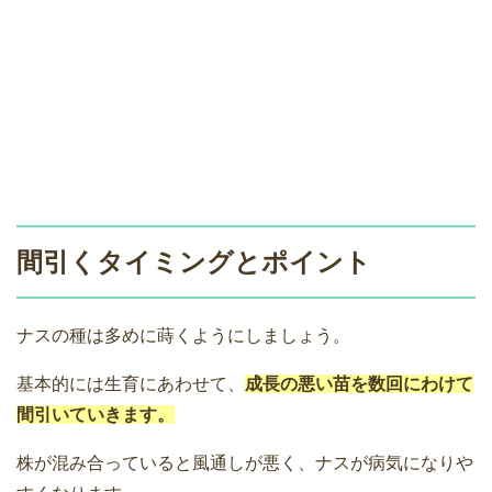
間引くタイミングとポイント
ナスの種は多めに蒔くようにしましょう。
基本的には生育にあわせて、
成長
の悪い苗を数回にわけて
間引いていきます。
株が混み合っていると風通しが悪く、ナスが病気になりや