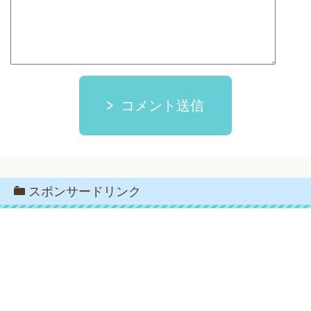
コメント送信
スポンサードリンク