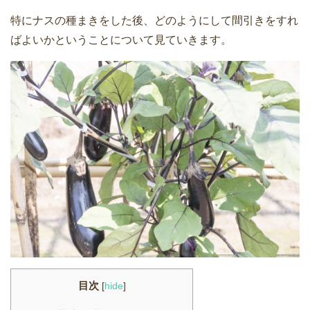
特にナスの種まきをした後、どのようにして間引きをすれ
ばよいかということについて見ていきます。
目次
[
hide
]