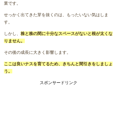
業です。
せっかく出てきた芽を抜くのは、もったいない気はしま
す。
しかし、
株と株の間に十分なスペースがないと根が太くな
りません。
その後の成長に大きく影響します。
ここは良いナスを育てるため、きちんと間引きをしましょ
う。
スポンサードリンク