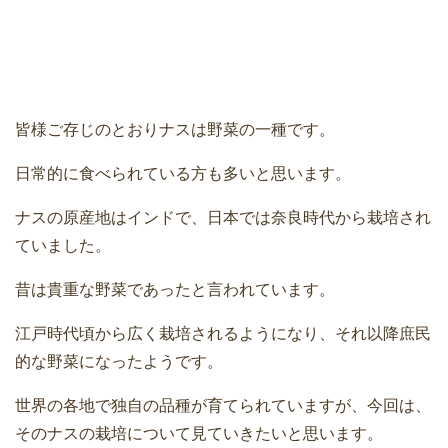
皆様ご存じのとおりナスは野菜の一種です。
日常的に食べられている方も多いと思います。
ナスの原産地はインドで、日本では奈良時代から栽培され
ていました。
昔は貴重な野菜であったと言われています。
江戸時代頃から広く栽培されるようになり、それ以降庶民
的な野菜になったようです。
世界の各地で独自の品種が育てられていますが、今回は、
そのナスの栽培について見ていきたいと思います。