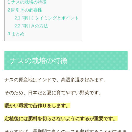
1
ナスの栽培の特徴
2
間引きの必要性
2.1
間引くタイミングとポイント
2.2
間引きの方法
3
まとめ
ナスの栽培の特徴
ナスの原産地はインドで、高温多湿を好みます。
そのため、日本だと夏に育てやすい野菜です。
暖かい環境で苗作りをします。
定植後には肥料を切らさないようにするが重要です。
そうすれば、長期間で多くのナスを収穫することができま