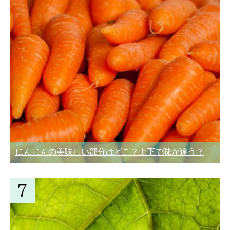
にんじんの美味しい部分はどこ？上下で味が違う？