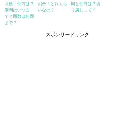
収穫！仕方は？
割合！どれくら
期と仕方は？切
期間はいつま
いなの？
り戻しって？
で？回数は何回
まで？
スポンサードリンク