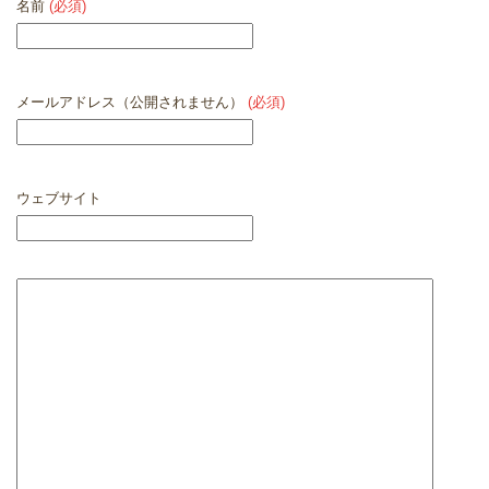
名前
(必須)
メールアドレス（公開されません）
(必須)
ウェブサイト