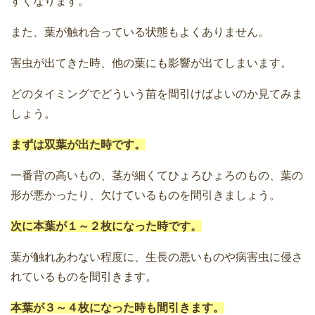
すくなります。
また、葉が触れ合っている状態もよくありません。
害虫が出てきた時、他の葉にも影響が出てしまいます。
どのタイミングでどういう苗を間引けばよいのか見てみま
しょう。
まずは双葉が出た時です。
一番背の高いもの、茎が細くてひょろひょろのもの、葉の
形が悪かったり、欠けているものを間引きましょう。
次に本葉が１～２枚になった時です。
葉が触れあわない程度に、生長の悪いものや病害虫に侵さ
れているものを間引きます。
本葉が３～４枚になった時も間引きます。