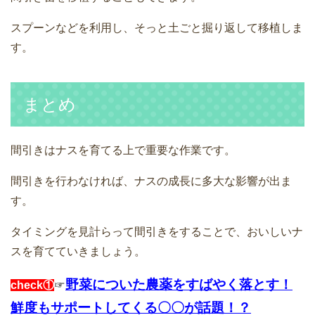
スプーンなどを利用し、そっと土ごと掘り返して移植しま
す。
まとめ
間引きはナスを育てる上で重要な作業です。
間引きを行わなければ、ナスの成長に多大な影響が出ま
す。
タイミングを見計らって間引きをすることで、おいしいナ
スを育てていきましょう。
野菜についた農薬をすばやく落とす！
check①
☞
鮮度もサポートしてくる〇〇が話題！？