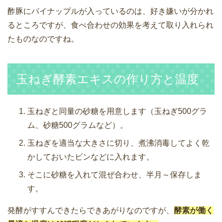
酢豚にパイナップルが入っているのは、好き嫌いが分かれ
るところですが、食べ合わせの効果を考えて取り入れられ
たものなのですね。
玉ねぎ酵素エキスの作り方と温度
玉ねぎと同量の砂糖を用意します（玉ねぎ500グラ
ム、砂糖500グラムなど）。
玉ねぎを適当な大きさに切り、煮沸消毒してよく乾
かしておいたビンなどに入れます。
そこに砂糖を入れて混ぜ合わせ、半月～保存しま
す。
発酵がすすんできたらできあがりなのですが、
酵素が働く