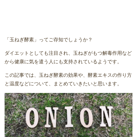
「玉ねぎ酵素」ってご存知でしょうか？
ダイエットとしても注目され、玉ねぎがもつ解毒作用など
から健康に気を遣う人にも支持されているようです。
この記事では、玉ねぎ酵素の効果や、酵素エキスの作り方
と温度などについて、まとめていきたいと思います。