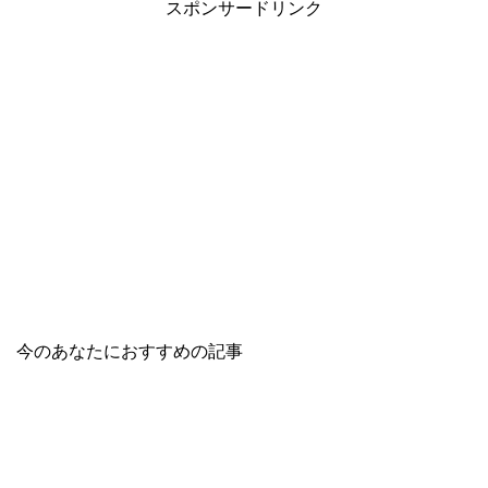
スポンサードリンク
今のあなたにおすすめの記事