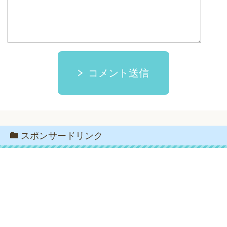
コメント送信
スポンサードリンク