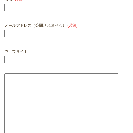
メールアドレス（公開されません）
(必須)
ウェブサイト