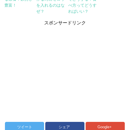
豊富！
を入れるのはな
べ方ってどうす
ぜ？
ればいい？
スポンサードリンク
ツイート
シェア
Google+