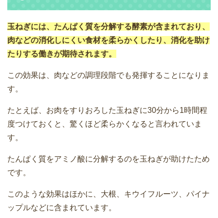
玉ねぎには、たんぱく質を分解する酵素が含まれており、
肉などの消化しにくい食材を柔らかくしたり、消化を助け
たりする働きが期待されます。
この効果は、肉などの調理段階でも発揮することになりま
す。
たとえば、お肉をすりおろした玉ねぎに30分から1時間程
度つけておくと、驚くほど柔らかくなると言われていま
す。
たんぱく質をアミノ酸に分解するのを玉ねぎが助けたため
です。
このような効果はほかに、大根、キウイフルーツ、パイナ
ップルなどに含まれています。