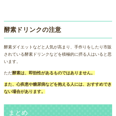
酵素ドリンクの注意
酵素ダイエットなどと人気が高まり、手作りをしたり市販
されている酵素ドリンクなどを積極的に摂る人はいると思
います。
ただ
酵素は、即効性があるものではありません。
また、心疾患や糖尿病などを抱える人には、おすすめでき
ない場合があります。
まとめ