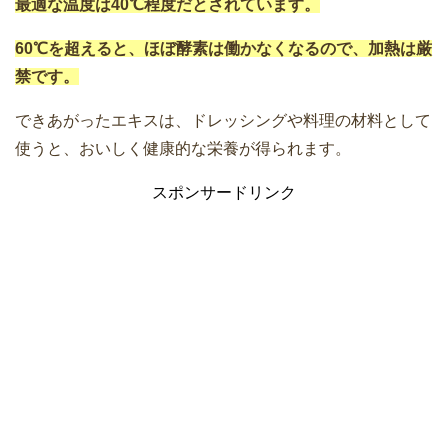
最適な温度は40℃程度だとされています。
60℃を超えると、ほぼ酵素は働かなくなるので、加熱は厳
禁です。
できあがったエキスは、ドレッシングや料理の材料として
使うと、おいしく健康的な栄養が得られます。
スポンサードリンク