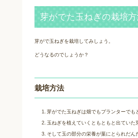
芽がでた玉ねぎの栽培方
芽がで玉ねぎを栽培してみしょう。
どうなるのでしょうか？
栽培方法
芽がでた玉ねぎは畑でもプランターでも
玉ねぎを植えていくともともと出ていた
そして玉の部分の栄養が葉にとられだん