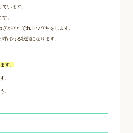
しています。
です。
ねぎがそれぞれトウ立ちをします。
と呼ばれる状態になります。
ます。
す。
う。