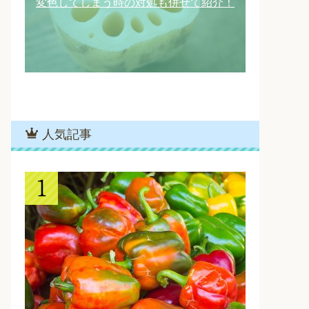
変色してしまう時の対処も併せて紹介！
人気記事