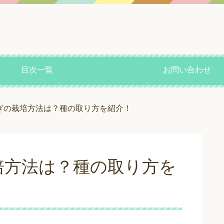
目次一覧
お問い合わせ
ぎの栽培方法は？種の取り方を紹介！
培方法は？種の取り方を