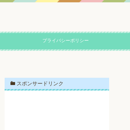
プライバシーポリシー
スポンサードリンク