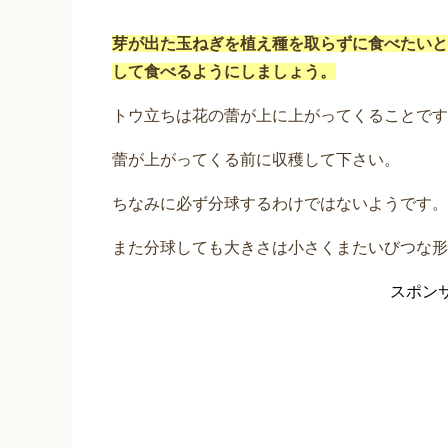
芽が出た玉ねぎを植え種を取らずに食べたいと
して食べるようにしましょう。
トウ立ちは花の蕾が上に上がってくることです
蕾が上がってくる前に収穫して下さい。
ちなみに必ず分球するわけではないようです。
また分球しても大きさは小さくまたいびつな形
スポン