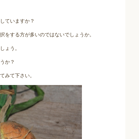
していますか？
択をする方が多いのではないでしょうか。
しょう。
うか？
てみて下さい。