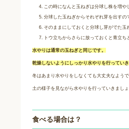
この時になんと玉ねぎは分球し株を増や
分球した玉ねぎからそれぞれ芽を出すの
そのままにしておくと分球し芽がでた玉
トウ立ちからさらに放っておくと青立ち
水やりは通常の玉ねぎと同じです。
乾燥しないようにしっかり水やりを行っていき
冬はあまり水やりをしなくても大丈夫なようで
土の様子を見ながら水やりを行っていきましょ
食べる場合は？