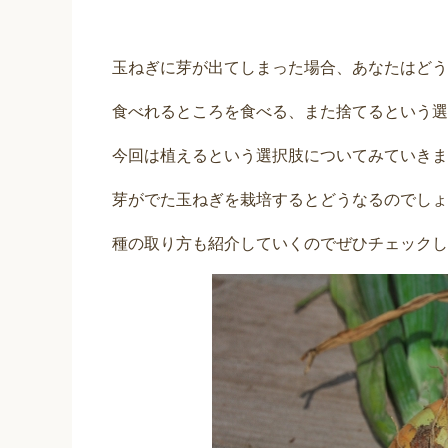
玉ねぎに芽が出てしまった場合、あなたはどう
食べれるところを食べる、また捨てるという選
今回は植えるという選択肢についてみていきま
芽がでた玉ねぎを栽培するとどうなるのでしょ
種の取り方も紹介していくのでぜひチェックし