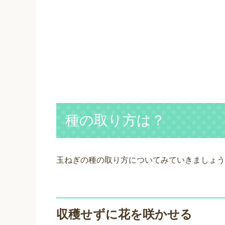
種の取り方は？
玉ねぎの種の取り方についてみていきましょう
収穫せずに花を咲かせる