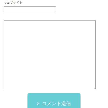
ウェブサイト
コメント送信