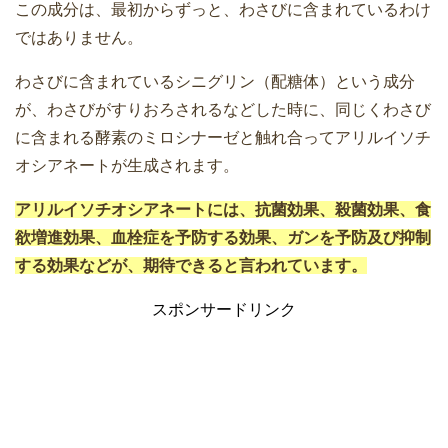
この成分は、最初からずっと、わさびに含まれているわけ
ではありません。
わさびに含まれているシニグリン（配糖体）という成分
が、わさびがすりおろされるなどした時に、同じくわさび
に含まれる酵素のミロシナーゼと触れ合ってアリルイソチ
オシアネートが生成されます。
アリルイソチオシアネートには、抗菌効果、殺菌効果、食
欲増進効果、血栓症を予防する効果、ガンを予防及び抑制
する効果などが、期待できると言われています。
スポンサードリンク