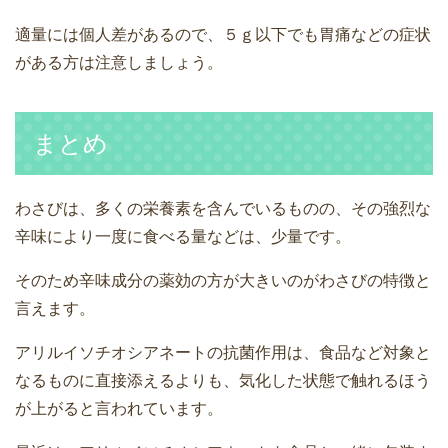
適量には個人差があるので、５ｇ以下でも胃痛などの症状
がある方は注意しましょう。
まとめ
わさびは、多くの栄養素を含んでいるものの、その強烈な
辛味により一度に食べる量などは、少量です。
そのため辛味成分の薬効の方が大きいのがわさびの特徴と
言えます。
アリルイソチオシアネートの抗菌作用は、食品など対象と
なるものに直接添えるよりも、気化した状態で触れるほう
が上がると言われています。