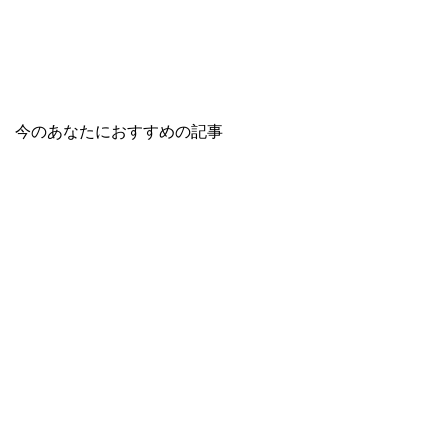
今のあなたにおすすめの記事