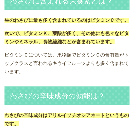
わさびに含まれる栄養素とは？
生のわさびに最も多く含まれているのはビタミンＣです。
次いで、ビタミンＫ、葉酸が多く、その他にも色々なビタ
ミンやミネラル、食物繊維などが含まれています。
ビタミンＣについては、果物類でビタミンＣの含有量がト
ップクラスと言われるキウイフルーツよりも多く含まれて
います。
わさびの辛味成分の効能は？
わさびの辛味成分はアリルイソチオシアネートというもの
です。