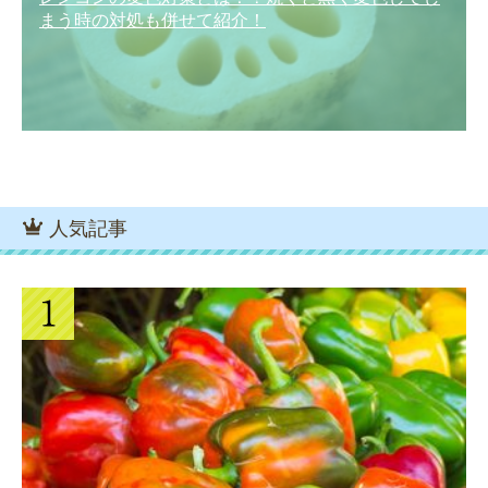
まう時の対処も併せて紹介！
人気記事