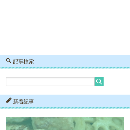
記事検索
新着記事