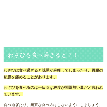
わさびを食べ過ぎると？！
わさびは食べ過ぎると味覚が麻痺してしまったり、胃腸の
粘膜を痛めることがあります。
わさびを食べるのは一日５ｇ程度が問題無い量だと言われ
ています。
食べ過ぎたり、無茶な食べ方はしないようにしましょう。