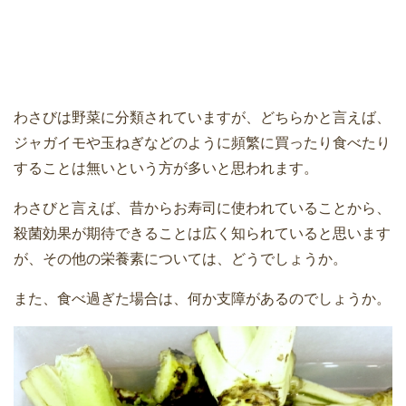
わさびは野菜に分類されていますが、どちらかと言えば、
ジャガイモや玉ねぎなどのように頻繁に買ったり食べたり
することは無いという方が多いと思われます。
わさびと言えば、昔からお寿司に使われていることから、
殺菌効果が期待できることは広く知られていると思います
が、その他の栄養素については、どうでしょうか。
また、食べ過ぎた場合は、何か支障があるのでしょうか。