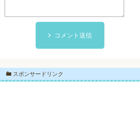
コメント送信
スポンサードリンク