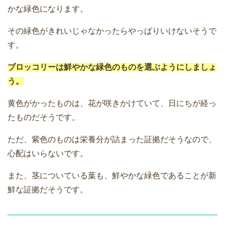
かな緑色になります。
その緑色がきれいじゃなかったらやっぱりいけないそうで
す。
ブロッコリーは鮮やかな緑色のものを選ぶようにしましょ
う。
黄色がかったものは、花が咲きかけていて、日にちが経っ
たものだそうです。
ただ、紫色のものは栄養分が詰まった証拠だそうなので、
心配はいらないです。
また、茎についている葉も、鮮やかな緑色であることが新
鮮な証拠だそうです。