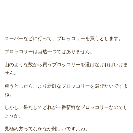
スーパーなどに行って、ブロッコリーを買うとします。
ブロッコリーは当然一つではありません。
山のような数から買うブロッコリーを選ばなければいけま
せん。
買うとしたら、より新鮮なブロッコリーを選びたいですよ
ね。
しかし、果たしてどれが一番新鮮なブロッコリーなのでし
ょうか。
見極め方ってなかなか難しいですよね。