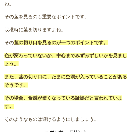
ね。
その茎を見るのも重要なポイントです。
収穫時に茎を切りますよね。
その
茎の切り口を見るのが一つのポイントです。
色が変わっていないか、中心までみずみずしいかを見まし
ょう。
また、茎の切り口に、たまに空洞が入っていることがある
そうです。
その場合、食感が硬くなっている証拠だと言われていま
す。
そのようなものは避けるようにしましょう。