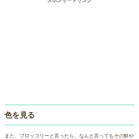
スポンサードリンク
色を見る
また、ブロッコリーと言ったら、なんと言ってもその鮮や