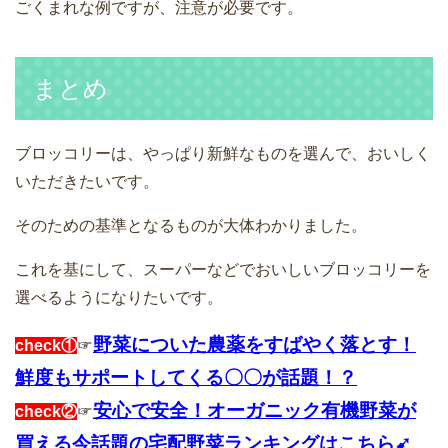
ごくまれな例ですが、注意が必要です。
まとめ
ブロッコリーは、やっぱり新鮮なものを選んで、おいしく
いただきたいです。
そのための基準となるものが大体わかりました。
これを基にして、スーパーなどでおいしいブロッコリーを
選べるようになりたいです。
野菜についた農薬をすばやく落とす！
check①
☞
鮮度もサポートしてくる〇〇が話題！？
安心で安全！オーガニック有機野菜が
check②
☞
買える今話題の宅配野菜ランキングはこちら➹