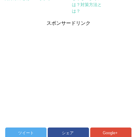
は？対策方法と
は？
スポンサードリンク
ツイート
シェア
Google+