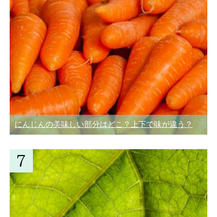
にんじんの美味しい部分はどこ？上下で味が違う？