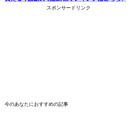
スポンサードリンク
今のあなたにおすすめの記事