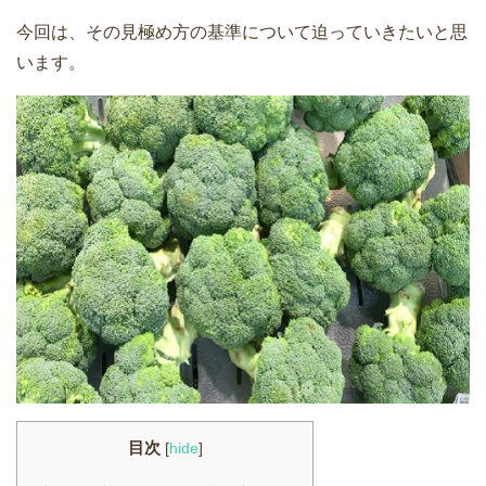
今回は、その見極め方の基準について迫っていきたいと思
います。
目次
[
hide
]