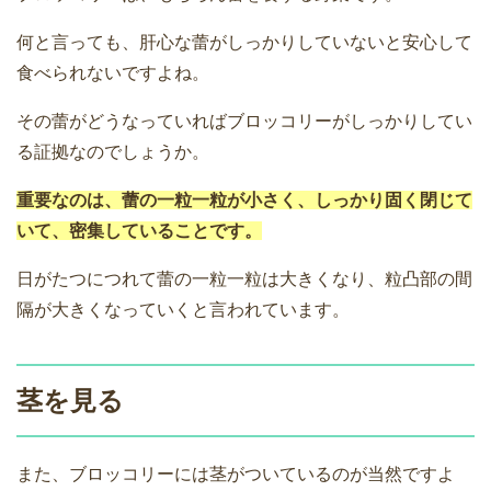
何と言っても、肝心な蕾がしっかりしていないと安心して
食べられないですよね。
その蕾がどうなっていればブロッコリーがしっかりしてい
る証拠なのでしょうか。
重要なのは、蕾の一粒一粒が小さく、しっかり固く閉じて
いて、密集していることです。
日がたつにつれて蕾の一粒一粒は大きくなり、粒凸部の間
隔が大きくなっていくと言われています。
茎を見る
また、ブロッコリーには茎がついているのが当然ですよ