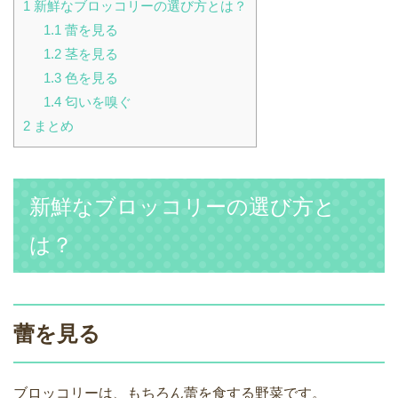
1
新鮮なブロッコリーの選び方とは？
1.1
蕾を見る
1.2
茎を見る
1.3
色を見る
1.4
匂いを嗅ぐ
2
まとめ
新鮮なブロッコリーの選び方と
は？
蕾を見る
ブロッコリーは、もちろん蕾を食する野菜です。