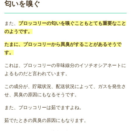
匂いを嗅ぐ
また、
ブロッコリーの匂いを嗅ぐこともとても重要なこと
のようです。
たまに、ブロッコリーから異臭がすることがあるそうで
す。
これは、ブロッコリーの辛味線分のイソチオシアネートに
よるものだと言われています。
この成分が、貯蔵状況、配送状況によって、ガスを発生さ
せ、異臭の原因にもなるそうです。
また、ブロッコリーは茹でますよね。
茹でたときの異臭の原因にもなります。