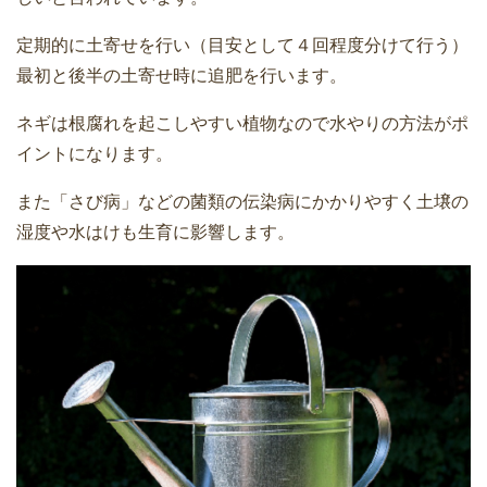
定期的に土寄せを行い（目安として４回程度分けて行う）
最初と後半の土寄せ時に追肥を行います。
ネギは根腐れを起こしやすい植物なので水やりの方法がポ
イントになります。
また「さび病」などの菌類の伝染病にかかりやすく土壌の
湿度や水はけも生育に影響します。