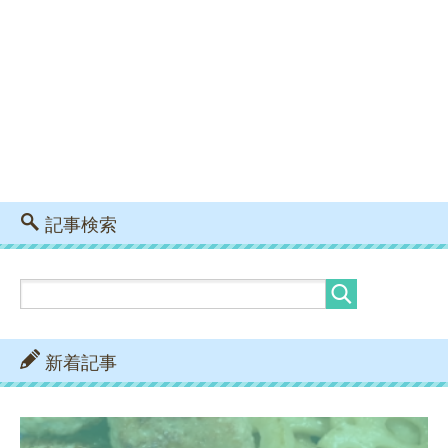
記事検索
新着記事