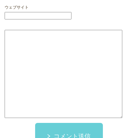
ウェブサイト
コメント送信