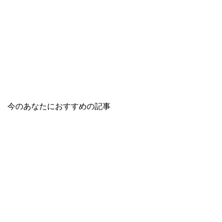
今のあなたにおすすめの記事