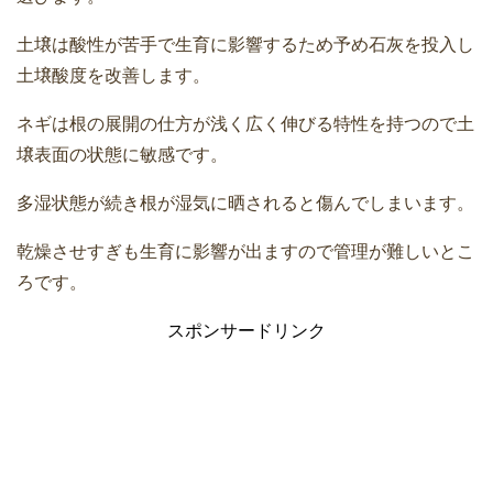
土壌は酸性が苦手で生育に影響するため予め石灰を投入し
土壌酸度を改善します。
ネギは根の展開の仕方が浅く広く伸びる特性を持つので土
壌表面の状態に敏感です。
多湿状態が続き根が湿気に晒されると傷んでしまいます。
乾燥させすぎも生育に影響が出ますので管理が難しいとこ
ろです。
スポンサードリンク