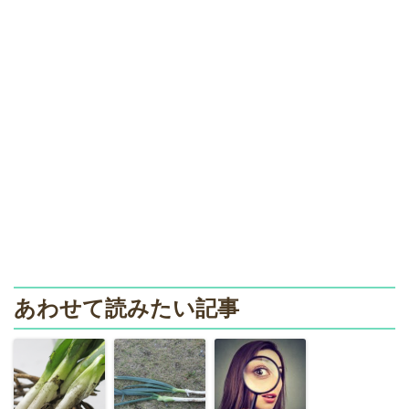
あわせて読みたい記事