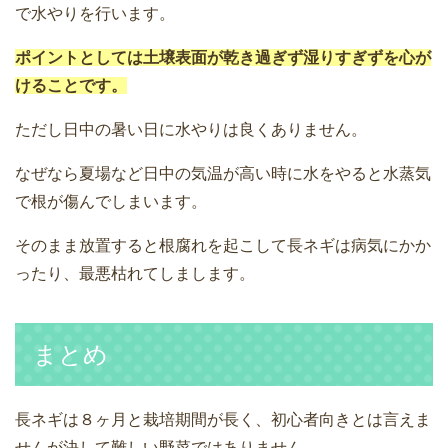
で水やりを行います。
ポイントとしては土壌表面が乾き過ぎず湿りすぎずを心が
けることです。
ただし日中の暑い日に水やりは良くありません。
なぜなら夏場など日中の気温が高い時に水をやると水蒸気
で根が傷んでしまいます。
そのまま放置すると根腐れを起こして長ネギは病気にかか
ったり、最悪枯れてしまします。
まとめ
長ネギは８ヶ月と栽培期間が長く、初心者向きとは言えま
せんが決して難しい野菜ではありません。