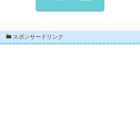
スポンサードリンク