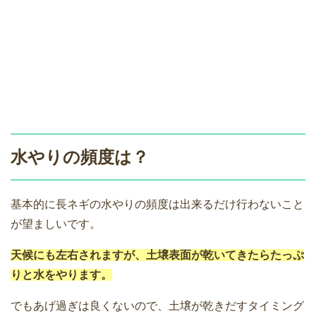
水やりの頻度は？
基本的に長ネギの水やりの頻度は出来るだけ行わないこと
が望ましいです。
天候にも左右されますが、土壌表面が乾いてきたらたっぷ
りと水をやります。
でもあげ過ぎは良くないので、土壌が乾きだすタイミング