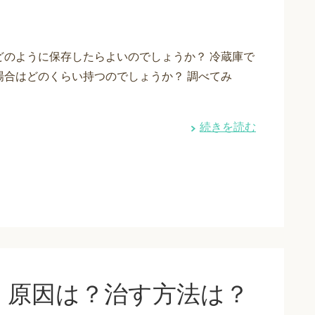
どのように保存したらよいのでしょうか？ 冷蔵庫で
場合はどのくらい持つのでしょうか？ 調べてみ
続きを読む
！原因は？治す方法は？