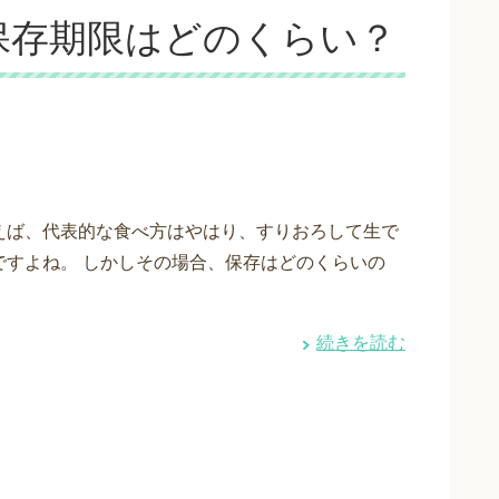
保存期限はどのくらい？
えば、代表的な食べ方はやはり、すりおろして生で
ですよね。 しかしその場合、保存はどのくらいの
続きを読む