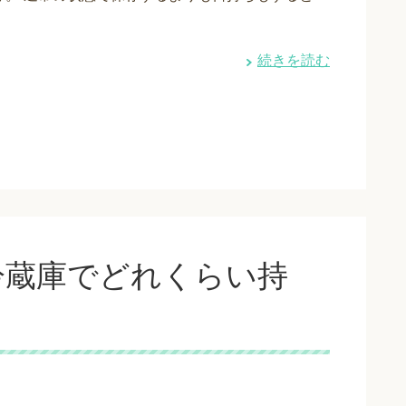
続きを読む
冷蔵庫でどれくらい持