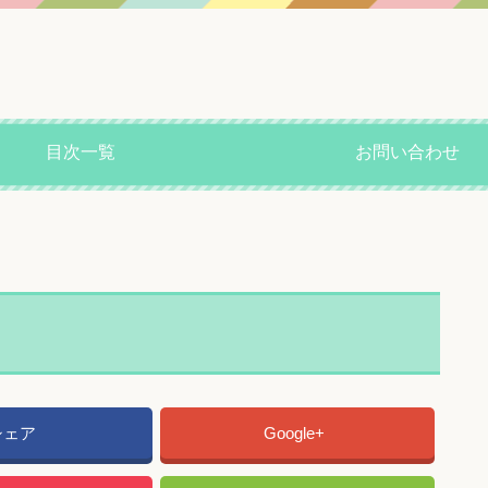
目次一覧
お問い合わせ
シェア
Google+