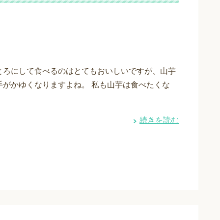
とろにして食べるのはとてもおいしいですが、山芋
手がかゆくなりますよね。 私も山芋は食べたくな
続きを読む