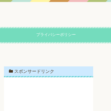
プライバシーポリシー
スポンサードリンク