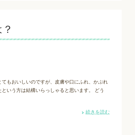
は？
とてもおいしいのですが、皮膚や口にふれ、かぶれ
たという方は結構いらっしゃると思います。 どう
続きを読む