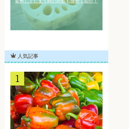
変色してしまう時の対処も併せて紹介！
人気記事