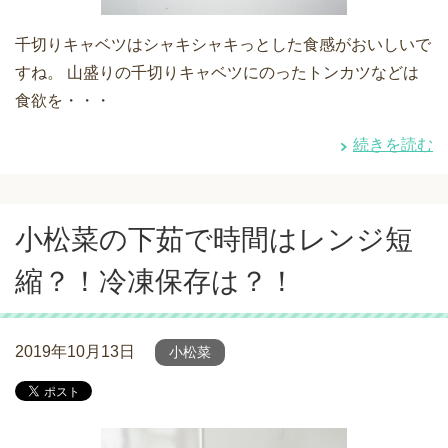
千切りキャベツはシャキシャキっとした食感がおいしいで
すね。 山盛りの千切りキャベツにのったトンカツなどは
食欲を・・・
続きを読む
小松菜の下茹で時間はレンジ短
縮？！冷凍保存は？！
2019年10月13日
小松菜