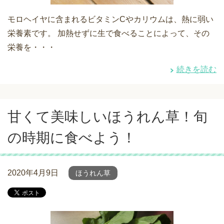
モロヘイヤに含まれるビタミンCやカリウムは、熱に弱い
栄養素です。 加熱せずに生で食べることによって、その
栄養を・・・
続きを読む
甘くて美味しいほうれん草！旬
の時期に食べよう！
2020年4月9日
ほうれん草