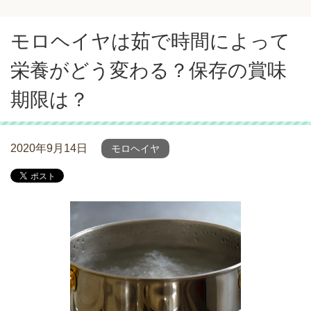
モロヘイヤは茹で時間によって
栄養がどう変わる？保存の賞味
期限は？
2020年9月14日
モロヘイヤ