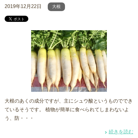
2019年12月22日
大根
大根のあくの成分ですが、主にシュウ酸というものででき
ているそうです。 植物が簡単に食べられてしまわないよ
う、防・・・
続きを読む