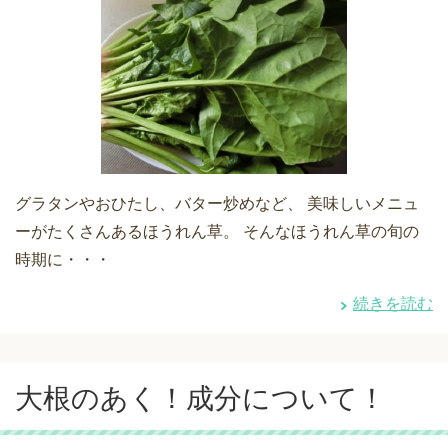
グラタンやおひたし、バター炒めなど、 美味しいメニュ
ーがたくさんあるほうれん草。 そんなほうれん草の旬の
時期に・・・
続きを読む
大根のあく！成分について！