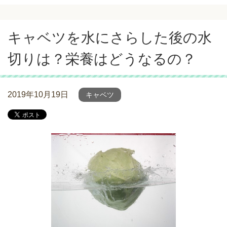
キャベツを水にさらした後の水
切りは？栄養はどうなるの？
2019年10月19日
キャベツ