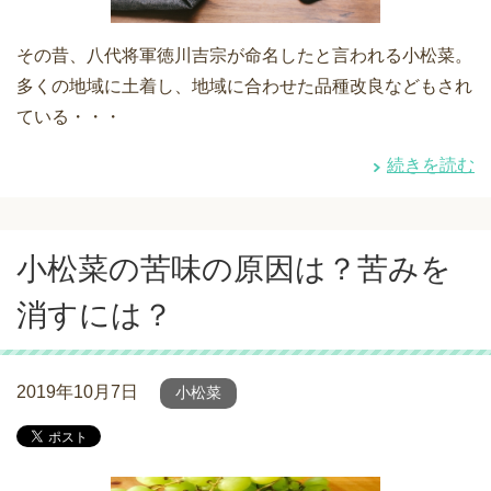
その昔、八代将軍徳川吉宗が命名したと言われる小松菜。
多くの地域に土着し、地域に合わせた品種改良などもされ
ている・・・
続きを読む
小松菜の苦味の原因は？苦みを
消すには？
2019年10月7日
小松菜