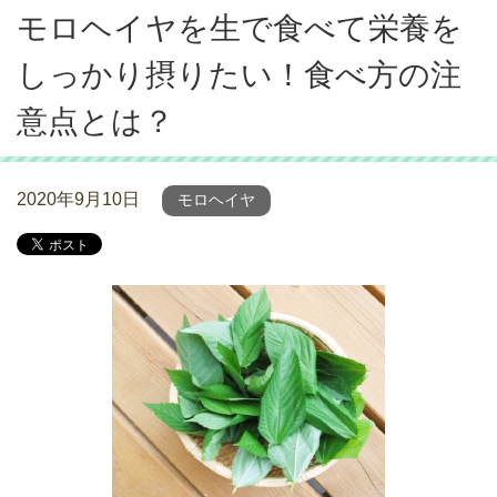
モロヘイヤを生で食べて栄養を
しっかり摂りたい！食べ方の注
意点とは？
2020年9月10日
モロヘイヤ