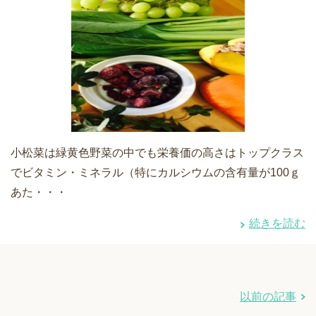
小松菜は緑黄色野菜の中でも栄養価の高さはトップクラス
でビタミン・ミネラル（特にカルシウムの含有量が100ｇ
あた・・・
続きを読む
以前の記事