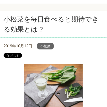
小松菜を毎日食べると期待でき
る効果とは？
2019年10月12日
小松菜