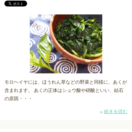
モロヘイヤには、ほうれん草などの野菜と同様に、あくが
含まれます。 あくの正体はシュウ酸や硝酸といい、結石
の原因・・・
続きを読む