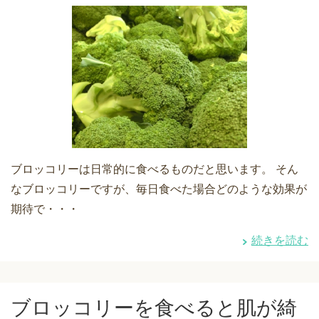
ブロッコリーは日常的に食べるものだと思います。 そん
なブロッコリーですが、毎日食べた場合どのような効果が
期待で・・・
続きを読む
ブロッコリーを食べると肌が綺