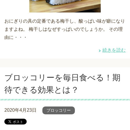
おにぎりの具の定番である梅干し、酸っぱい味が癖になり
ますよね。 梅干しはなぜすっぱいのでしょうか。 その理
由に・・・
続きを読む
ブロッコリーを毎日食べる！期
待できる効果とは？
2020年4月23日
ブロッコリー