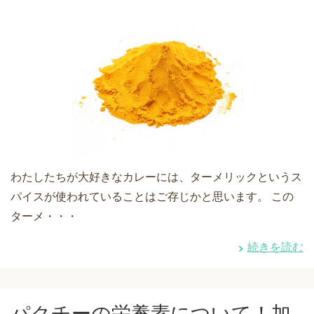
わたしたちが大好きなカレーには、ターメリックというス
パイスが使われていることはご存じかと思います。 この
ターメ・・・
続きを読む
パクチーの栄養素について！加