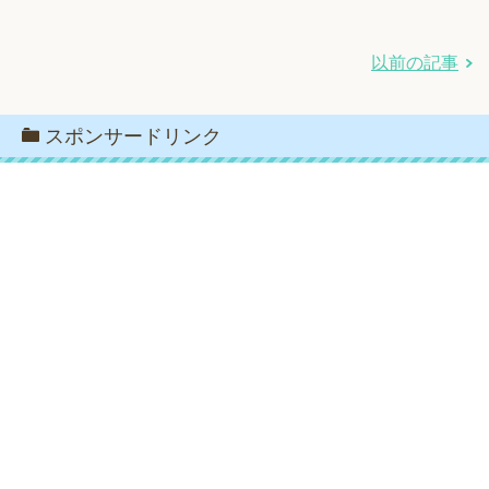
以前の記事
スポンサードリンク