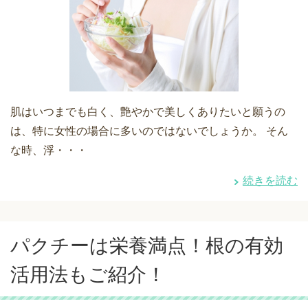
肌はいつまでも白く、艶やかで美しくありたいと願うの
は、特に女性の場合に多いのではないでしょうか。 そん
な時、浮・・・
続きを読む
パクチーは栄養満点！根の有効
活用法もご紹介！