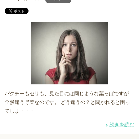
パクチーもセリも、見た目には同じような葉っぱですが、
全然違う野菜なのです。 どう違うの？と聞かれると困っ
てしま・・・
続きを読む