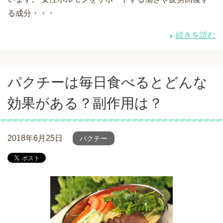
る成分・・・
続きを読む
パクチーは毎日食べるとどんな
効果がある？副作用は？
2018年6月25日
パクチー