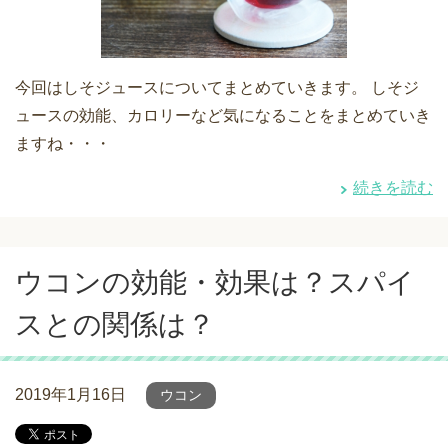
今回はしそジュースについてまとめていきます。 しそジ
ュースの効能、カロリーなど気になることをまとめていき
ますね・・・
続きを読む
ウコンの効能・効果は？スパイ
スとの関係は？
2019年1月16日
ウコン