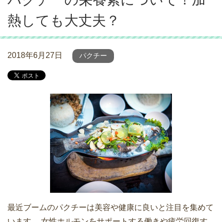
熱しても大丈夫？
2018年6月27日
パクチー
最近ブームのパクチーは美容や健康に良いと注目を集めて
います。 女性ホルモンをサポートする働きや疲労回復す