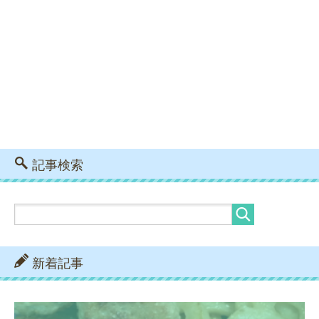
記事検索
新着記事