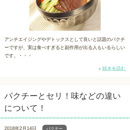
アンチエイジングやデトックスとして良いと話題のパクチ
ーですが、実は食べすぎると副作用が出る人もいるらしい
です。・・・
続きを読む
パクチーとセリ！味などの違い
について！
2018年2月14日
パクチー