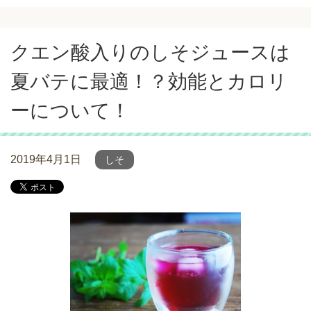
クエン酸入りのしそジュースは
夏バテに最適！？効能とカロリ
ーについて！
2019年4月1日
しそ