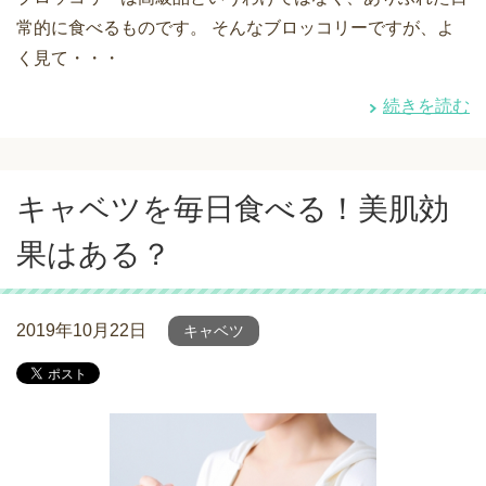
常的に食べるものです。 そんなブロッコリーですが、よ
く見て・・・
続きを読む
キャベツを毎日食べる！美肌効
果はある？
2019年10月22日
キャベツ