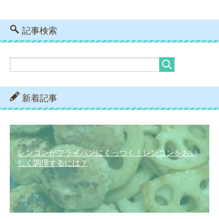
記事検索
新着記事
レンコンがフライパンにくっつく！レンコンをおい
しく調理するには？