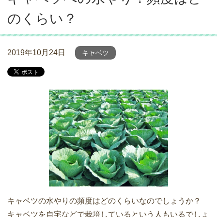
のくらい？
2019年10月24日
キャベツ
キャベツの水やりの頻度はどのくらいなのでしょうか？
キャベツを自宅などで栽培しているという人もいるでしょ