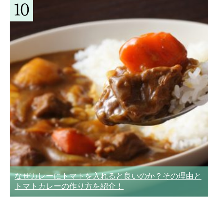
なぜカレーにトマトを入れると良いのか？その理由と
トマトカレーの作り方を紹介！