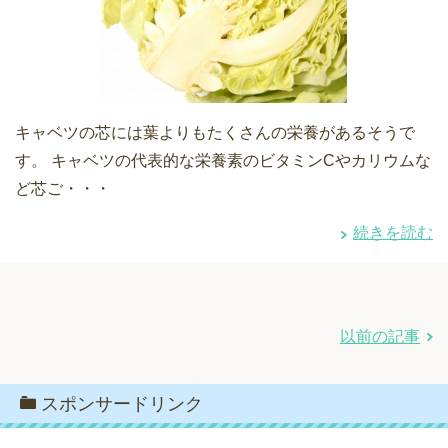
キャベツの芯には葉よりもたくさんの栄養があるそうで
す。 キャベツの代表的な栄養素のビタミンCやカリウムな
ど芯ご・・・
続きを読む
以前の記事
スポンサードリンク