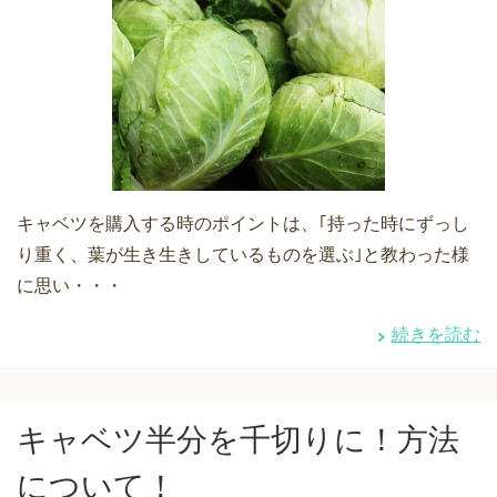
キャベツを購入する時のポイントは、｢持った時にずっし
り重く、葉が生き生きしているものを選ぶ｣と教わった様
に思い・・・
続きを読む
キャベツ半分を千切りに！方法
について！