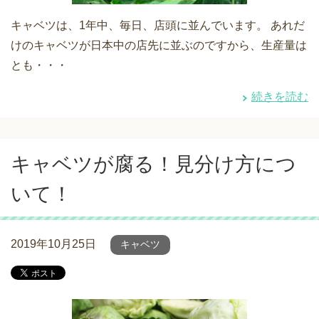
キャベツは、1年中、毎日、店頭に並んでいます。 あれだ
けのキャベツが日本中の店先に並ぶのですから、生産量は
とも・・・
続きを読む
キャベツが腐る！見分け方につ
いて！
2019年10月25日
キャベツ