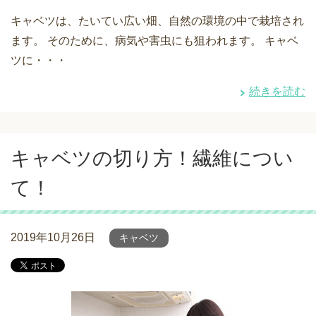
キャベツは、たいてい広い畑、自然の環境の中で栽培され
ます。 そのために、病気や害虫にも狙われます。 キャベ
ツに・・・
続きを読む
キャベツの切り方！繊維につい
て！
2019年10月26日
キャベツ