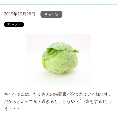
2019年10月26日
キャベツ
キャベツには、たくさんの栄養素が含まれている様です。
だからといって食べ過ぎると、どうやら｢下痢をする｣とい
う・・・