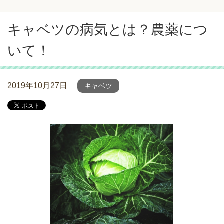
キャベツの病気とは？農薬につ
いて！
2019年10月27日
キャベツ