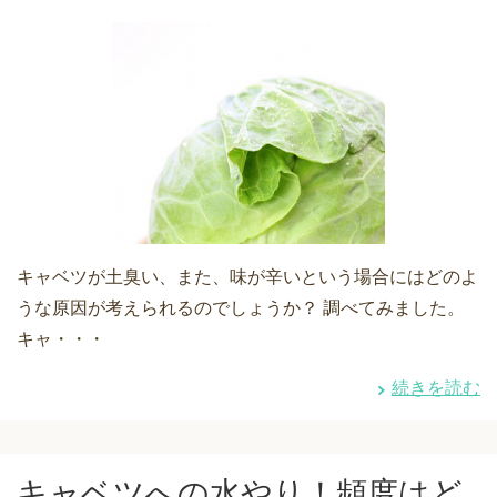
キャベツが土臭い、また、味が辛いという場合にはどのよ
うな原因が考えられるのでしょうか？ 調べてみました。
キャ・・・
続きを読む
キャベツへの水やり！頻度はど