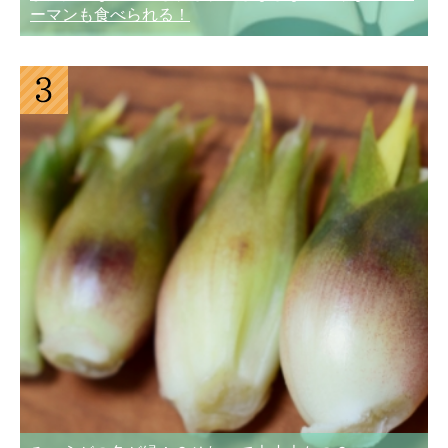
ーマンも食べられる！