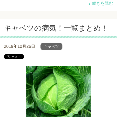
続きを読む
キャベツの病気！一覧まとめ！
2019年10月26日
キャベツ