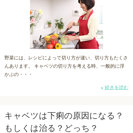
野菜には、レシピによって切り方が違い、切り方もたくさ
んあります。 キャベツの切り方を考える時、一般的に浮
かぶの・・・
続きを読む
キャベツは下痢の原因になる？
もしくは治る？どっち？