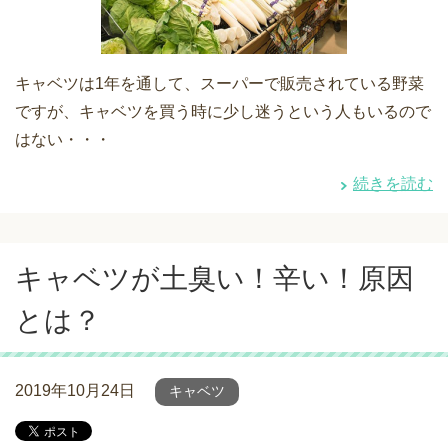
キャベツは1年を通して、スーパーで販売されている野菜
ですが、キャベツを買う時に少し迷うという人もいるので
はない・・・
続きを読む
キャベツが土臭い！辛い！原因
とは？
2019年10月24日
キャベツ