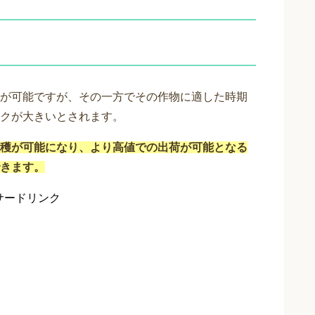
が可能ですが、その一方でその作物に適した時期
クが大きいとされます。
穫が可能になり、より高値での出荷が可能となる
きます。
サードリンク