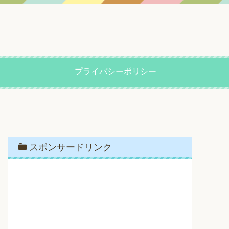
プライバシーポリシー
スポンサードリンク