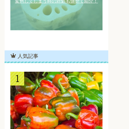
変色してしまう時の対処も併せて紹介！
人気記事