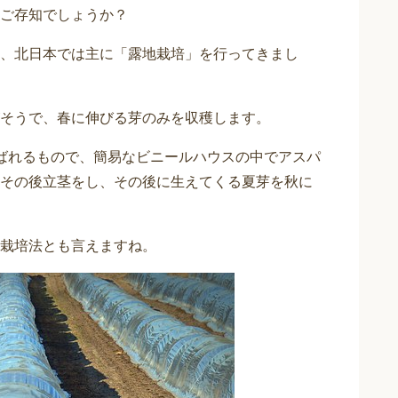
ご存知でしょうか？
、北日本では主に「露地栽培」を行ってきまし
そうで、春に伸びる芽のみを収穫します。
ばれるもので、簡易なビニールハウスの中でアスパ
その後立茎をし、その後に生えてくる夏芽を秋に
栽培法とも言えますね。