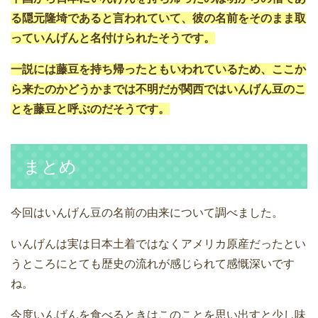
る隠元隆埼であると言われていて、彼の名前をそのまま取
っていんげんと名付けられたそうです。
一説には藤豆を持ち帰ったともいわれているため、ここか
ら来たのかどうかまでは不明だが関西ではいんげん豆のこ
とを藤豆と呼ぶのだそうです。
まとめ
今回はいんげん豆の名前の由来について調べました。
いんげんは実は日本土着ではなくアメリカ原産だったとい
うところにとても歴史の流れが感じられて感慨深いです
ね。
今度いんげんを食べるときはこのことを思い出すと少し味