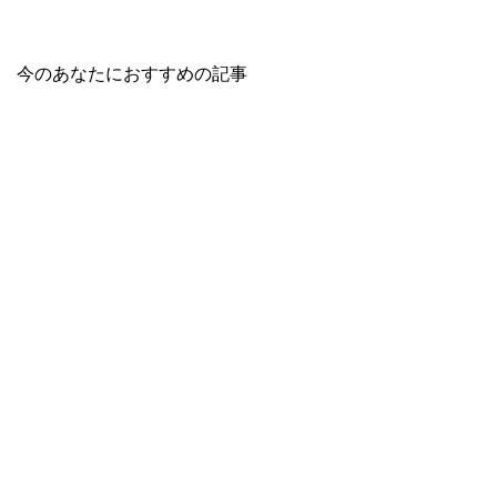
今のあなたにおすすめの記事