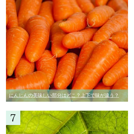
にんじんの美味しい部分はどこ？上下で味が違う？