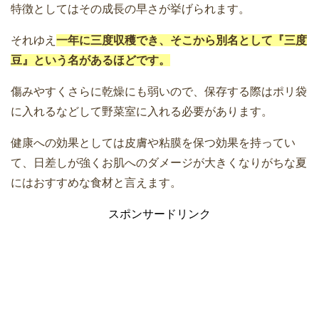
特徴としてはその成長の早さが挙げられます。
それゆえ
一年に三度収穫でき、そこから別名として『三度
豆』という名があるほどです。
傷みやすくさらに乾燥にも弱いので、保存する際はポリ袋
に入れるなどして野菜室に入れる必要があります。
健康への効果としては皮膚や粘膜を保つ効果を持ってい
て、日差しが強くお肌へのダメージが大きくなりがちな夏
にはおすすめな食材と言えます。
スポンサードリンク