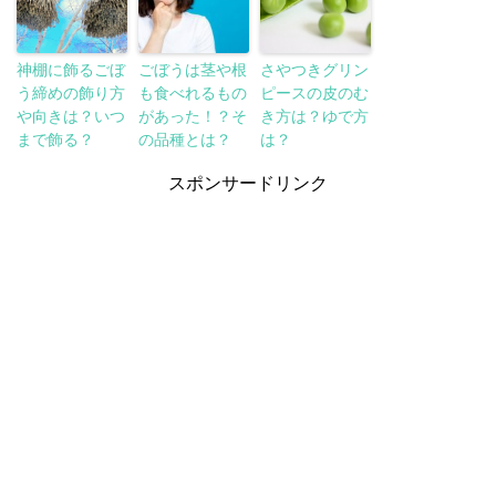
神棚に飾るごぼ
ごぼうは茎や根
さやつきグリン
う締めの飾り方
も食べれるもの
ピースの皮のむ
や向きは？いつ
があった！？そ
き方は？ゆで方
まで飾る？
の品種とは？
は？
スポンサードリンク