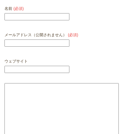
名前
(必須)
メールアドレス（公開されません）
(必須)
ウェブサイト