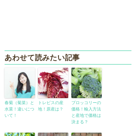
あわせて読みたい記事
春菊（菊菜）と
トレビスの産
ブロッコリーの
水菜！違いにつ
地！原産は？
価格！輸入方法
いて！
と産地で価格は
決まる？