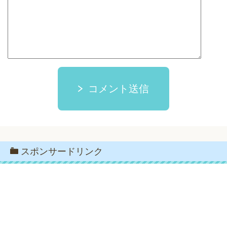
コメント送信
スポンサードリンク