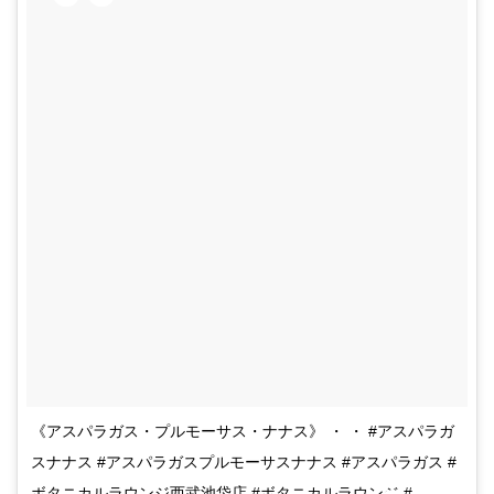
《アスパラガス・プルモーサス・ナナス》 ・ ・ #アスパラガ
スナナス #アスパラガスプルモーサスナナス #アスパラガス #
ボタニカルラウンジ西武池袋店 #ボタニカルラウンジ #