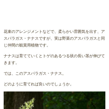
花束のアレンジメントなどで、柔らかい雰囲気を出す、ア
スパラガス・ナナスですが、実は野菜のアスパラガスと同
じ仲間の観賞用植物です。
ナナスは育てていくとトゲのあるつる状の長い茎が伸びて
きます。
では、このアスパラガス・ナナス。
どのように育てれば良いのでしょうか。