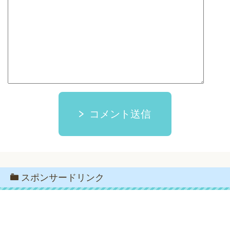
コメント送信
スポンサードリンク