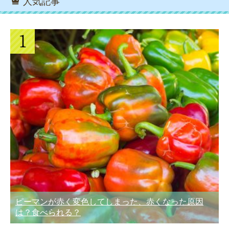
人気記事
ピーマンが赤く変色してしまった、赤くなった原因
は？食べられる？