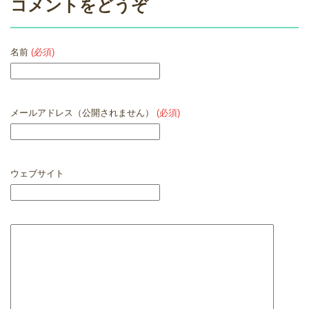
コメントをどうぞ
名前
(必須)
メールアドレス（公開されません）
(必須)
ウェブサイト