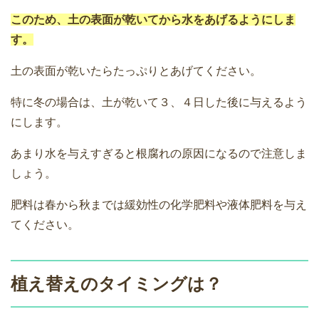
このため、土の表面が乾いてから水をあげるようにしま
す。
土の表面が乾いたらたっぷりとあげてください。
特に冬の場合は、土が乾いて３、４日した後に与えるよう
にします。
あまり水を与えすぎると根腐れの原因になるので注意しま
しょう。
肥料は春から秋までは緩効性の化学肥料や液体肥料を与え
てください。
植え替えのタイミングは？