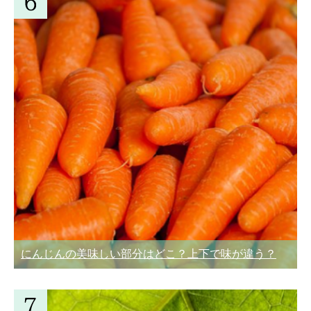
にんじんの美味しい部分はどこ？上下で味が違う？