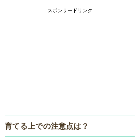
スポンサードリンク
育てる上での注意点は？