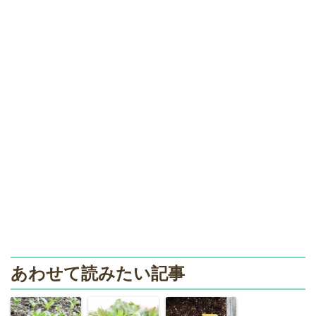
あわせて読みたい記事