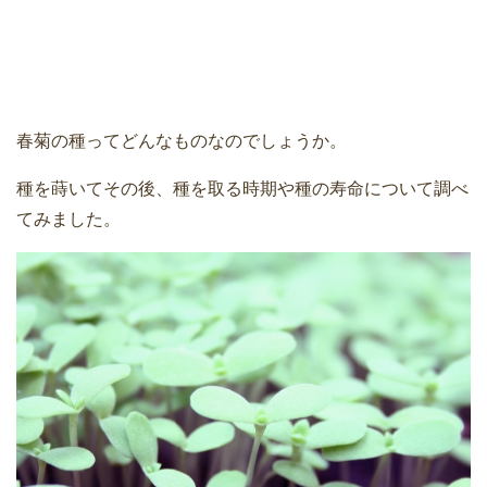
春菊の種ってどんなものなのでしょうか。
種を蒔いてその後、種を取る時期や種の寿命について調べ
てみました。