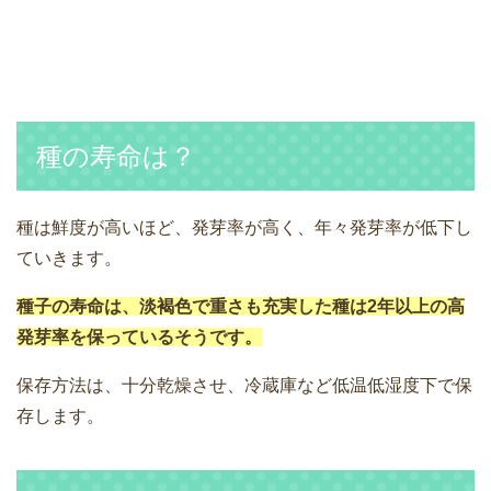
種の寿命は？
種は鮮度が高いほど、発芽率が高く、年々発芽率が低下し
ていきます。
種子の寿命は、淡褐色で重さも充実した種は2年以上の高
発芽率を保っているそうです。
保存方法は、十分乾燥させ、冷蔵庫など低温低湿度下で保
存します。