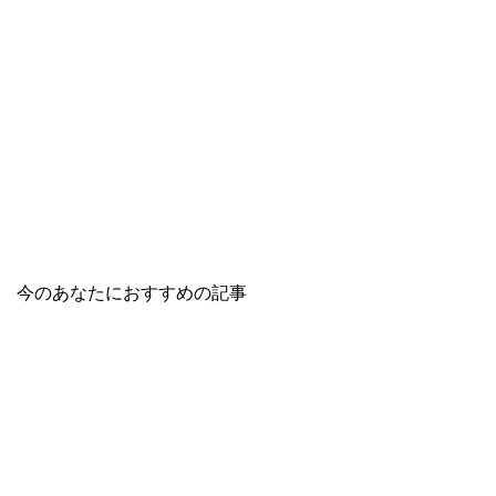
今のあなたにおすすめの記事