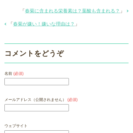
「
春菊に含まれる栄養素は？葉酸も含まれる？
」
「
春菊が嫌い！嫌いな理由は？
」
コメントをどうぞ
名前
(必須)
メールアドレス（公開されません）
(必須)
ウェブサイト