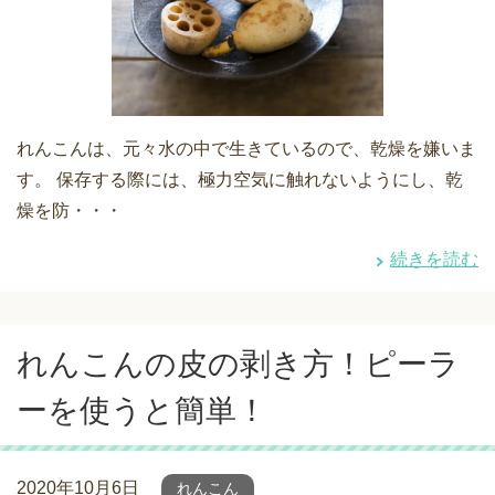
れんこんは、元々水の中で生きているので、乾燥を嫌いま
す。 保存する際には、極力空気に触れないようにし、乾
燥を防・・・
続きを読む
れんこんの皮の剥き方！ピーラ
ーを使うと簡単！
2020年10月6日
れんこん