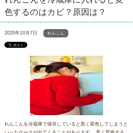
色するのはカビ？原因は？
2020年10月7日
れんこん
れんこんを冷蔵庫で保存していると黒く変色してしまうと
いったケースが出てくることがあります。 黒く変色する