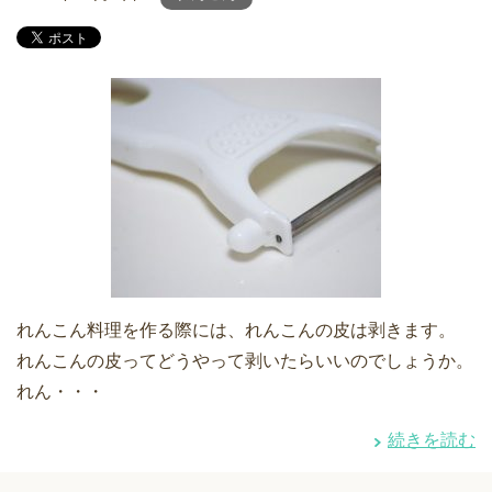
れんこん料理を作る際には、れんこんの皮は剥きます。
れんこんの皮ってどうやって剥いたらいいのでしょうか。
れん・・・
続きを読む