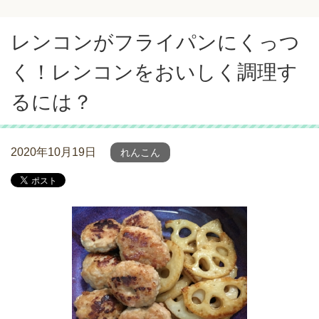
レンコンがフライパンにくっつ
く！レンコンをおいしく調理す
るには？
2020年10月19日
れんこん