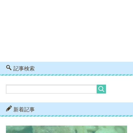
記事検索
新着記事