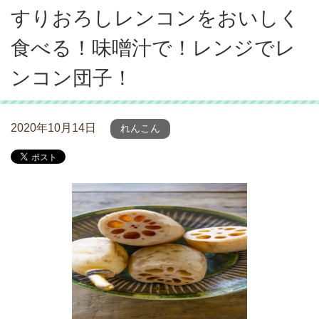
すりおろしレンコンをおいしく
食べる！味噌汁で！レンジでレ
ンコン団子！
2020年10月14日
れんこん