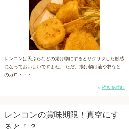
レンコンは天ぷらなどの揚げ物にするとサクサクした触感
になっておいしいですよね。 ただ、揚げ物は油や衣など
のカロ・・・
続きを読む
レンコンの賞味期限！真空にす
ると！？