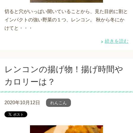
切ると穴がいっぱい開いていることから、見た目的に割と
インパクトの強い野菜の１つ、レンコン。 秋から冬にか
けてと・・・
続きを読む
レンコンの揚げ物！揚げ時間や
カロリーは？
2020年10月12日
れんこん