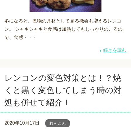
冬になると、煮物の具材として見る機会も増えるレンコ
ン。 シャキシャキと食感は加熱してもしっかりのこるの
で、食感・・・
続きを読む
レンコンの変色対策とは！？焼
くと黒く変色してしまう時の対
処も併せて紹介！
2020年10月17日
れんこん