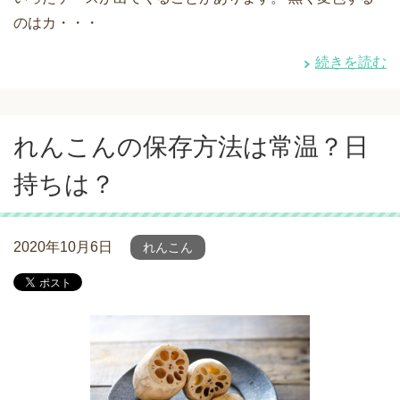
のはカ・・・
続きを読む
れんこんの保存方法は常温？日
持ちは？
2020年10月6日
れんこん