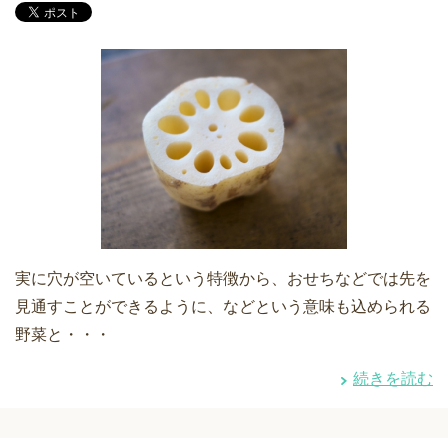
実に穴が空いているという特徴から、おせちなどでは先を
見通すことができるように、などという意味も込められる
野菜と・・・
続きを読む