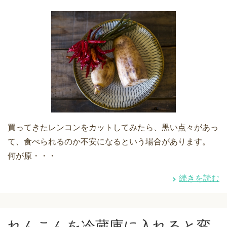
買ってきたレンコンをカットしてみたら、黒い点々があっ
て、食べられるのか不安になるという場合があります。
何が原・・・
続きを読む
れんこんを冷蔵庫に入れると変