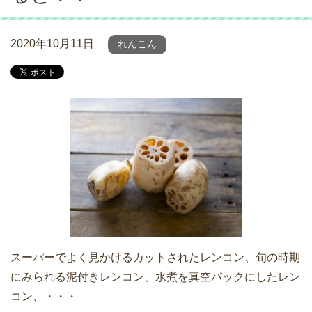
2020年10月11日
れんこん
スーパーでよく見かけるカットされたレンコン、旬の時期
にみられる泥付きレンコン、水煮を真空パックにしたレン
コン、・・・