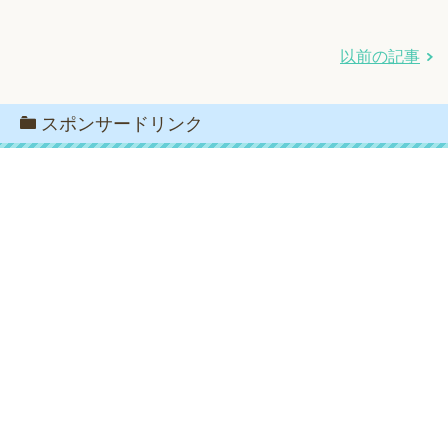
以前の記事
スポンサードリンク