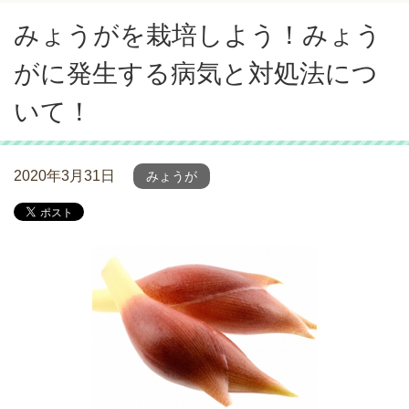
みょうがを栽培しよう！みょう
がに発生する病気と対処法につ
いて！
2020年3月31日
みょうが