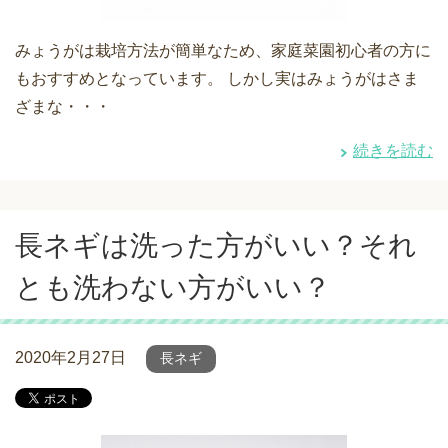
みょうがは栽培方法が簡単なため、家庭菜園初心者の方に
もおすすめとなっています。 しかし実はみょうがはさま
ざまな・・・
続きを読む
長ネギは洗った方がいい？それ
とも洗わない方がいい？
2020年2月27日
長ネギ