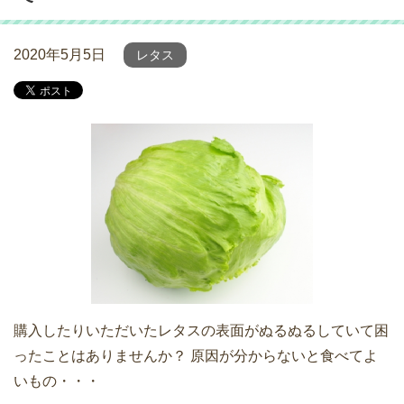
2020年5月5日
レタス
購入したりいただいたレタスの表面がぬるぬるしていて困
ったことはありませんか？ 原因が分からないと食べてよ
いもの・・・