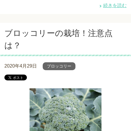
続きを読む
ブロッコリーの栽培！注意点
は？
2020年4月29日
ブロッコリー