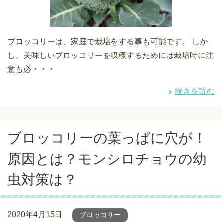
ブロッコリーは、家庭で栽培をする事も可能です。 しか
し、美味しいブロッコリーを収穫するためには栽培時に注
意も必・・・
続きを読む
ブロッコリーの葉っぱに穴が！
原因とは？モンシロチョウの幼
虫対策は？
2020年4月15日
ブロッコリー