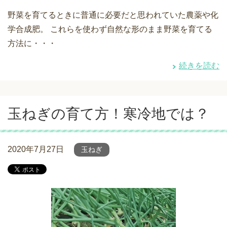
野菜を育てるときに普通に必要だと思われていた農薬や化
学合成肥。 これらを使わず自然な形のまま野菜を育てる
方法に・・・
続きを読む
玉ねぎの育て方！寒冷地では？
2020年7月27日
玉ねぎ