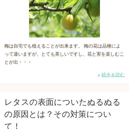
梅は自宅でも植えることが出来ます。 梅の花は品種によ
って違いますが、とても美しいですし、花と実を楽しむこ
とが出・・・
続きを読む
レタスの表面についたぬるぬる
の原因とは？その対策につい
て！