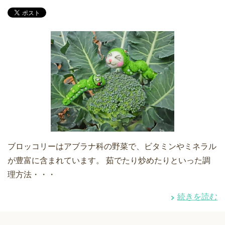
ブロッコリーはアブラナ科の野菜で、ビタミンやミネラル
が豊富に含まれています。 茹でたり炒めたりといった調
理方法・・・
続きを読む