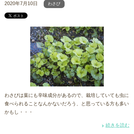
2020年7月10日
わさび
わさびは葉にも辛味成分があるので、栽培していても虫に
食べられることなんかないだろう、と思っている方も多い
かもし・・・
続きを読む