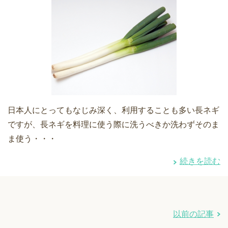
日本人にとってもなじみ深く、利用することも多い長ネギ
ですが、長ネギを料理に使う際に洗うべきか洗わずそのま
ま使う・・・
続きを読む
以前の記事