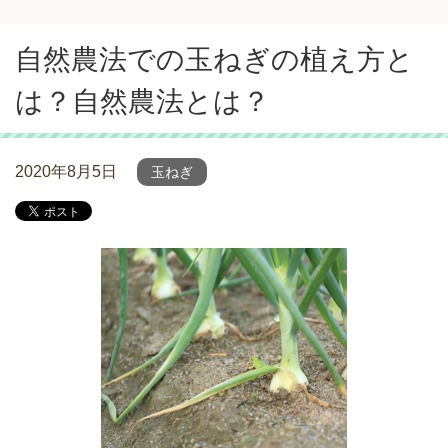
自然農法での玉ねぎの植え方と
は？自然農法とは？
2020年8月5日
玉ねぎ