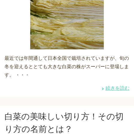
最近では年間通して日本全国で栽培されていますが、旬の
冬を迎えるととても大きな白菜の株がスーパーに登場しま
す。 ・・・
続きを読む
白菜の美味しい切り方！その切
り方の名前とは？