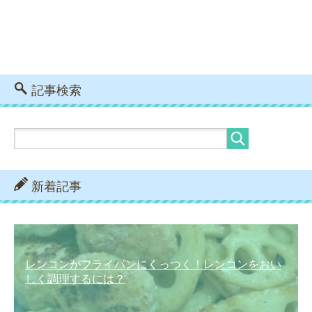
記事検索
新着記事
レンコンがフライパンにくっつく！レンコンをおい
しく調理するには？