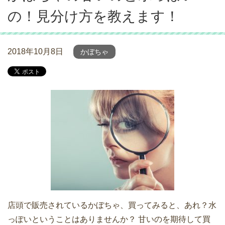
の！見分け方を教えます！
2018年10月8日
かぼちゃ
店頭で販売されているかぼちゃ、買ってみると、あれ？水
っぽいということはありませんか？ 甘いのを期待して買