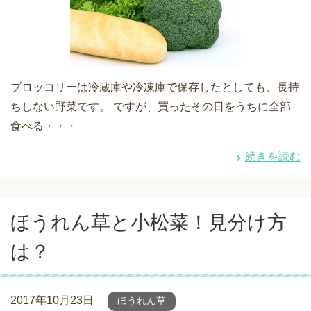
ブロッコリーは冷蔵庫や冷凍庫で保存したとしても、長持
ちしない野菜です。 ですが、買ったその日をうちに全部
食べる・・・
続きを読む
ほうれん草と小松菜！見分け方
は？
2017年10月23日
ほうれん草