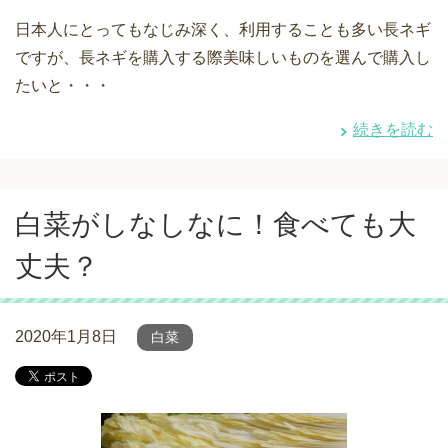
日本人にとってもなじみ深く、利用することも多い長ネギ
ですが、長ネギを購入する際美味しいものを選んで購入し
たいと・・・
続きを読む
白菜がしなしなに！食べても大
丈夫？
2020年1月8日
白菜