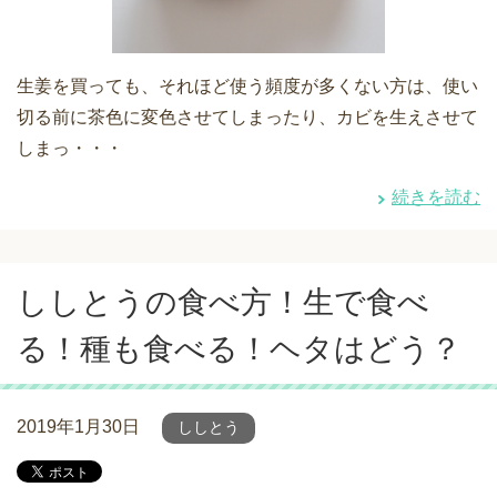
生姜を買っても、それほど使う頻度が多くない方は、使い
切る前に茶色に変色させてしまったり、カビを生えさせて
しまっ・・・
続きを読む
ししとうの食べ方！生で食べ
る！種も食べる！ヘタはどう？
2019年1月30日
ししとう