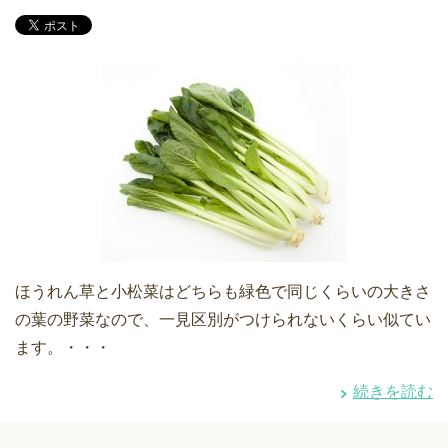
ほうれん草と小松菜はどちらも緑色で同じくらいの大きさ
の葉の野菜なので、一見区別がつけられないくらい似てい
ます。・・・
続きを読む