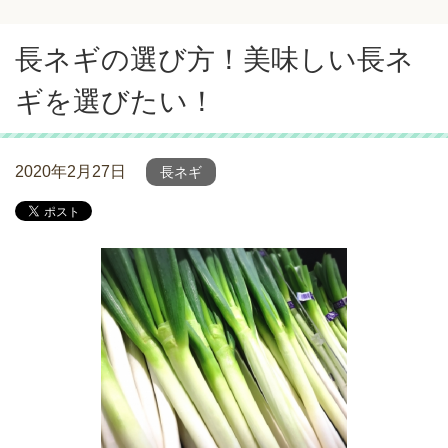
長ネギの選び方！美味しい長ネ
ギを選びたい！
2020年2月27日
長ネギ