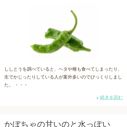
ししとうを調べていると、ヘタや種も食べてしまったり、
生でかじったりしている人が案外多いのでびっくりしまし
た。 ・・・
続きを読む
かぼちゃの甘いのと水っぽい