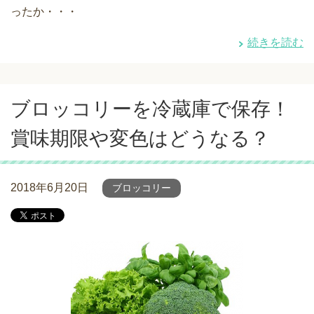
ったか・・・
続きを読む
ブロッコリーを冷蔵庫で保存！
賞味期限や変色はどうなる？
2018年6月20日
ブロッコリー