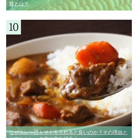
群とは？
なぜカレーにトマトを入れると良いのか？その理由と