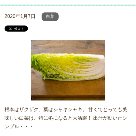
2020年1月7日
白菜
根本はザクザク、葉はシャキシャキ。 甘くてとっても美
味しい白菜は、特に冬になると大活躍！ 出汁が効いたシ
ンプル・・・