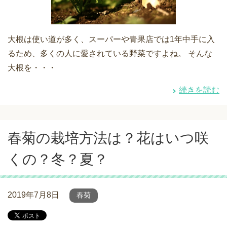
大根は使い道が多く、スーパーや青果店では1年中手に入
るため、多くの人に愛されている野菜ですよね。 そんな
大根を・・・
続きを読む
春菊の栽培方法は？花はいつ咲
くの？冬？夏？
2019年7月8日
春菊