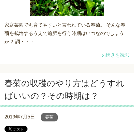
家庭菜園でも育てやすいと言われている春菊。 そんな春
菊を栽培するうえで追肥を行う時期はいつなのでしょう
か？ 調・・・
続きを読む
春菊の収穫のやり方はどうすれ
ばいいの？その時期は？
2019年7月5日
春菊