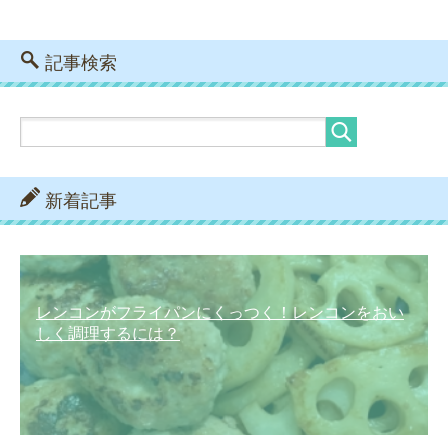
記事検索
新着記事
レンコンがフライパンにくっつく！レンコンをおい
しく調理するには？