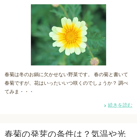
春菊は冬のお鍋に欠かせない野菜です。 春の菊と書いて
春菊ですが、花はいったいいつ咲くのでしょうか？ 調べ
てみま・・・
続きを読む
春菊の発芽の条件は？気温や光