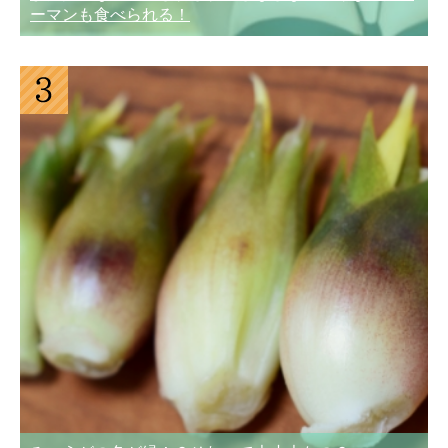
ーマンも食べられる！