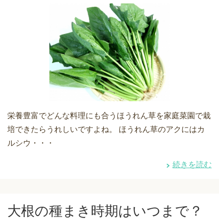
栄養豊富でどんな料理にも合うほうれん草を家庭菜園で栽
培できたらうれしいですよね。 ほうれん草のアクにはカ
ルシウ・・・
続きを読む
大根の種まき時期はいつまで？