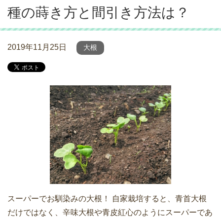
種の蒔き方と間引き方法は？
2019年11月25日
大根
スーパーでお馴染みの大根！ 自家栽培すると、青首大根
だけではなく、辛味大根や青皮紅心のようにスーパーであ