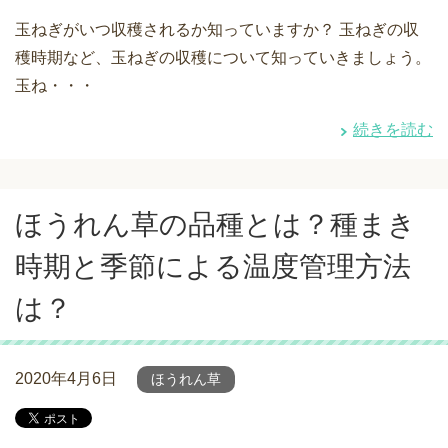
玉ねぎがいつ収穫されるか知っていますか？ 玉ねぎの収
穫時期など、玉ねぎの収穫について知っていきましょう。
玉ね・・・
続きを読む
ほうれん草の品種とは？種まき
時期と季節による温度管理方法
は？
2020年4月6日
ほうれん草