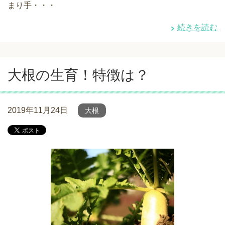
まり手・・・
続きを読む
大根の生育！特徴は？
2019年11月24日
大根