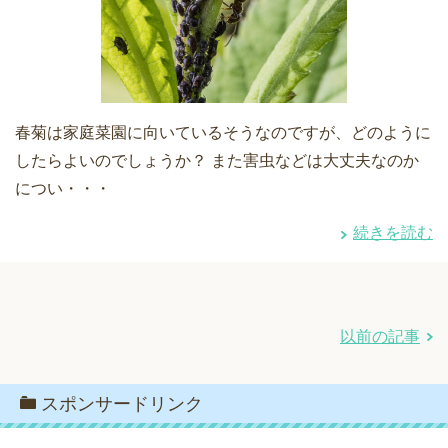
春菊は家庭菜園に向いているそうなのですが、どのように
したらよいのでしょうか？ また害虫などは大丈夫なのか
につい・・・
続きを読む
以前の記事
スポンサードリンク