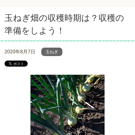
玉ねぎ畑の収穫時期は？収穫の
準備をしよう！
2020年8月7日
玉ねぎ