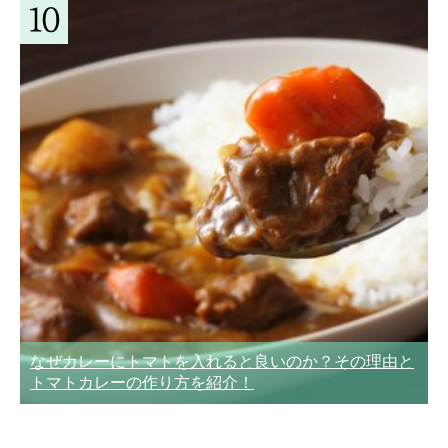
なぜカレーにトマトを入れると良いのか？その理由と
トマトカレーの作り方を紹介！