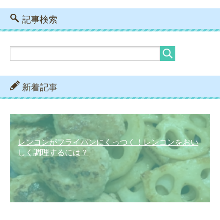
記事検索
新着記事
レンコンがフライパンにくっつく！レンコンをおい
しく調理するには？