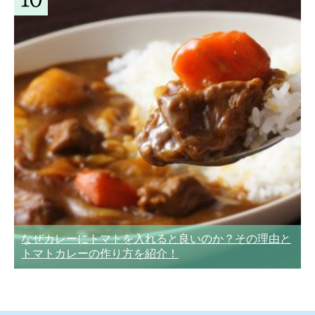
なぜカレーにトマトを入れると良いのか？その理由と
トマトカレーの作り方を紹介！