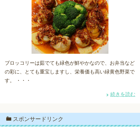
ブロッコリーは茹でても緑色が鮮やかなので、お弁当など
の彩に、とても重宝しますし、栄養価も高い緑黄色野菜で
す。 ・・・
続きを読む
スポンサードリンク