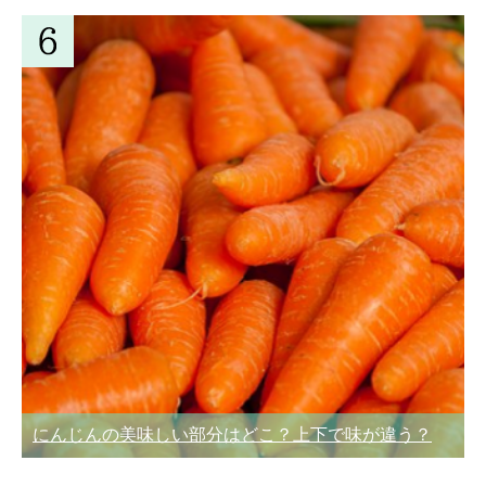
にんじんの美味しい部分はどこ？上下で味が違う？