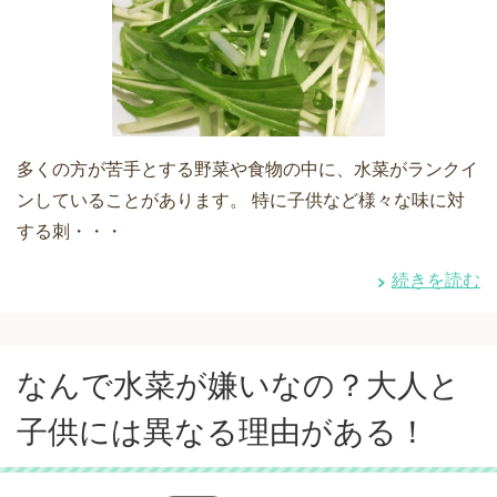
多くの方が苦手とする野菜や食物の中に、水菜がランクイ
ンしていることがあります。 特に子供など様々な味に対
する刺・・・
続きを読む
なんで水菜が嫌いなの？大人と
子供には異なる理由がある！