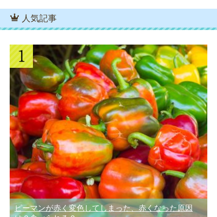
人気記事
ピーマンが赤く変色してしまった、赤くなった原因