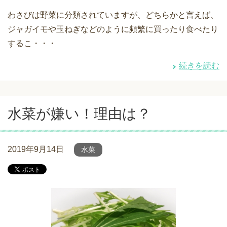
わさびは野菜に分類されていますが、どちらかと言えば、
ジャガイモや玉ねぎなどのように頻繁に買ったり食べたり
するこ・・・
続きを読む
水菜が嫌い！理由は？
2019年9月14日
水菜