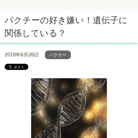
パクチーの好き嫌い！遺伝子に
関係している？
2018年6月26日
パクチー