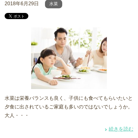
2018年6月29日
水菜
水菜は栄養バランスも良く、子供にも食べてもらいたいと
夕食に出されているご家庭も多いのではないでしょうか。
大人・・・
続きを読む