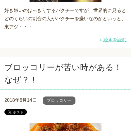
好き嫌いのはっきりするパクチーですが、世界的に見ると
どのくらいの割合の人がパクチーを嫌いなのかというと、
東アジ・・・
続きを読む
ブロッコリーが苦い時がある！
なぜ？！
2018年6月14日
ブロッコリー