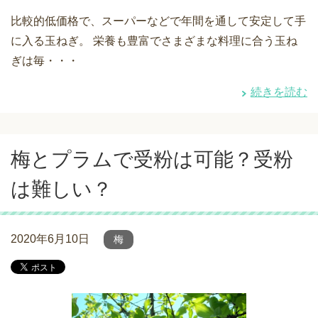
比較的低価格で、スーパーなどで年間を通して安定して手
に入る玉ねぎ。 栄養も豊富でさまざまな料理に合う玉ね
ぎは毎・・・
続きを読む
梅とプラムで受粉は可能？受粉
は難しい？
2020年6月10日
梅