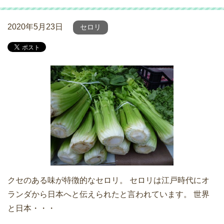
2020年5月23日
セロリ
クセのある味が特徴的なセロリ。 セロリは江戸時代にオ
ランダから日本へと伝えられたと言われています。 世界
と日本・・・