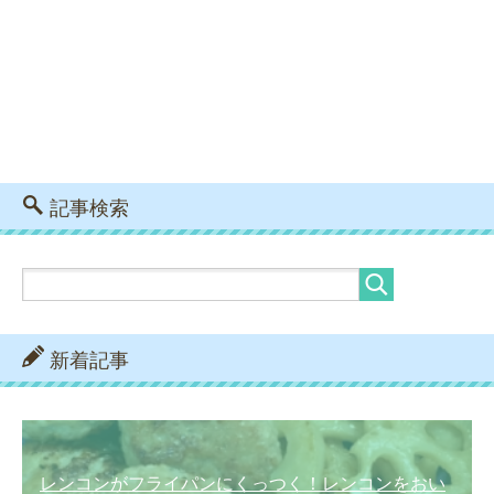
記事検索
新着記事
レンコンがフライパンにくっつく！レンコンをおい