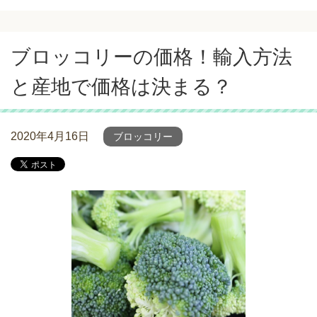
ブロッコリーの価格！輸入方法
と産地で価格は決まる？
2020年4月16日
ブロッコリー