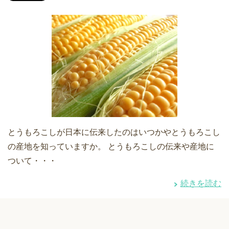
とうもろこしが日本に伝来したのはいつかやとうもろこし
の産地を知っていますか。 とうもろこしの伝来や産地に
ついて・・・
続きを読む