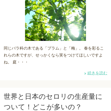
同じバラ科の木である「プラム」と「梅」。 春を彩るこ
れらの木ですが、せっかくなら実をつけてほしいですよ
ね。 庭・・・
続きを読む
世界と日本のセロリの生産量に
ついて！どこが多いの？