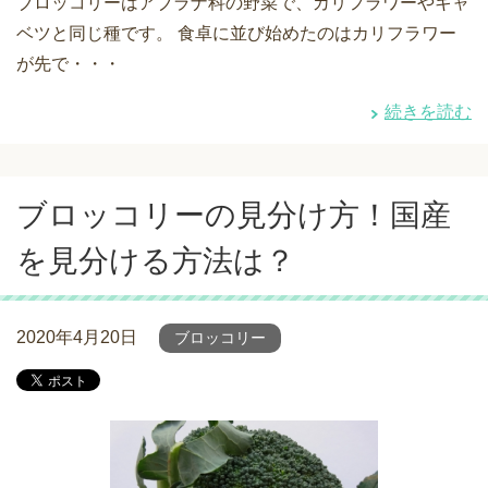
ブロッコリーはアブラナ科の野菜で、カリフラワーやキャ
ベツと同じ種です。 食卓に並び始めたのはカリフラワー
が先で・・・
続きを読む
ブロッコリーの見分け方！国産
を見分ける方法は？
2020年4月20日
ブロッコリー