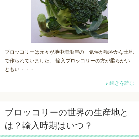
ブロッコリーは元々が地中海沿岸の、気候が穏やかな土地
で作られていました。 輸入ブロッコリーの方が柔らかい
ともい・・・
続きを読む
ブロッコリーの世界の生産地と
は？輸入時期はいつ？