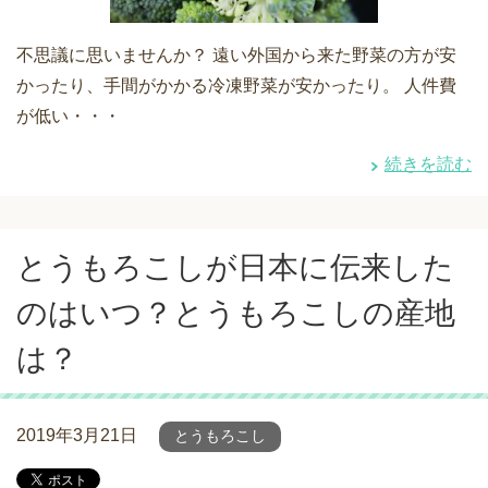
不思議に思いませんか？ 遠い外国から来た野菜の方が安
かったり、手間がかかる冷凍野菜が安かったり。 人件費
が低い・・・
続きを読む
とうもろこしが日本に伝来した
のはいつ？とうもろこしの産地
は？
2019年3月21日
とうもろこし