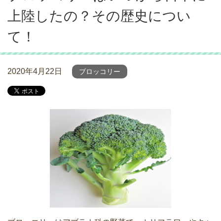
上陸したの？その歴史につい
て！
2020年4月22日
ブロッコリー