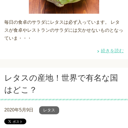
毎日の食卓のサラダにレタスは必ず入っています。 レタ
スが食卓やレストランのサラダには欠かせないものとなっ
ていま・・・
続きを読む
レタスの産地！世界で有名な国
はどこ？
2020年5月9日
レタス