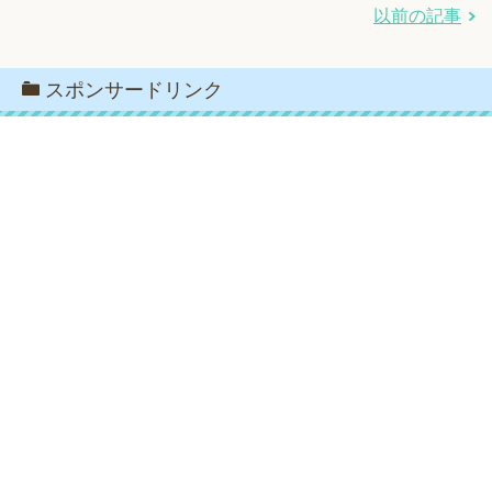
以前の記事
スポンサードリンク