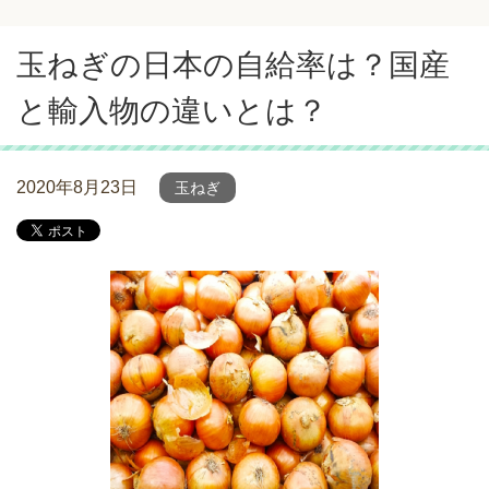
玉ねぎの日本の自給率は？国産
と輸入物の違いとは？
2020年8月23日
玉ねぎ