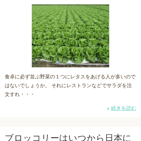
食卓に必ず並ぶ野菜の１つにレタスをあげる人が多いので
はないでしょうか。 それにレストランなどでサラダを注
文すれ・・・
続きを読む
ブロッコリーはいつから日本に