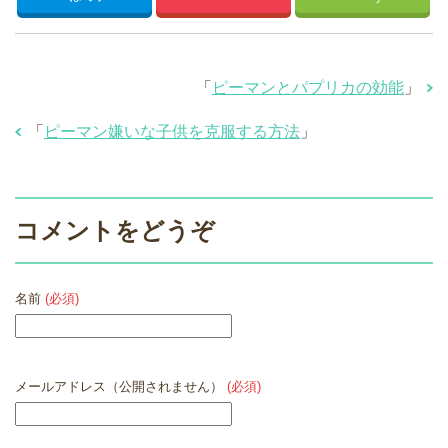
「
ピーマンとパプリカの効能
」
「
ピーマン嫌いな子供を克服する方法
」
コメントをどうぞ
名前
(必須)
メールアドレス（公開されません）
(必須)