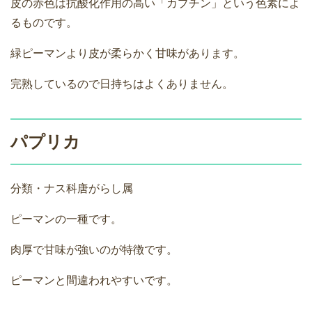
皮の赤色は抗酸化作用の高い「カプチン」という色素によ
るものです。
緑ピーマンより皮が柔らかく甘味があります。
完熟しているので日持ちはよくありません。
パプリカ
分類・ナス科唐がらし属
ピーマンの一種です。
肉厚で甘味が強いのが特徴です。
ピーマンと間違われやすいです。