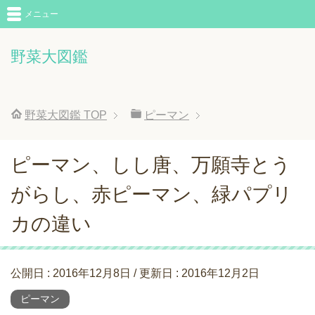
メニュー
野菜大図鑑
野菜大図鑑
TOP
ピーマン
ピーマン、しし唐、万願寺とう
がらし、赤ピーマン、緑パプリ
カの違い
公開日 :
2016年12月8日
/ 更新日 :
2016年12月2日
ピーマン