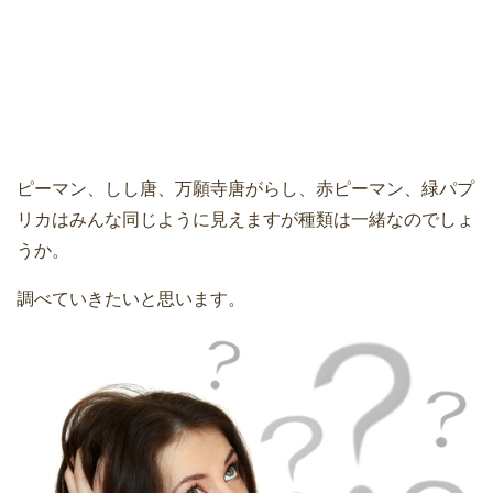
ピーマン、しし唐、万願寺唐がらし、赤ピーマン、緑パプ
リカはみんな同じように見えますが種類は一緒なのでしょ
うか。
調べていきたいと思います。