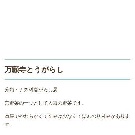
万願寺とうがらし
分類・ナス科唐がらし属
京野菜の一つとして人気の野菜です。
肉厚でやわらかくて辛みは少なくてほんのり甘みがありま
す。