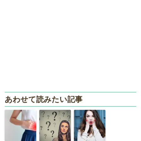
あわせて読みたい記事