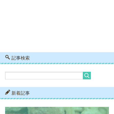
記事検索
新着記事