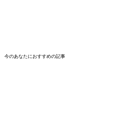
今のあなたにおすすめの記事