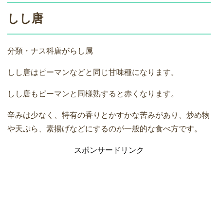
しし唐
分類・ナス科唐がらし属
しし唐はピーマンなどと同じ甘味種になります。
しし唐もピーマンと同様熟すると赤くなります。
辛みは少なく、特有の香りとかすかな苦みがあり、炒め物
や天ぷら、素揚げなどにするのが一般的な食べ方です。
スポンサードリンク