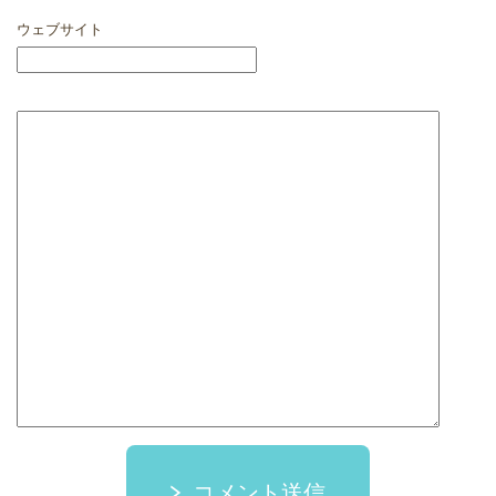
ウェブサイト
コメント送信