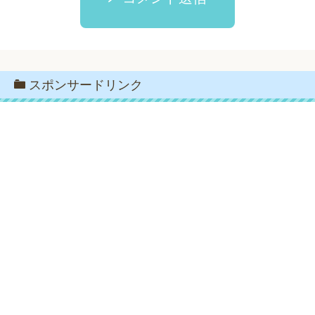
スポンサードリンク