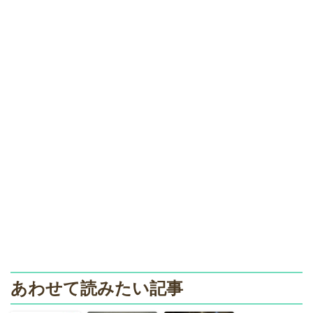
あわせて読みたい記事