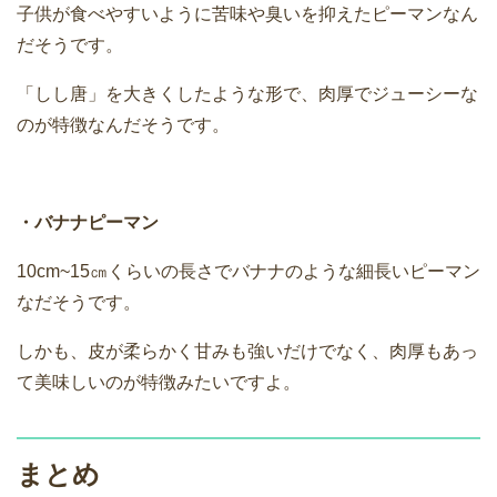
子供が食べやすいように苦味や臭いを抑えたピーマンなん
だそうです。
「しし唐」を大きくしたような形で、肉厚でジューシーな
のが特徴なんだそうです。
・バナナピーマン
10cm~15㎝くらいの長さでバナナのような細長いピーマン
なだそうです。
しかも、皮が柔らかく甘みも強いだけでなく、肉厚もあっ
て美味しいのが特徴みたいですよ。
まとめ