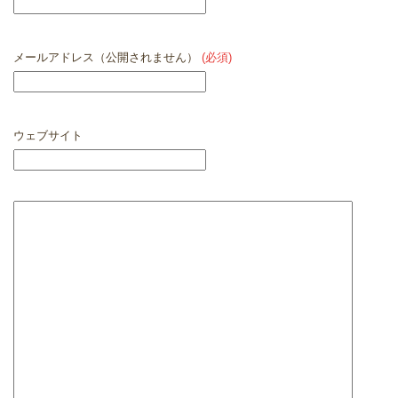
メールアドレス（公開されません）
(必須)
ウェブサイト