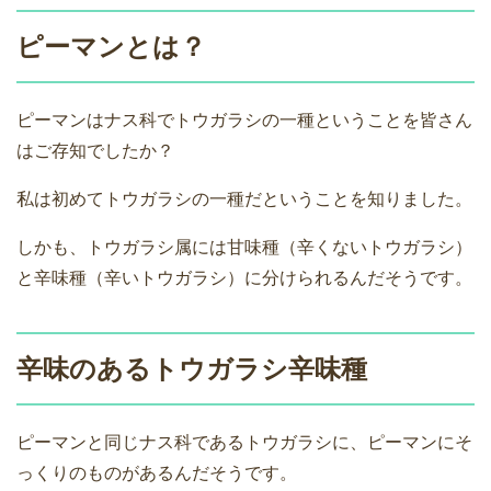
ピーマンとは？
ピーマンはナス科でトウガラシの一種ということを皆さん
はご存知でしたか？
私は初めてトウガラシの一種だということを知りました。
しかも、トウガラシ属には甘味種（辛くないトウガラシ）
と辛味種（辛いトウガラシ）に分けられるんだそうです。
辛味のあるトウガラシ辛味種
ピーマンと同じナス科であるトウガラシに、ピーマンにそ
っくりのものがあるんだそうです。