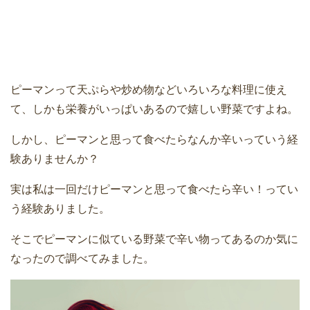
ピーマンって天ぷらや炒め物などいろいろな料理に使え
て、しかも栄養がいっぱいあるので嬉しい野菜ですよね。
しかし、ピーマンと思って食べたらなんか辛いっていう経
験ありませんか？
実は私は一回だけピーマンと思って食べたら辛い！ってい
う経験ありました。
そこでピーマンに似ている野菜で辛い物ってあるのか気に
なったので調べてみました。