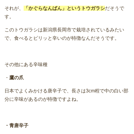
それが、
「かぐらなんばん」というトウガラシ
だそうで
す。
このトウガラシは新潟県長岡市で栽培されているみたい
で、食べるとピリッと辛いのが特徴なんだそうです。
その他にある辛味種
・
鷹の爪
日本でよくみかける唐辛子で、長さは3cm程で中の白い部
分に辛味があるのが特徴ですよね。
・青唐辛子