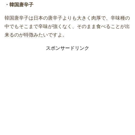
・韓国唐辛子
韓国唐辛子は日本の唐辛子よりも大きく肉厚で、辛味種の
中でもそこまで辛味が強くなく、そのまま食べることが出
来るのが特徴みたいですよ。
スポンサードリンク