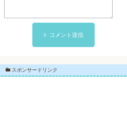
コメント送信
スポンサードリンク