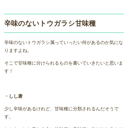
辛味のないトウガラシ甘味種
辛味のないトウガラシ属っていったい何があるのか気にな
りますよね。
そこで甘味種に分けられるものを書いていきたいと思いま
す！
・しし唐
少し辛味があるけれど、甘味種に分類されるんだそうで
す。