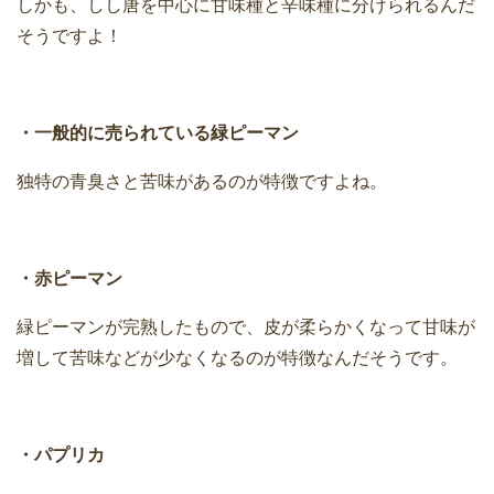
しかも、しし唐を中心に甘味種と辛味種に分けられるんだ
そうですよ！
・一般的に売られている緑ピーマン
独特の青臭さと苦味があるのが特徴ですよね。
・赤ピーマン
緑ピーマンが完熟したもので、皮が柔らかくなって甘味が
増して苦味などが少なくなるのが特徴なんだそうです。
・パプリカ