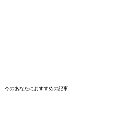
今のあなたにおすすめの記事