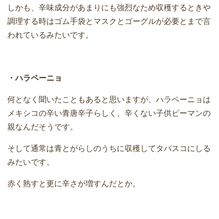
しかも、辛味成分があまりにも強烈なため収穫するときや
調理する時はゴム手袋とマスクとゴーグルが必要とまで言
われているみたいです。
・ハラペーニョ
何となく聞いたこともあると思いますが、ハラペーニョは
メキシコの辛い青唐辛子らしく、辛くない子供ピーマンの
親なんだそうです。
そして通常は青とがらしのうちに収穫してタバスコにしる
みたいです。
赤く熟すと更に辛さが増すんだとか。