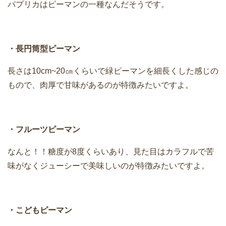
パプリカはピーマンの一種なんだそうです。
・長円筒型ピーマン
長さは10cm~20㎝くらいで緑ピーマンを細長くした感じの
もので、肉厚で甘味があるのが特徴みたいですよ。
・フルーツピーマン
なんと！！糖度が8度くらいあり、見た目はカラフルで苦
味がなくジューシーで美味しいのが特徴みたいですよ。
・こどもピーマン