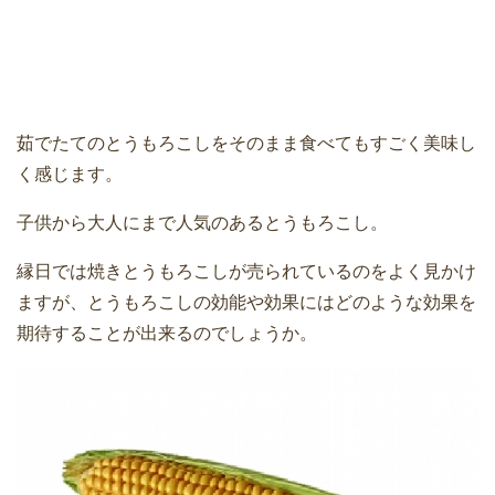
茹でたてのとうもろこしをそのまま食べてもすごく美味し
く感じます。
子供から大人にまで人気のあるとうもろこし。
縁日では焼きとうもろこしが売られているのをよく見かけ
ますが、とうもろこしの効能や効果にはどのような効果を
期待することが出来るのでしょうか。