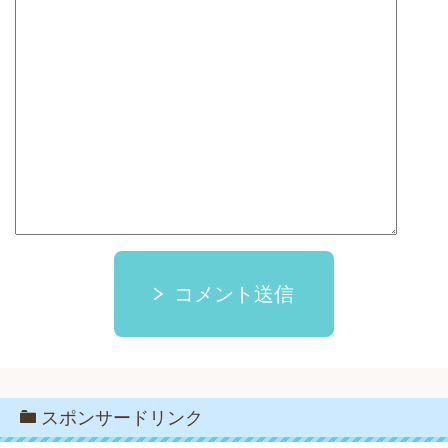
コメント送信
スポンサードリンク