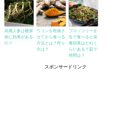
高麗人参は糖尿
ウコンを乾燥さ
ブロッコリーを
病に効果がある
せてから食べる
生で食べると栄
の？
方法とは？作り
養効果はどれく
方は？
らいある？茹で
時間は？
スポンサードリンク