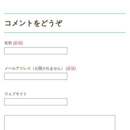
コメントをどうぞ
名前
(必須)
メールアドレス（公開されません）
(必須)
ウェブサイト