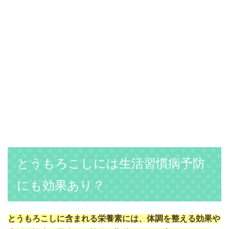
とうもろこしには生活習慣病予防
にも効果あり？
とうもろこしに含まれる栄養素には、体調を整える効果や