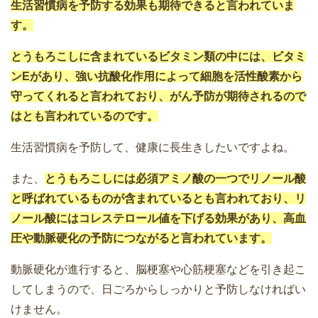
生活習慣病を予防する効果も期待できると言われていま
す。
とうもろこしに含まれているビタミン類の中には、ビタミ
ンEがあり、強い抗酸化作用によって細胞を活性酸素から
守ってくれると言われており、がん予防が期待されるので
はとも言われているのです。
生活習慣病を予防して、健康に長生きしたいですよね。
また、
とうもろこしには必須アミノ酸の一つでリノール酸
と呼ばれているものが含まれているとも言われており、リ
ノール酸にはコレステロール値を下げる効果があり、高血
圧や動脈硬化の予防につながると言われています。
動脈硬化が進行すると、脳梗塞や心筋梗塞などを引き起こ
してしまうので、日ごろからしっかりと予防しなければい
けません。