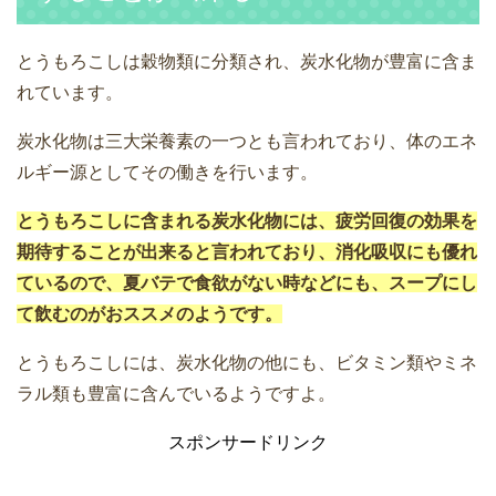
とうもろこしは穀物類に分類され、炭水化物が豊富に含ま
れています。
炭水化物は三大栄養素の一つとも言われており、体のエネ
ルギー源としてその働きを行います。
とうもろこしに含まれる炭水化物には、疲労回復の効果を
期待することが出来ると言われており、消化吸収にも優れ
ているので、夏バテで食欲がない時などにも、スープにし
て飲むのがおススメのようです。
とうもろこしには、炭水化物の他にも、ビタミン類やミネ
ラル類も豊富に含んでいるようですよ。
スポンサードリンク