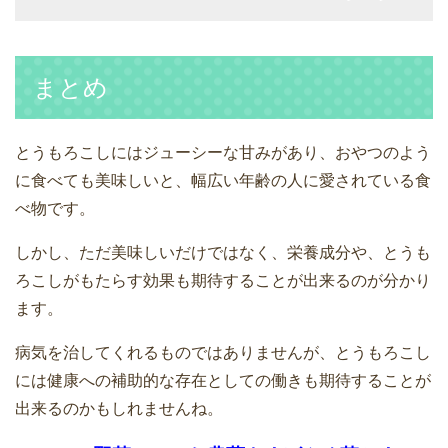
まとめ
とうもろこしにはジューシーな甘みがあり、おやつのよう
に食べても美味しいと、幅広い年齢の人に愛されている食
べ物です。
しかし、ただ美味しいだけではなく、栄養成分や、とうも
ろこしがもたらす効果も期待することが出来るのが分かり
ます。
病気を治してくれるものではありませんが、とうもろこし
には健康への補助的な存在としての働きも期待することが
出来るのかもしれませんね。