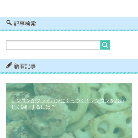
記事検索
新着記事
レンコンがフライパンにくっつく！レンコンをおい
しく調理するには？