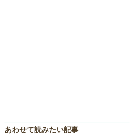
あわせて読みたい記事