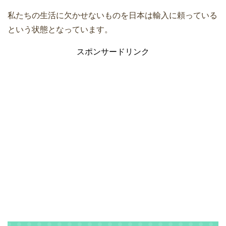
私たちの生活に欠かせないものを日本は輸入に頼っている
という状態となっています。
スポンサードリンク