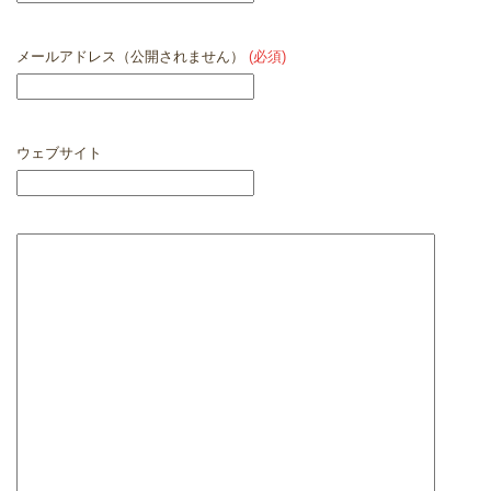
メールアドレス（公開されません）
(必須)
ウェブサイト