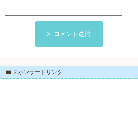
コメント送信
スポンサードリンク