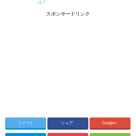
は？
スポンサードリンク
ツイート
シェア
Google+