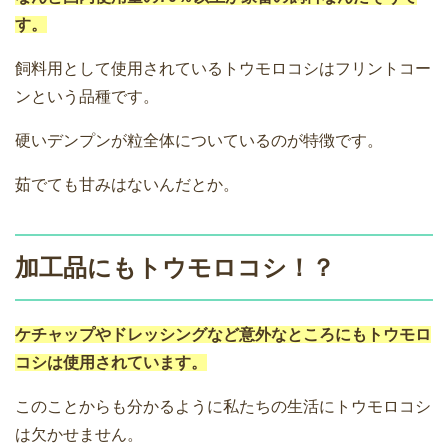
す。
飼料用として使用されているトウモロコシはフリントコー
ンという品種です。
硬いデンプンが粒全体についているのが特徴です。
茹でても甘みはないんだとか。
加工品にもトウモロコシ！？
ケチャップやドレッシングなど意外なところにもトウモロ
コシは使用されています。
このことからも分かるように私たちの生活にトウモロコシ
は欠かせません。