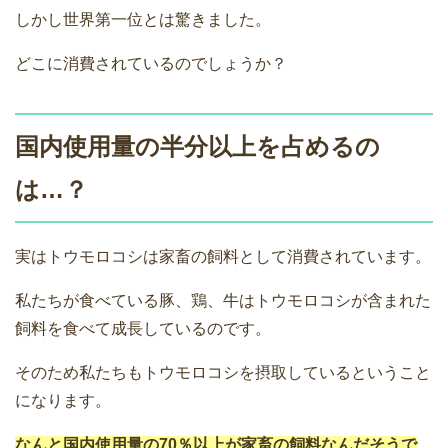
しかし世界第一位とは驚きました。
どこに消費されているのでしょうか？
国内使用量の半分以上を占めるの
は…？
実はトウモロコシは家畜の飼料として消費されています。
私たちが食べている豚、鶏、牛はトウモロコシが含まれた
飼料を食べて成長しているのです。
そのため私たちもトウモロコシを摂取しているということ
になります。
なんと国内使用量の70％以上が家畜の飼料なんだそうで