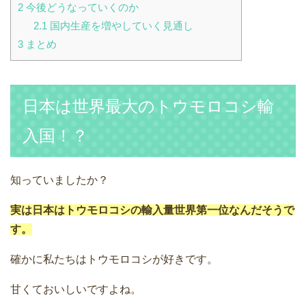
2
今後どうなっていくのか
2.1
国内生産を増やしていく見通し
3
まとめ
日本は世界最大のトウモロコシ輸
入国！？
知っていましたか？
実は日本はトウモロコシの輸入量世界第一位なんだそうで
す。
確かに私たちはトウモロコシが好きです。
甘くておいしいですよね。