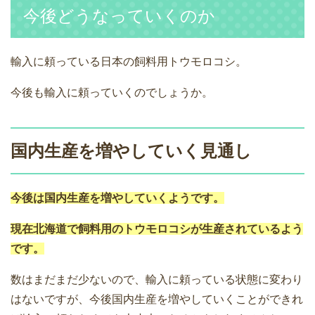
今後どうなっていくのか
輸入に頼っている日本の飼料用トウモロコシ。
今後も輸入に頼っていくのでしょうか。
国内生産を増やしていく見通し
今後は国内生産を増やしていくようです。
現在北海道で飼料用のトウモロコシが生産されているよう
です。
数はまだまだ少ないので、輸入に頼っている状態に変わり
はないですが、今後国内生産を増やしていくことができれ