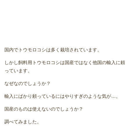
国内でトウモロコシは多く栽培されています。
しかし飼料用トウモロコシは国産ではなく他国の輸入に頼
っています。
なぜなのでしょうか？
輸入にばかり頼っているにはやりすぎのような気が…。
国産のものは使えないのでしょうか？
調べてみました。