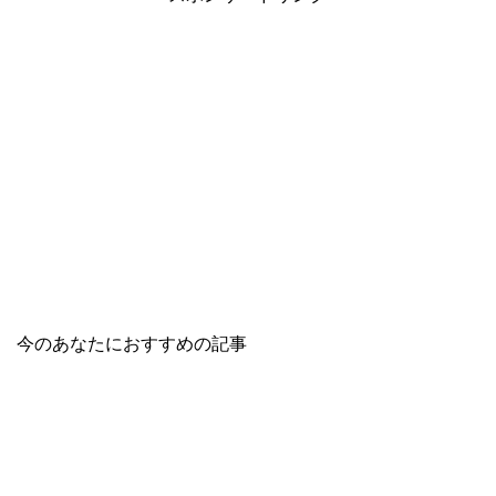
今のあなたにおすすめの記事