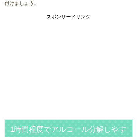
付けましょう。
スポンサードリンク
1時間程度でアルコール分解しやす