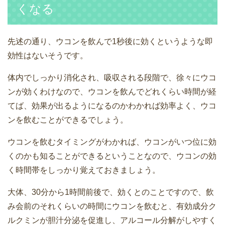
くなる
先述の通り、ウコンを飲んで1秒後に効くというような即
効性はないそうです。
体内でしっかり消化され、吸収される段階で、徐々にウコ
ンが効くわけなので、ウコンを飲んでどれくらい時間が経
てば、効果が出るようになるのかわかれば効率よく、ウコ
ンを飲むことができるでしょう。
ウコンを飲むタイミングがわかれば、ウコンがいつ位に効
くのかも知ることができるということなので、ウコンの効
く時間帯をしっかり覚えておきましょう。
大体、30分から1時間前後で、効くとのことですので、飲
み会前のそれくらいの時間にウコンを飲むと、有効成分ク
ルクミンが胆汁分泌を促進し、アルコール分解がしやすく