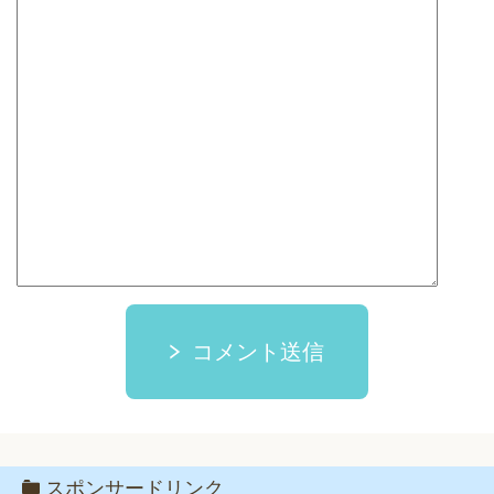
コメント送信
スポンサードリンク