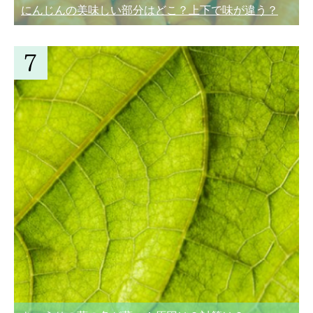
にんじんの美味しい部分はどこ？上下で味が違う？