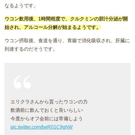
なるようです。
ウコン飲用後、1時間程度で、クルクミンの胆汁分泌が開
始され、アルコール分解が始まるようです。
ウコン摂取後、食道を通り、胃腸で消化吸収され、肝臓に
到達するのだそうです。
エリクラさんから貰ったウコンの力
飲酒前に飲んでおくと良いらしい
今度からオフ会前には常備しよう
pic.twitter.com/beR01C9ghW