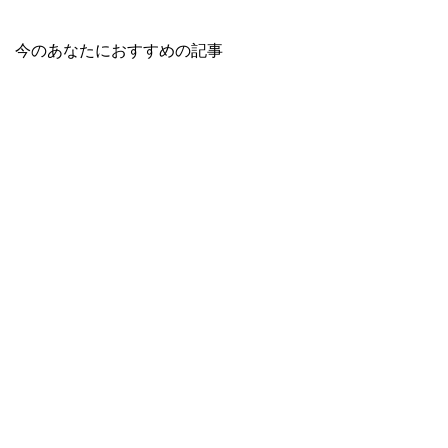
今のあなたにおすすめの記事