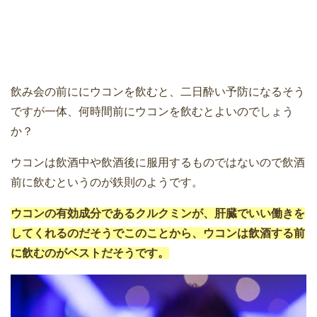
飲み会の前ににウコンを飲むと、二日酔い予防になるそう
ですが一体、何時間前にウコンを飲むとよいのでしょう
か？
ウコンは飲酒中や飲酒後に服用するものではないので飲酒
前に飲むというのが鉄則のようです。
ウコンの有効成分であるクルクミンが、肝臓でいい働きを
してくれるのだそうでこのことから、ウコンは飲酒する前
に飲むのがベストだそうです。