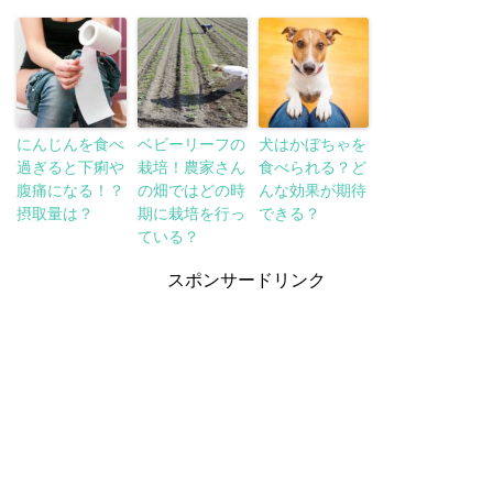
にんじんを食べ
ベビーリーフの
犬はかぼちゃを
過ぎると下痢や
栽培！農家さん
食べられる？ど
腹痛になる！？
の畑ではどの時
んな効果が期待
摂取量は？
期に栽培を行っ
できる？
ている？
スポンサードリンク