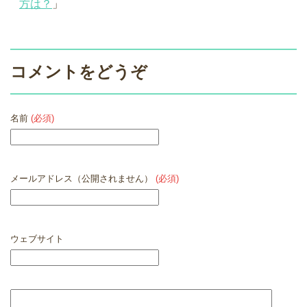
方は？
」
コメントをどうぞ
名前
(必須)
メールアドレス（公開されません）
(必須)
ウェブサイト