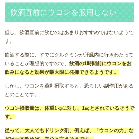
飲酒直前にウコンを服用しない
但し、飲酒直前に飲むのはあまりおすすめではないようで
す。
飲酒する際に、すでにクルクミンが肝臓内に行きわたって
いることが理想的ですので、
飲酒の1時間前にウコンをお
飲みになると効果が最大限に発揮できるようです。
しかし、ウコンを過剰摂取すると、恐ろしい副作用がある
とのことです。
ウコン摂取量は、体重1㎏に対し、1㎎とされているそうで
す。
従って、大人でもドリンク剤、例えば、「ウコンの力」な