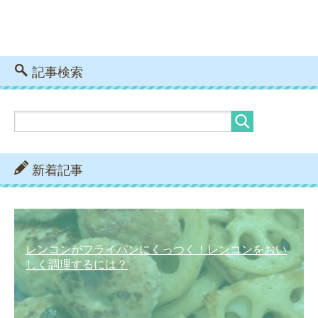
記事検索
新着記事
レンコンがフライパンにくっつく！レンコンをおい
しく調理するには？