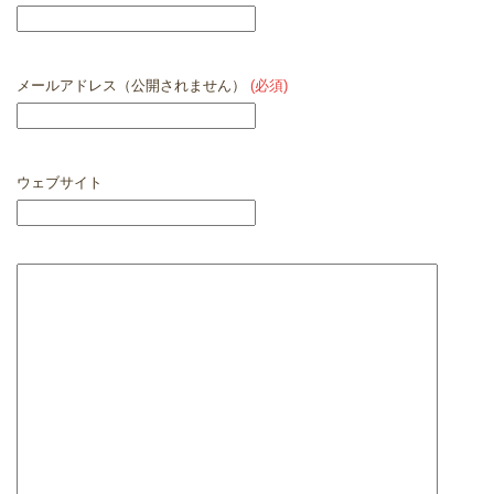
メールアドレス（公開されません）
(必須)
ウェブサイト