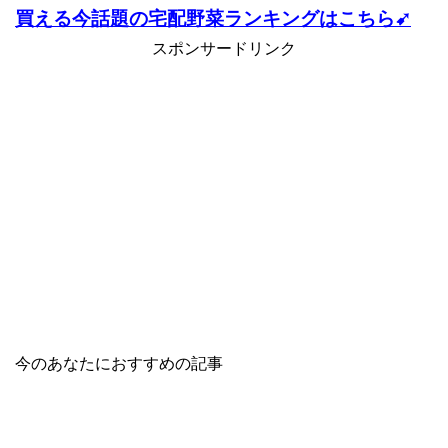
買える今話題の宅配野菜ランキングはこちら➹
スポンサードリンク
今のあなたにおすすめの記事