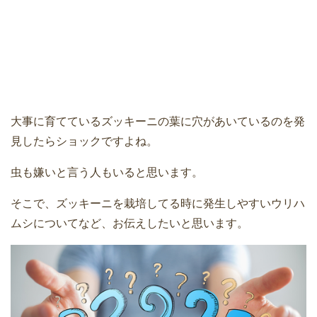
大事に育てているズッキーニの葉に穴があいているのを発
見したらショックですよね。
虫も嫌いと言う人もいると思います。
そこで、ズッキーニを栽培してる時に発生しやすいウリハ
ムシについてなど、お伝えしたいと思います。