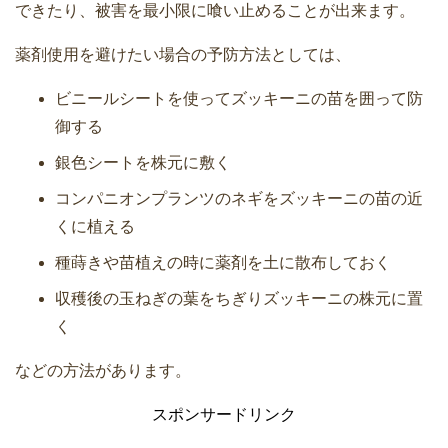
できたり、被害を最小限に喰い止めることが出来ます。
薬剤使用を避けたい場合の予防方法としては、
ビニールシートを使ってズッキーニの苗を囲って防
御する
銀色シートを株元に敷く
コンパニオンプランツのネギをズッキーニの苗の近
くに植える
種蒔きや苗植えの時に薬剤を土に散布しておく
収穫後の玉ねぎの葉をちぎりズッキーニの株元に置
く
などの方法があります。
スポンサードリンク