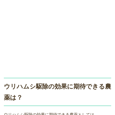
ウリハムシ駆除の効果に期待できる農
薬は？
ウリハムシ駆除の効果に期待できる農薬としては、