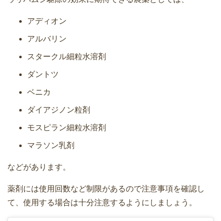
アディオン
アルバリン
スタークル細粒水溶剤
ダントツ
ベニカ
ダイアジノン粒剤
モスピラン細粒水溶剤
マラソン乳剤
などがあります。
薬剤には使用回数など制限があるので注意事項を確認し
て、使用する場合は十分注意するようにしましょう。