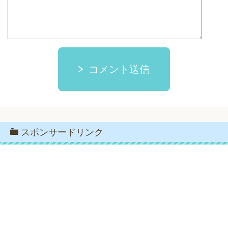
コメント送信
スポンサードリンク