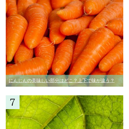
にんじんの美味しい部分はどこ？上下で味が違う？