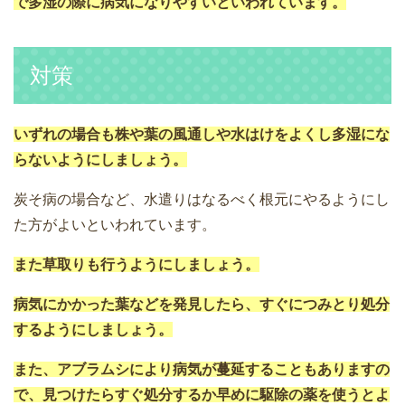
で多湿の際に病気になりやすいといわれています。
対策
いずれの場合も株や葉の風通しや水はけをよくし多湿にな
らないようにしましょう。
炭そ病の場合など、水遣りはなるべく根元にやるようにし
た方がよいといわれています。
また草取りも行うようにしましょう。
病気にかかった葉などを発見したら、すぐにつみとり処分
するようにしましょう。
また、アブラムシにより病気が蔓延することもありますの
で、見つけたらすぐ処分するか早めに駆除の薬を使うとよ