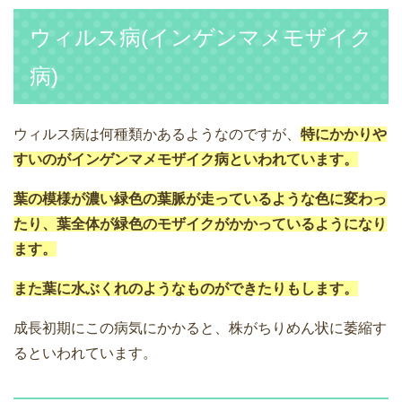
ウィルス病(インゲンマメモザイク
病)
ウィルス病は何種類かあるようなのですが、
特にかかりや
すいのがインゲンマメモザイク病といわれています。
葉の模様が濃い緑色の葉脈が走っているような色に変わっ
たり、葉全体が緑色のモザイクがかかっているようになり
ます。
また葉に水ぶくれのようなものができたりもします。
成長初期にこの病気にかかると、株がちりめん状に萎縮す
るといわれています。