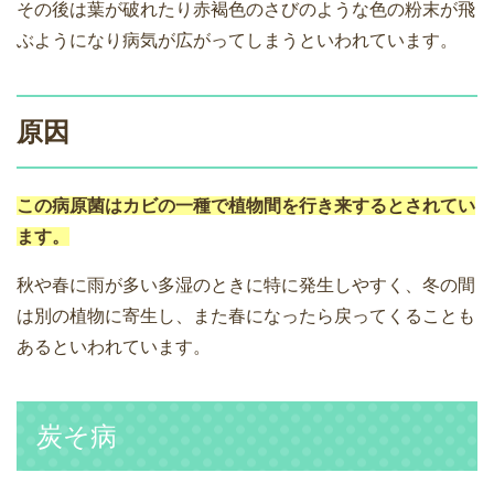
その後は葉が破れたり赤褐色のさびのような色の粉末が飛
ぶようになり病気が広がってしまうといわれています。
原因
この病原菌はカビの一種で植物間を行き来するとされてい
ます。
秋や春に雨が多い多湿のときに特に発生しやすく、冬の間
は別の植物に寄生し、また春になったら戻ってくることも
あるといわれています。
炭そ病