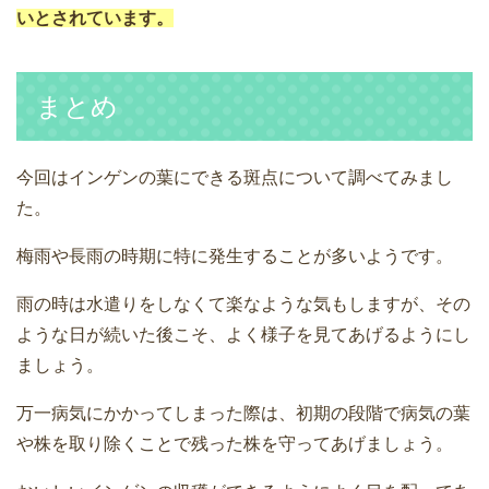
いとされています。
まとめ
今回はインゲンの葉にできる斑点について調べてみまし
た。
梅雨や長雨の時期に特に発生することが多いようです。
雨の時は水遣りをしなくて楽なような気もしますが、その
ような日が続いた後こそ、よく様子を見てあげるようにし
ましょう。
万一病気にかかってしまった際は、初期の段階で病気の葉
や株を取り除くことで残った株を守ってあげましょう。