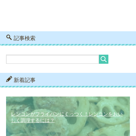
記事検索
新着記事
レンコンがフライパンにくっつく！レンコンをおい
しく調理するには？