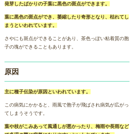
発芽したばかりの子葉に黒色の斑点ができます。
葉に黒色の斑点ができ、萎縮したり奇形となり、枯れてし
まうといわれています。
さやにも斑点ができることがあり、茶色っぽい粘着質の胞
子の塊ができることもあります。
原因
主に種子伝染が原因といわれています。
この病気にかかると、雨風で胞子が飛ばされ病気が広がっ
てしまうそうです。
葉や枝がこみあって風通しが悪かったり、梅雨や長雨など