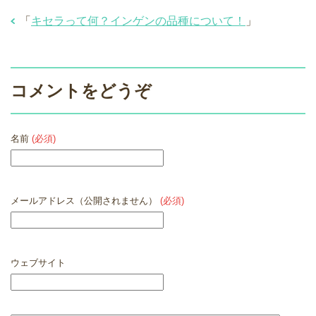
「
キセラって何？インゲンの品種について！
」
コメントをどうぞ
名前
(必須)
メールアドレス（公開されません）
(必須)
ウェブサイト