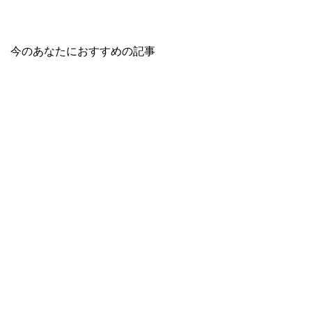
今のあなたにおすすめの記事