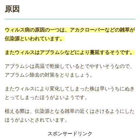
原因
ウィルス病の原因の一つは、アカクローバーなどの雑草が
伝染源といわれています。
またウィルスはアブラムシなどにより蔓延するそうです。
アブラムシは高温で乾燥しているとでやすいそうなので、
アブラムシ除去の対策をとりましょう。
またウィルスにより変化してしまった株は早いうちにぬき
とってしまったほうがよいようです。
植える際は、伝染源となる雑草の近くはさけるようにした
ほうがよいとされています。
スポンサードリンク