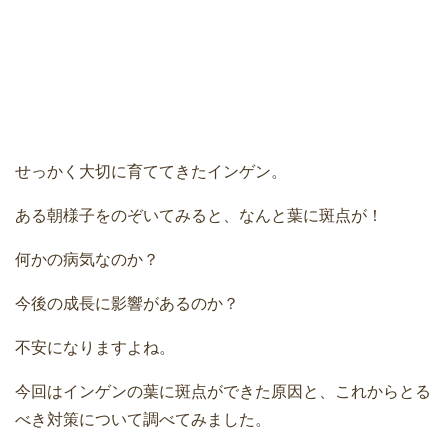
せっかく大切に育ててきたインゲン。
ある朝様子をのぞいてみると、なんと葉に斑点が！
何かの病気なのか？
今後の成長に影響があるのか？
不安になりますよね。
今回はインゲンの葉に斑点ができた原因と、これからとる
べき対策について調べてみました。