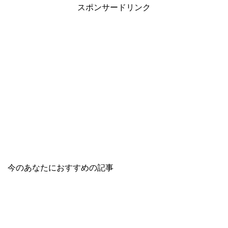
スポンサードリンク
今のあなたにおすすめの記事