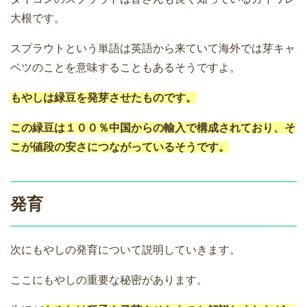
大根です。
スプラウトという単語は英語から来ていて海外では芽キャ
ベツのことを意味することもあるそうですよ。
もやしは緑豆を発芽させたものです。
この緑豆は１００％中国からの輸入で構成されており、そ
こが値段の安さにつながっているそうです。
発育
次にもやしの発育について説明していきます。
ここにもやしの重要な秘密があります。