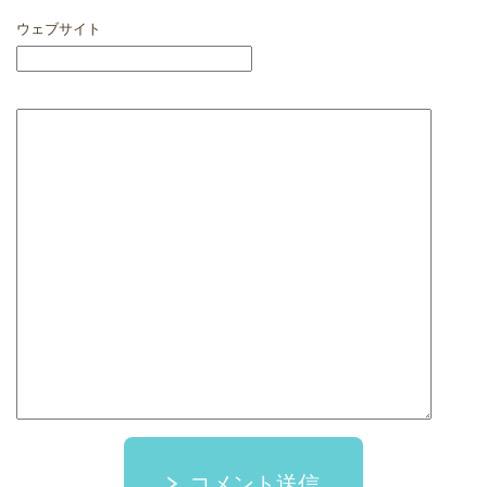
ウェブサイト
コメント送信