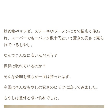
炒め物やサラダ、ステーキやラーメンにまで幅広く使わ
れ、スーパーでも一パック数十円という驚きの安さで売ら
れているもやし。
なんでこんなに安いんだろう？
採算は取れているのか？
そんな疑問を誰もが一度は持ったはず。
今回はそんなもやしの安さのヒミツに迫ってみました。
もやしは意外と凄い食材でした。