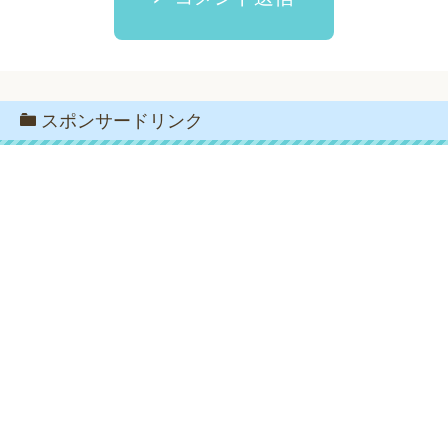
スポンサードリンク