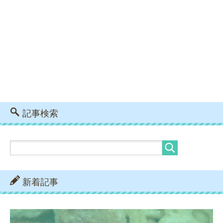
記事検索
新着記事