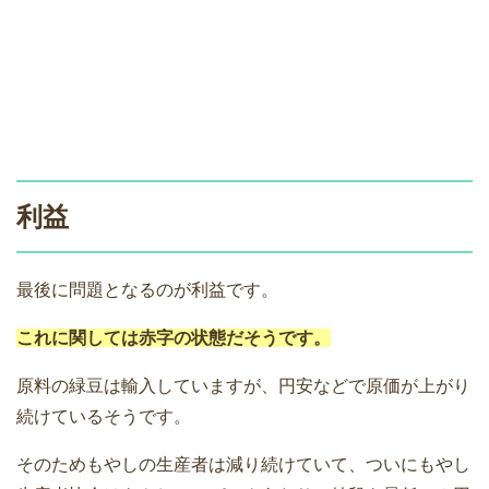
利益
最後に問題となるのが利益です。
これに関しては赤字の状態だそうです。
原料の緑豆は輸入していますが、円安などで原価が上がり
続けているそうです。
そのためもやしの生産者は減り続けていて、ついにもやし