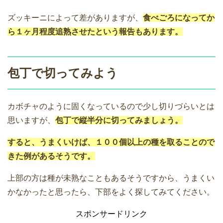
ズッキーニによって差がありますが、
食べごろになってか
ら１ヶ月程度追熟させたという報告もあります。
包丁で切ってみよう
カボチャのように固くなっているので少し切りづらいとは
思いますが、
包丁で縦半分に切ってみましょう。
すると、うまくいけば、１００個以上の種を取ることので
きた例があるそうです。
上部の方は種が未熟なこともあるそうですから、うまくい
かなかったと思ったら、下部をよく探してみてください。
スポンサードリンク