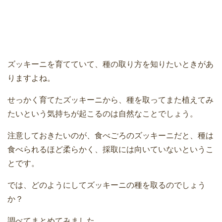
ズッキーニを育てていて、種の取り方を知りたいときがあ
りますよね。
せっかく育てたズッキーニから、種を取ってまた植えてみ
たいという気持ちが起こるのは自然なことでしょう。
注意しておきたいのが、食べごろのズッキーニだと、種は
食べられるほど柔らかく、採取には向いていないというこ
とです。
では、どのようにしてズッキーニの種を取るのでしょう
か？
調べてまとめてみました。