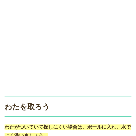
わたを取ろう
わたがついていて探しにくい場合は、ボールに入れ、水で
よく洗いましょう。