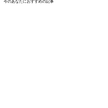
今のあなたにおすすめの記事