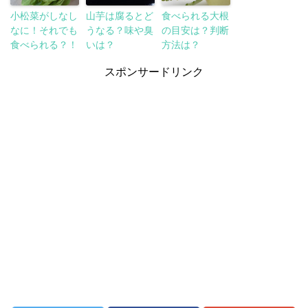
小松菜がしなし
山芋は腐るとど
食べられる大根
なに！それでも
うなる？味や臭
の目安は？判断
食べられる？！
いは？
方法は？
スポンサードリンク