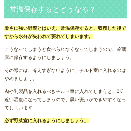
常温保存するとどうなる？
暑さに強い野菜とはいえ、常温保存すると、収穫した後で
すから水分が失われて萎れてしまいます。
こうなってしまうと食べられなくなってしまうので、冷蔵
庫に保存するようにしましょう。
その際には、冷えすぎないように、チルド室に入れるのは
やめましょう。
肉や乳製品を入れるべきチルド室に入れてしまうと、0℃
近い温度になってしまうので、黒い斑点ができやすくなっ
てしまいます。
必ず野菜室に入れるようにしましょう。