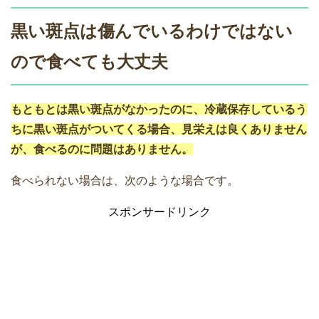
黒い斑点は傷んでいるわけではない
ので食べても大丈夫
もともとは黒い斑点がなかったのに、冷蔵保存しているう
ちに黒い斑点がついてくる場合、見栄えは良くありません
が、食べるのに問題はありません。
食べられない場合は、次のような場合です。
スポンサードリンク