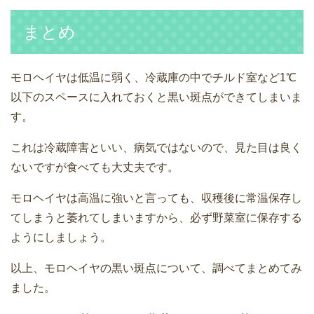
まとめ
モロヘイヤは低温に弱く、冷蔵庫の中でチルド室など1℃
以下のスペースに入れておくと黒い斑点ができてしまいま
す。
これは冷蔵障害といい、病気ではないので、見た目は良く
ないですが食べても大丈夫です。
モロヘイヤは高温に強いと言っても、収穫後に常温保存し
てしまうと萎れてしまいますから、必ず野菜室に保存する
ようにしましょう。
以上、モロヘイヤの黒い斑点について、調べてまとめてみ
ました。