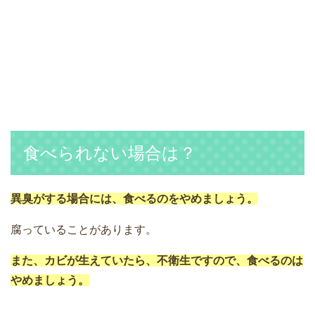
食べられない場合は？
異臭がする場合には、食べるのをやめましょう。
腐っていることがあります。
また、カビが生えていたら、不衛生ですので、食べるのは
やめましょう。