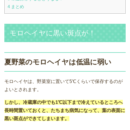
4
まとめ
モロヘイヤに黒い斑点が！
夏野菜のモロヘイヤは低温に弱い
モロヘイヤは、野菜室に置いて5℃くらいで保存するのが
よいとされます。
しかし、冷蔵庫の中でも1℃以下まで冷えているところへ
長時間置いておくと、たちまち病気になって、葉の表面に
黒い斑点ができてしまいます。