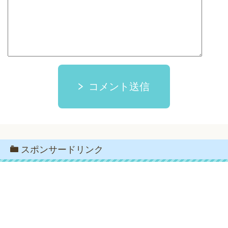
コメント送信
スポンサードリンク