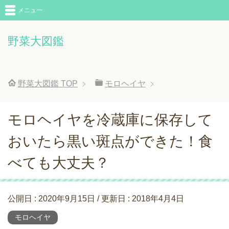
メニュー
野菜大図鑑
野菜大図鑑
TOP
モロヘイヤ
モロヘイヤを冷蔵庫に保存して
おいたら黒い斑点ができた！食
べても大丈夫？
公開日 :
2020年9月15日
/ 更新日 :
2018年4月4日
モロヘイヤ