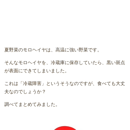
夏野菜のモロヘイヤは、高温に強い野菜です。
そんなモロヘイヤを、冷蔵庫に保存していたら、黒い斑点
が表面にできてしまいました。
これは「冷蔵障害」というそうなのですが、食べても大丈
夫なのでしょうか？
調べてまとめてみました。