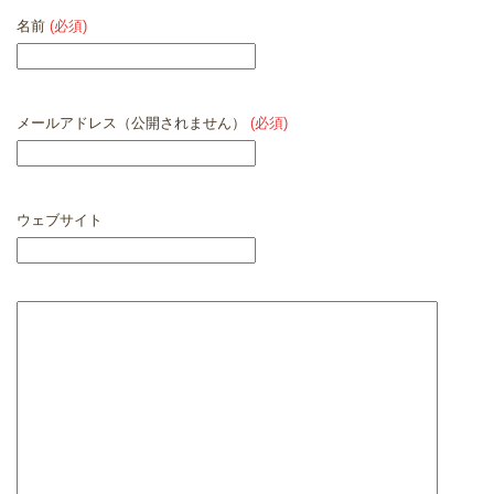
名前
(必須)
メールアドレス（公開されません）
(必須)
ウェブサイト