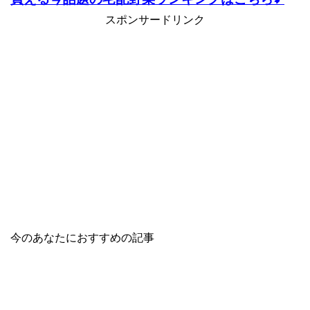
スポンサードリンク
今のあなたにおすすめの記事