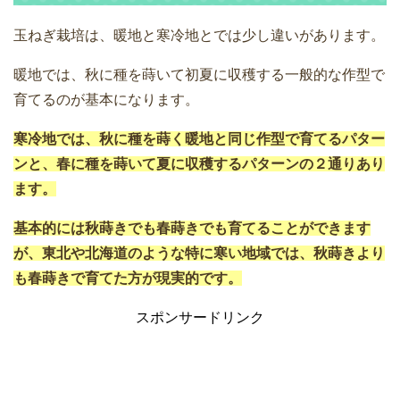
玉ねぎ栽培は、暖地と寒冷地とでは少し違いがあります。
暖地では、秋に種を蒔いて初夏に収穫する一般的な作型で
育てるのが基本になります。
寒冷地では、秋に種を蒔く暖地と同じ作型で育てるパター
ンと、春に種を蒔いて夏に収穫するパターンの２通りあり
ます。
基本的には秋蒔きでも春蒔きでも育てることができます
が、東北や北海道のような特に寒い地域では、秋蒔きより
も春蒔きで育てた方が現実的です。
スポンサードリンク