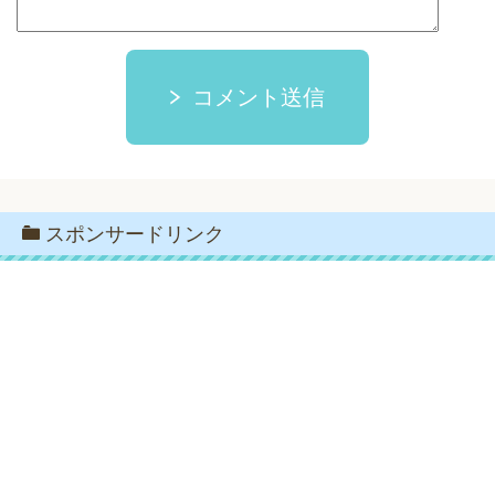
コメント送信
スポンサードリンク