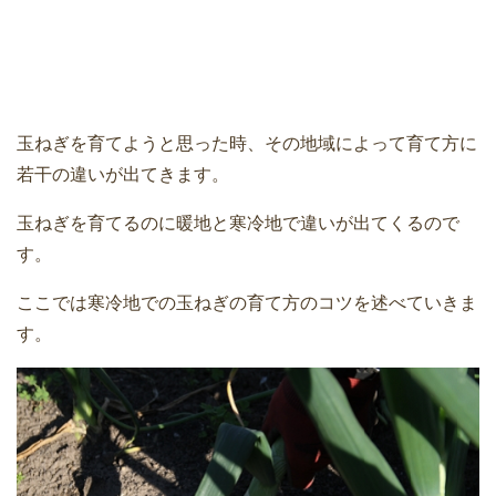
玉ねぎを育てようと思った時、その地域によって育て方に
若干の違いが出てきます。
玉ねぎを育てるのに暖地と寒冷地で違いが出てくるので
す。
ここでは寒冷地での玉ねぎの育て方のコツを述べていきま
す。