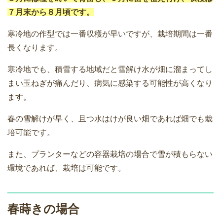
７月末から８月頃です。
寒冷地の作型では一番収穫が早いですが、栽培期間は一番
長くなります。
寒冷地でも、積雪する地域だと雪解け水が畑に溜まってし
まい玉ねぎが痛んだり、病気に感染する可能性が高くなり
ます。
春の雪解けが早く、且つ水はけが良い畑であれば畑でも栽
培可能です。
また、プランターなどの容器栽培の場合で雪が積もらない
環境であれば、栽培は可能です。
春蒔きの場合