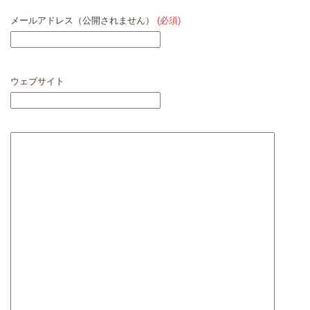
メールアドレス（公開されません）
(必須)
ウェブサイト