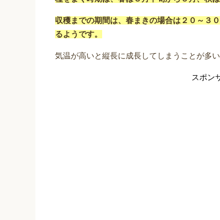
収穫までの期間は、春まきの場合は２０～３０
るようです。
気温が高いと縦長に成長してしまうことが多い
スポン