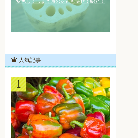
変色してしまう時の対処も併せて紹介！
人気記事