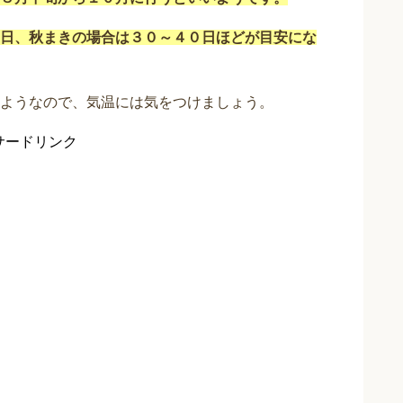
日、秋まきの場合は３０～４０日ほどが目安にな
ようなので、気温には気をつけましょう。
サードリンク