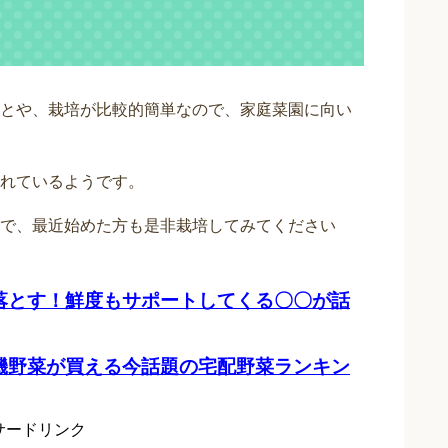
とや、栽培が比較的簡単なので、家庭菜園に向い
れているようです。
で、最近始めた方も是非栽培してみてください
落とす！鮮度もサポートしてくる〇〇が話
機野菜が買える今話題の宅配野菜ランキン
サードリンク