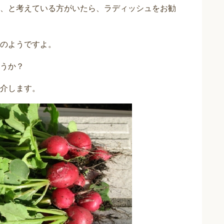
、と考えている方がいたら、ラディッシュをお勧
のようですよ。
うか？
介します。