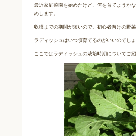
最近家庭菜園を始めたけど、何を育てようかな
めします。
収穫までの期間が短いので、初心者向けの野菜
ラディッシュはいつ頃育てるのがいいのでしょ
ここではラディッシュの栽培時期についてご紹