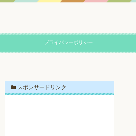
プライバシーポリシー
スポンサードリンク