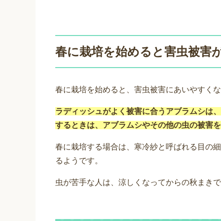
春に栽培を始めると害虫被害
春に栽培を始めると、害虫被害にあいやすくな
ラディッシュがよく被害に合うアブラムシは、
するときは、アブラムシやその他の虫の被害を
春に栽培する場合は、寒冷紗と呼ばれる目の細
るようです。
虫が苦手な人は、涼しくなってからの秋まきで