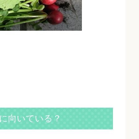
に向いている？