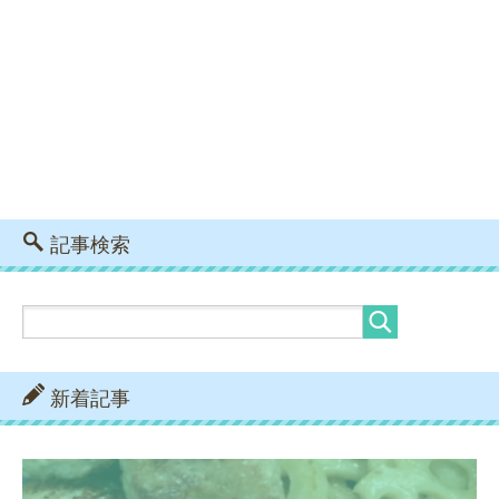
記事検索
新着記事