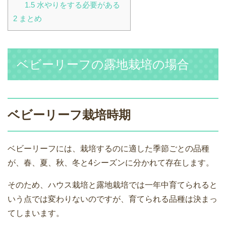
1.5
水やりをする必要がある
2
まとめ
ベビーリーフの露地栽培の場合
ベビーリーフ栽培時期
ベビーリーフには、栽培するのに適した季節ごとの品種
が、春、夏、秋、冬と4シーズンに分かれて存在します。
そのため、ハウス栽培と露地栽培では一年中育てられると
いう点では変わりないのですが、育てられる品種は決まっ
てしまいます。