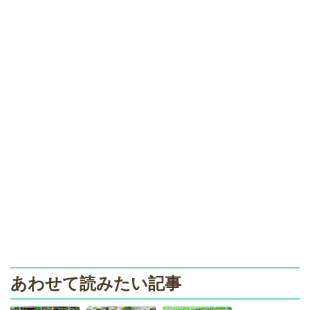
あわせて読みたい記事