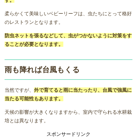
す。
柔らかくて美味しいベビーリーフは、虫たちにとって格好
のレストランとなります。
防虫ネットを張るなどして、虫がつかないように対策をす
ることが必要となります。
雨も降れば台風もくる
当然ですが、
外で育てると雨に当たったり、台風で強風に
当たる可能性もあります。
天候の影響が大きくなりますから、室内で守られる水耕栽
培とは異なります。
スポンサードリンク