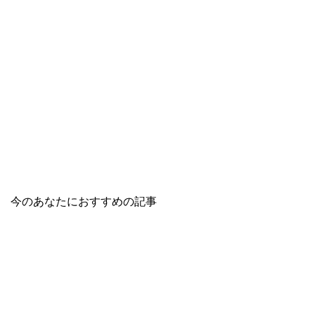
今のあなたにおすすめの記事