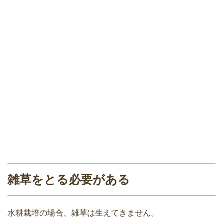
雑草をとる必要がある
水耕栽培の場合、雑草は生えてきません。