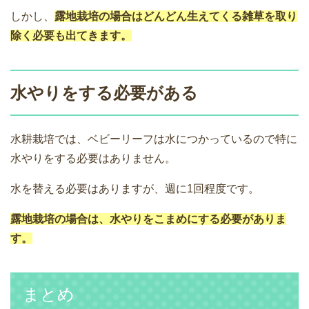
しかし、
露地栽培の場合はどんどん生えてくる雑草を取り
除く必要も出てきます。
水やりをする必要がある
水耕栽培では、ベビーリーフは水につかっているので特に
水やりをする必要はありません。
水を替える必要はありますが、週に1回程度です。
露地栽培の場合は、水やりをこまめにする必要がありま
す。
まとめ