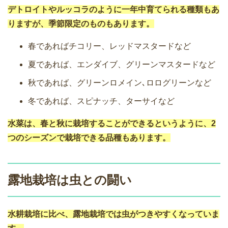
デトロイトやルッコラのように一年中育てられる種類もあ
りますが、季節限定のものもあります。
春であればチコリー、レッドマスタードなど
夏であれば、エンダイブ、グリーンマスタードなど
秋であれば、グリーンロメイン､ロログリーンなど
冬であれば、スピナッチ、ターサイなど
水菜は、春と秋に栽培することができるというように、2
つのシーズンで栽培できる品種もあります。
露地栽培は虫との闘い
水耕栽培に比べ、露地栽培では虫がつきやすくなっていま