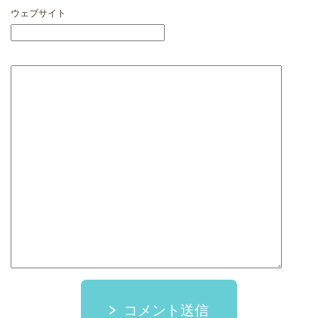
ウェブサイト
コメント送信