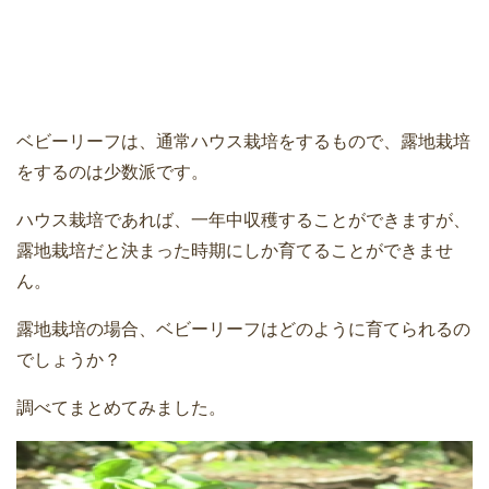
ベビーリーフは、通常ハウス栽培をするもので、露地栽培
をするのは少数派です。
ハウス栽培であれば、一年中収穫することができますが、
露地栽培だと決まった時期にしか育てることができませ
ん。
露地栽培の場合、ベビーリーフはどのように育てられるの
でしょうか？
調べてまとめてみました。